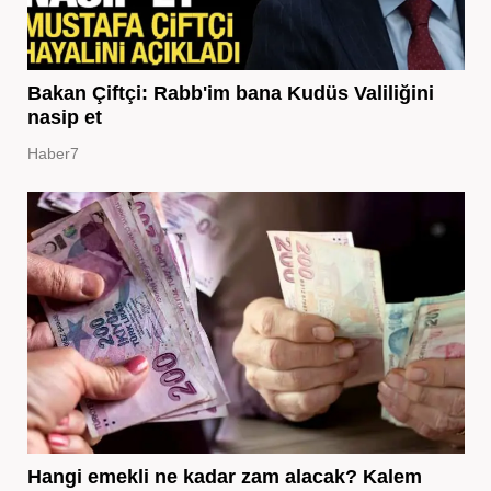
Bakan Çiftçi: Rabb'im bana Kudüs Valiliğini
nasip et
Haber7
Hangi emekli ne kadar zam alacak? Kalem