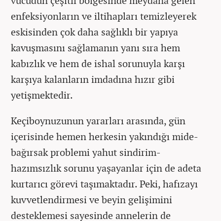
vücudun çeşitli bölgesinde meydana gelen
enfeksiyonların ve iltihapları temizleyerek
eskisinden çok daha sağlıklı bir yapıya
kavuşmasını sağlamanın yanı sıra hem
kabızlık ve hem de ishal sorunuyla karşı
karşıya kalanların imdadına hızır gibi
yetişmektedir.
Keçiboynuzunun yararları arasında, gün
içerisinde hemen herkesin yakındığı mide-
bağırsak problemi yahut sindirim-
hazımsızlık sorunu yaşayanlar için de adeta
kurtarıcı görevi taşımaktadır. Peki, hafızayı
kuvvetlendirmesi ve beyin gelişimini
desteklemesi sayesinde annelerin de