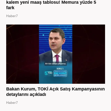
kalem yeni maaş tablosu! Memura yüzde 5
fark
Haber7
Bakan Kurum, TOKİ Açık Satış Kampanyasının
detaylarını açıkladı
Haber7