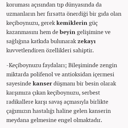
koruması açısından tıp dünyasında da
uzmanların her fırsatta önerdiği bir gıda olan
keçiboynuzu, gerek
kemiklerin
güç
kazanmasını hem de
beyin
gelişimine ve
sağlığına katkıda bulunarak
zekayı
kuvvetlendiren özellikleri sahiptir.
-Keçiboynuzu faydaları; Bileşiminde zengin
miktarda polifenol ve antioksidan içermesi
sayesinde
kanser
düşmanı bir besin olarak
karşımıza çıkan keçiboynuzu, serbest
radikallere karşı savaş açmasıyla birlikte
çağımızın hastalığı haline gelen kanserin
meydana gelmesine engel olmaktadır.