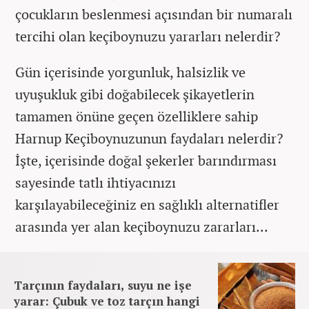
çocukların beslenmesi açısından bir numaralı
tercihi olan keçiboynuzu yararları nelerdir?
Gün içerisinde yorgunluk, halsizlik ve
uyuşukluk gibi doğabilecek şikayetlerin
tamamen önüne geçen özelliklere sahip
Harnup Keçiboynuzunun faydaları nelerdir?
İşte, içerisinde doğal şekerler barındırması
sayesinde tatlı ihtiyacınızı
karşılayabileceğiniz en sağlıklı alternatifler
arasında yer alan keçiboynuzu zararları...
Tarçının faydaları, suyu ne işe
yarar: Çubuk ve toz tarçın hangi