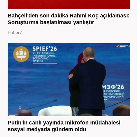
Bahçeli'den son dakika Rahmi Koç açıklaması:
Soruşturma başlatılması yanlıştır
Haber7
Putin'in canlı yayında mikrofon müdahalesi
sosyal medyada gündem oldu