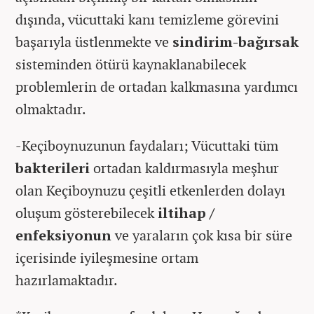
dışında, vücuttaki kanı temizleme görevini
başarıyla üstlenmekte ve
sindirim-bağırsak
sisteminden ötürü kaynaklanabilecek
problemlerin de ortadan kalkmasına yardımcı
olmaktadır.
-Keçiboynuzunun faydaları; Vücuttaki tüm
bakterileri
ortadan kaldırmasıyla meşhur
olan Keçiboynuzu çeşitli etkenlerden dolayı
oluşum gösterebilecek
iltihap /
enfeksiyonun
ve yaraların çok kısa bir süre
içerisinde iyileşmesine ortam
hazırlamaktadır.