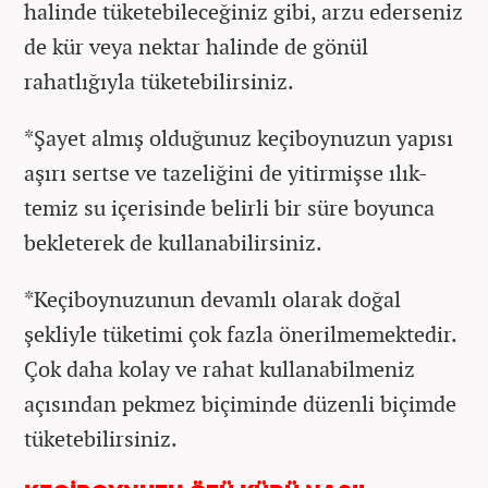
halinde tüketebileceğiniz gibi, arzu ederseniz
de kür veya nektar halinde de gönül
rahatlığıyla tüketebilirsiniz.
*Şayet almış olduğunuz keçiboynuzun yapısı
aşırı sertse ve tazeliğini de yitirmişse ılık-
temiz su içerisinde belirli bir süre boyunca
bekleterek de kullanabilirsiniz.
*Keçiboynuzunun devamlı olarak doğal
şekliyle tüketimi çok fazla önerilmemektedir.
Çok daha kolay ve rahat kullanabilmeniz
açısından pekmez biçiminde düzenli biçimde
tüketebilirsiniz.