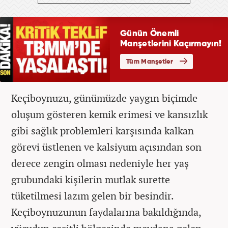
Keçiboynuzu, günümüzde yaygın biçimde
oluşum gösteren kemik erimesi ve kansızlık
gibi sağlık problemleri karşısında kalkan
görevi üstlenen ve kalsiyum açısından son
derece zengin olması nedeniyle her yaş
grubundaki kişilerin mutlak surette
tüketilmesi lazım gelen bir besindir.
Keçiboynuzunun faydalarına bakıldığında,