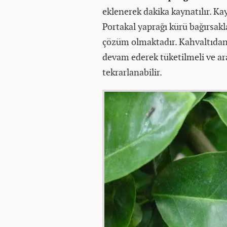
eklenerek dakika kaynatılır. Kay
Portakal yaprağı kürü bağırsakl
çözüm olmaktadır. Kahvaltıdan t
devam ederek tüketilmeli ve ara
tekrarlanabilir.