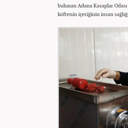
bulunan Adana Kasaplar Odası 
köftenin içeriğinin insan sağlığ