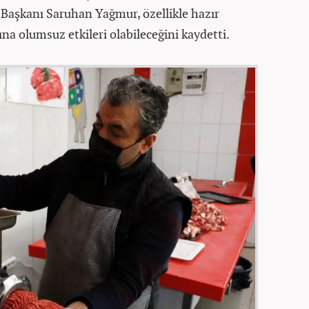
Başkanı Saruhan Yağmur, özellikle hazır
ına olumsuz etkileri olabileceğini kaydetti.