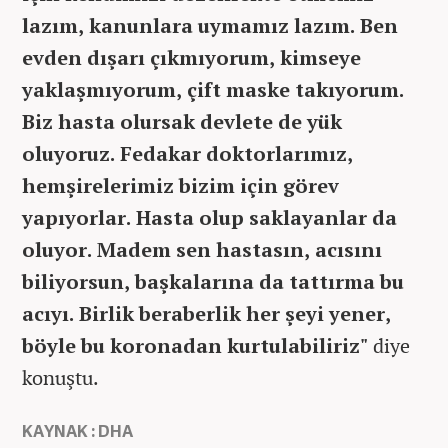
lazım, kanunlara uymamız lazım. Ben
evden dışarı çıkmıyorum, kimseye
yaklaşmıyorum, çift maske takıyorum.
Biz hasta olursak devlete de yük
oluyoruz. Fedakar doktorlarımız,
hemşirelerimiz bizim için görev
yapıyorlar. Hasta olup saklayanlar da
oluyor. Madem sen hastasın, acısını
biliyorsun, başkalarına da tattırma bu
acıyı. Birlik beraberlik her şeyi yener,
böyle bu koronadan kurtulabiliriz"
diye
konuştu.
KAYNAK : DHA