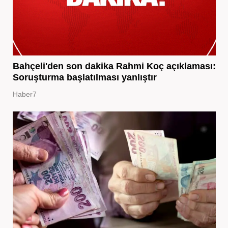
Bahçeli'den son dakika Rahmi Koç açıklaması:
Soruşturma başlatılması yanlıştır
Haber7