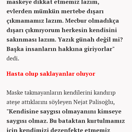
maskeye dikkat etmemiz lazım,
evlerden mümkün mertebe dışarı
çıkmamamız lazım. Mecbur olmadıkça
dışarı çıkmıyorum herkesin kendisini
sakınması lazım. Yazık günah değil mi?
Başka insanların hakkına giriyorlar"
dedi.
Hasta olup saklayanlar oluyor
Maske takmayanların kendilerini kandırıp
ateşe attıklarını söyleyen Nejat Palisoğlu,
"Kendisine saygısı olmayanını kimseye
saygısı olmaz. Bu bataktan kurtulmamız
için kendimizi dezenfekte etmemiz