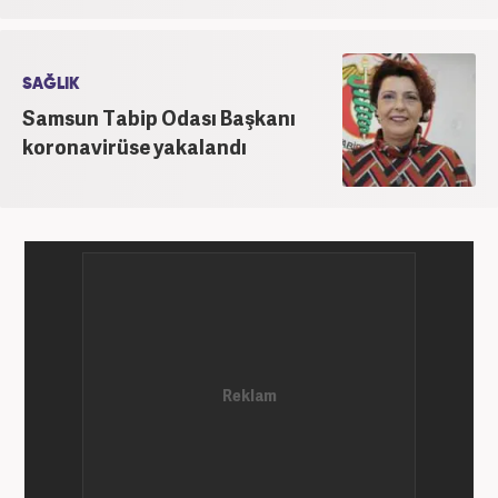
SAĞLIK
Samsun Tabip Odası Başkanı
koronavirüse yakalandı