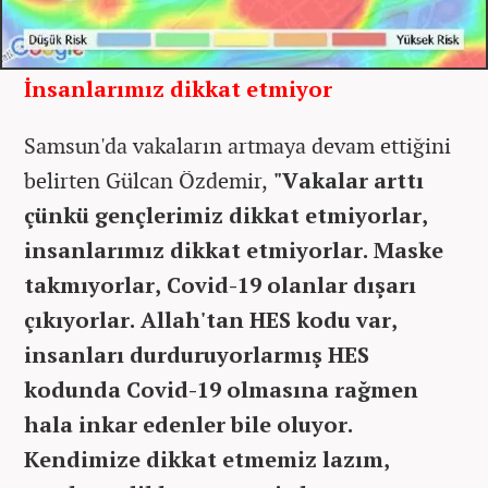
İnsanlarımız dikkat etmiyor
Samsun'da vakaların artmaya devam ettiğini
belirten Gülcan Özdemir,
"Vakalar arttı
çünkü gençlerimiz dikkat etmiyorlar,
insanlarımız dikkat etmiyorlar. Maske
takmıyorlar, Covid-19 olanlar dışarı
çıkıyorlar. Allah'tan HES kodu var,
insanları durduruyorlarmış HES
kodunda Covid-19 olmasına rağmen
hala inkar edenler bile oluyor.
Kendimize dikkat etmemiz lazım,