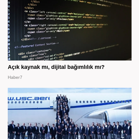
Açık kaynak mı, dijital bağımlılık mı?
Haber7