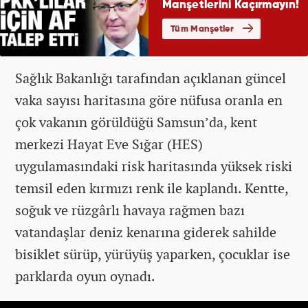
Sağlık Bakanlığı tarafından açıklanan güncel
vaka sayısı haritasına göre nüfusa oranla en
çok vakanın görüldüğü Samsun’da, kent
merkezi Hayat Eve Sığar (HES)
uygulamasındaki risk haritasında yüksek riski
temsil eden kırmızı renk ile kaplandı. Kentte,
soğuk ve rüzgârlı havaya rağmen bazı
vatandaşlar deniz kenarına giderek sahilde
bisiklet sürüp, yürüyüş yaparken, çocuklar ise
parklarda oyun oynadı.