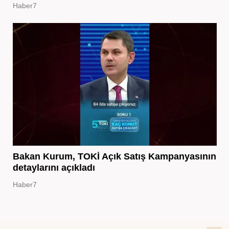
Haber7
Bakan Kurum, TOKİ Açık Satış Kampanyasının
detaylarını açıkladı
Haber7