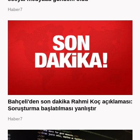
Haber7
Bahçeli'den son dakika Rahmi Koç açıklaması:
Soruşturma başlatılması yanlıştır
Haber7