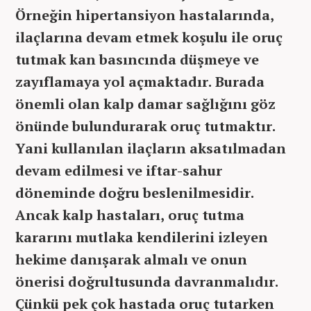
Örneğin hipertansiyon hastalarında,
ilaçlarına devam etmek koşulu ile oruç
tutmak kan basıncında düşmeye ve
zayıflamaya yol açmaktadır. Burada
önemli olan kalp damar sağlığını göz
önünde bulundurarak oruç tutmaktır.
Yani kullanılan ilaçların aksatılmadan
devam edilmesi ve iftar-sahur
döneminde doğru beslenilmesidir.
Ancak kalp hastaları, oruç tutma
kararını mutlaka kendilerini izleyen
hekime danışarak almalı ve onun
önerisi doğrultusunda davranmalıdır.
Çünkü pek çok hastada oruç tutarken