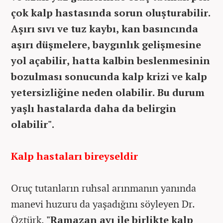
çok kalp hastasında sorun oluşturabilir.
Aşırı sıvı ve tuz kaybı, kan basıncında
aşırı düşmelere, baygınlık gelişmesine
yol açabilir, hatta kalbin beslenmesinin
bozulması sonucunda kalp krizi ve kalp
yetersizliğine neden olabilir. Bu durum
yaşlı hastalarda daha da belirgin
olabilir".
Kalp hastaları bireyseldir
Oruç tutanların ruhsal arınmanın yanında
manevi huzuru da yaşadığını söyleyen Dr.
Öztürk,
"Ramazan ayı ile birlikte kalp