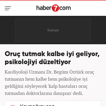
Oruç tutmak kalbe iyi geliyor,
psikolojiyi düzeltiyor
Kardiyoloji Uzmanı Dr. Begüm Öztürk oruç
tutmanın hem kalbe hem psikolojiye iyi
geldiğini söyleyerek 'kalp hastaları oruç
tutmadan doktorlarına danışsın' dedi.