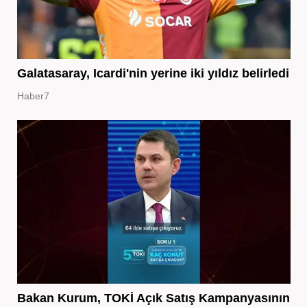
Galatasaray, Icardi'nin yerine iki yıldız belirledi
Haber7
Bakan Kurum, TOKİ Açık Satış Kampanyasının