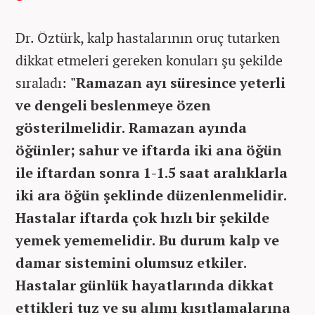
Dr. Öztürk, kalp hastalarının oruç tutarken
dikkat etmeleri gereken konuları şu şekilde
sıraladı:
"Ramazan ayı süresince yeterli
ve dengeli beslenmeye özen
gösterilmelidir. Ramazan ayında
öğünler; sahur ve iftarda iki ana öğün
ile iftardan sonra 1-1.5 saat aralıklarla
iki ara öğün şeklinde düzenlenmelidir.
Hastalar iftarda çok hızlı bir şekilde
yemek yememelidir. Bu durum kalp ve
damar sistemini olumsuz etkiler.
Hastalar günlük hayatlarında dikkat
ettikleri tuz ve su alımı kısıtlamalarına