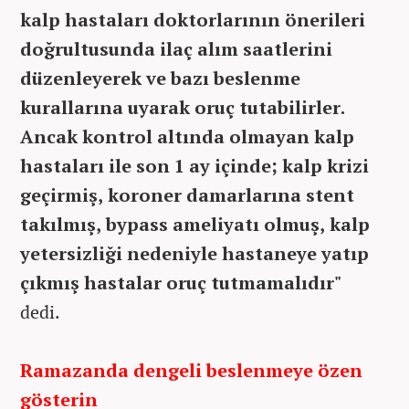
kalp hastaları doktorlarının önerileri
doğrultusunda ilaç alım saatlerini
düzenleyerek ve bazı beslenme
kurallarına uyarak oruç tutabilirler.
Ancak kontrol altında olmayan kalp
hastaları ile son 1 ay içinde; kalp krizi
geçirmiş, koroner damarlarına stent
takılmış, bypass ameliyatı olmuş, kalp
yetersizliği nedeniyle hastaneye yatıp
çıkmış hastalar oruç tutmamalıdır"
dedi.
Ramazanda dengeli beslenmeye özen
gösterin