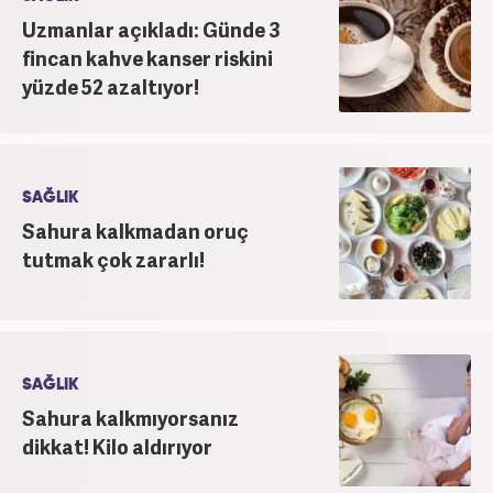
Uzmanlar açıkladı: Günde 3
fincan kahve kanser riskini
yüzde 52 azaltıyor!
SAĞLIK
Sahura kalkmadan oruç
tutmak çok zararlı!
SAĞLIK
Sahura kalkmıyorsanız
dikkat! Kilo aldırıyor