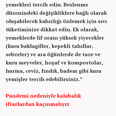
yemekleri tercih edin. Beslenme
düzenindeki değişikliklere bağlı olarak
oluşabilecek kabızlığı önlemek için sıvı
tüketiminize dikkat edin. Ek olarak,
yemeklerde lif oranı yüksek yiyecekler
(kuru baklagiller, kepekli tahıllar,
sebzeler) ve ara öğünlerde de taze ve
kuru meyveler, hoşaf ve kompostolar,
hurma, ceviz, fındık, badem gibi kuru
yemişler tercih edebilirsiniz.”
Pandemi nedeniyle kalabalık
iftarlardan kaçınmalıyız