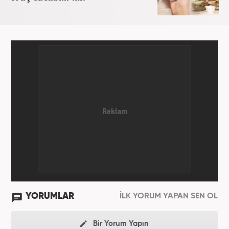
YORUMLAR
İLK YORUM YAPAN SEN OL
Bir Yorum Yapın