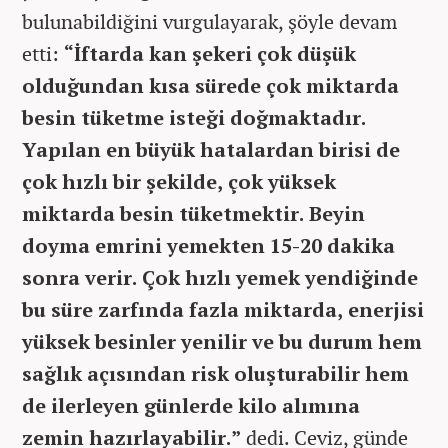
bulunabildiğini vurgulayarak, şöyle devam
etti:
“İftarda kan şekeri çok düşük
olduğundan kısa sürede çok miktarda
besin tüketme isteği doğmaktadır.
Yapılan en büyük hatalardan birisi de
çok hızlı bir şekilde, çok yüksek
miktarda besin tüketmektir. Beyin
doyma emrini yemekten 15-20 dakika
sonra verir. Çok hızlı yemek yendiğinde
bu süre zarfında fazla miktarda, enerjisi
yüksek besinler yenilir ve bu durum hem
sağlık açısından risk oluşturabilir hem
de ilerleyen günlerde kilo alımına
zemin hazırlayabilir.”
dedi. Ceviz, günde