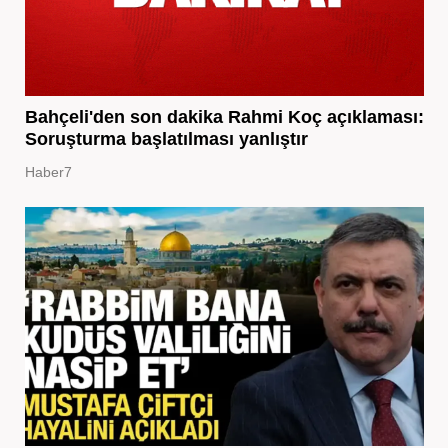
Bahçeli'den son dakika Rahmi Koç açıklaması:
Soruşturma başlatılması yanlıştır
Haber7