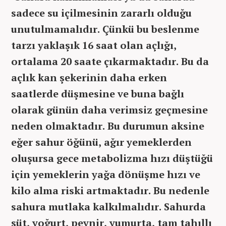
sadece su içilmesinin zararlı olduğu
unutulmamalıdır. Çünkü bu beslenme
tarzı yaklaşık 16 saat olan açlığı,
ortalama 20 saate çıkarmaktadır. Bu da
açlık kan şekerinin daha erken
saatlerde düşmesine ve buna bağlı
olarak günün daha verimsiz geçmesine
neden olmaktadır. Bu durumun aksine
eğer sahur öğünü, ağır yemeklerden
oluşursa gece metabolizma hızı düştüğü
için yemeklerin yağa dönüşme hızı ve
kilo alma riski artmaktadır. Bu nedenle
sahura mutlaka kalkılmalıdır. Sahurda
süt, yoğurt, peynir, yumurta, tam tahıllı