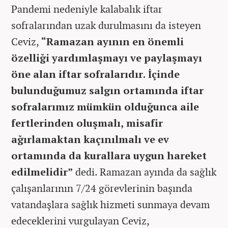
Pandemi nedeniyle kalabalık iftar
sofralarından uzak durulmasını da isteyen
Ceviz,
“Ramazan ayının en önemli
özelliği yardımlaşmayı ve paylaşmayı
öne alan iftar sofralarıdır. İçinde
bulunduğumuz salgın ortamında iftar
sofralarımız mümkün olduğunca aile
fertlerinden oluşmalı, misafir
ağırlamaktan kaçınılmalı ve ev
ortamında da kurallara uygun hareket
edilmelidir”
dedi. Ramazan ayında da sağlık
çalışanlarının 7/24 görevlerinin başında
vatandaşlara sağlık hizmeti sunmaya devam
edeceklerini vurgulayan Ceviz,