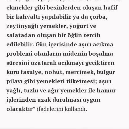
ekmekler gibi besinlerden oluşan hafif
bir kahvaltı yapılabilir ya da çorba,
zeytinyağlı yemekler, yoğurt ve
salatadan oluşan bir öğün tercih
edilebilir. Gün içerisinde aşırı acıkma
problemi olanların midenin boşalma
süresini uzatarak acıkmayı geciktiren
kuru fasulye, nohut, mercimek, bulgur
pilavı gibi yemekleri tüketmesi; aşırı
yağlı, tuzlu ve ağır yemekler ile hamur
işlerinden uzak durulması uygun
olacaktır”
ifadelerini kullandı.