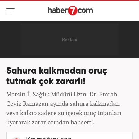
Sahura kalkmadan oruç
tutmak çok zararlı!
Mersin İl Sağlık Müdürü Uzm. Dr. Emrah
Ceviz Ramazan ayında sahura kalkmadan
veya kalkıp sadece su içerek oruç tutanları
uyararak zararlarından bahsetti.