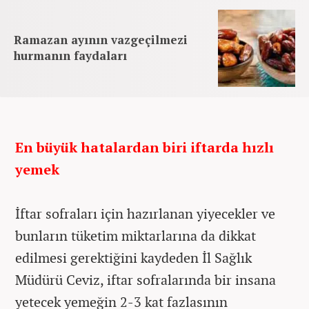
Ramazan ayının vazgeçilmezi
hurmanın faydaları
En büyük hatalardan biri iftarda hızlı
yemek
İftar sofraları için hazırlanan yiyecekler ve
bunların tüketim miktarlarına da dikkat
edilmesi gerektiğini kaydeden İl Sağlık
Müdürü Ceviz, iftar sofralarında bir insana
yetecek yemeğin 2-3 kat fazlasının