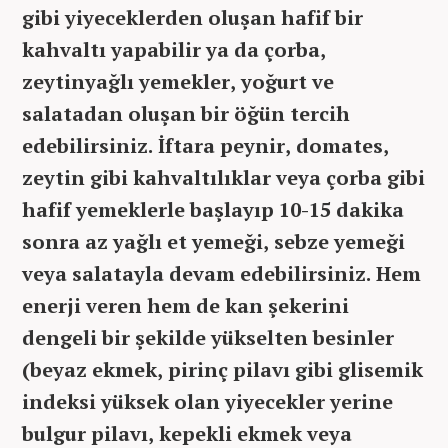
gibi yiyeceklerden oluşan hafif bir
kahvaltı yapabilir ya da çorba,
zeytinyağlı yemekler, yoğurt ve
salatadan oluşan bir öğün tercih
edebilirsiniz. İftara peynir, domates,
zeytin gibi kahvaltılıklar veya çorba gibi
hafif yemeklerle başlayıp 10-15 dakika
sonra az yağlı et yemeği, sebze yemeği
veya salatayla devam edebilirsiniz. Hem
enerji veren hem de kan şekerini
dengeli bir şekilde yükselten besinler
(beyaz ekmek, pirinç pilavı gibi glisemik
indeksi yüksek olan yiyecekler yerine
bulgur pilavı, kepekli ekmek veya