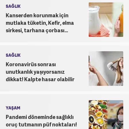
SAĞLIK
Kanserden korunmak için
mutlaka tüketin, Kefir, elma
sirkesi, tarhana çorbası...
SAĞLIK
Koronavirüs sonrası
unutkanlık yaşıyorsanız
dikkat! Kalpte hasar olabilir
YAŞAM
Pandemi döneminde sağlıklı
oruç tutmanın püf noktaları!