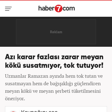
Azı karar fazlası zarar meyan
kökü susatmıyor, tok tutuyor!
Uzmanlar Ramazan ayında hem tok tutan ve
susatmayan hem de bağışıklığı güçlendiren
meyan kökü ve meyan şerbeti tüketilmesini
öneriyor.