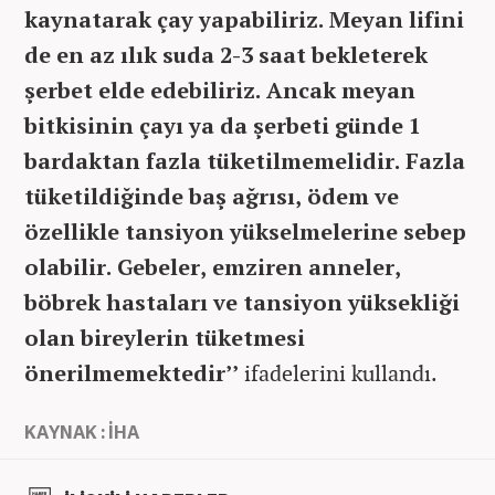
kaynatarak çay yapabiliriz. Meyan lifini
de en az ılık suda 2-3 saat bekleterek
şerbet elde edebiliriz. Ancak meyan
bitkisinin çayı ya da şerbeti günde 1
bardaktan fazla tüketilmemelidir. Fazla
tüketildiğinde baş ağrısı, ödem ve
özellikle tansiyon yükselmelerine sebep
olabilir. Gebeler, emziren anneler,
böbrek hastaları ve tansiyon yüksekliği
olan bireylerin tüketmesi
önerilmemektedir’’
ifadelerini kullandı.
KAYNAK : İHA