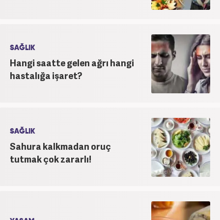
SAĞLIK
Hangi saatte gelen ağrı hangi
hastalığa işaret?
SAĞLIK
Sahura kalkmadan oruç
tutmak çok zararlı!