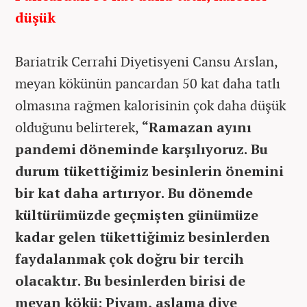
düşük
Bariatrik Cerrahi Diyetisyeni Cansu Arslan,
meyan kökünün pancardan 50 kat daha tatlı
olmasına rağmen kalorisinin çok daha düşük
olduğunu belirterek,
“Ramazan ayını
pandemi döneminde karşılıyoruz. Bu
durum tükettiğimiz besinlerin önemini
bir kat daha artırıyor. Bu dönemde
kültürümüzde geçmişten günümüze
kadar gelen tükettiğimiz besinlerden
faydalanmak çok doğru bir tercih
olacaktır. Bu besinlerden birisi de
meyan kökü: Piyam, aşlama diye