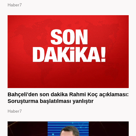
Haber7
Bahçeli'den son dakika Rahmi Koç açıklaması:
Soruşturma başlatılması yanlıştır
Haber7