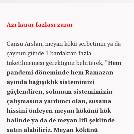
Azı karar fazlası zarar
Cansu Arslan, meyan kökü şerbetinin ya da
çayının günde 1 bardaktan fazla
tüketilmemesi gerektiğini belirterek,
“Hem
pandemi döneminde hem Ramazan
ayında bağışıklık sistemimizi
güçlendiren, solunum sistemimizin
çalışmasına yardımcı olan, susama
hissini önleyen meyan kökünü kök
halinde ya da de meyan lifi şeklinde
satın alabiliriz. Meyan kökünü