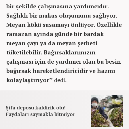
bir şekilde çalışmasına yardımcıdır.
Sağlıklı bir mukus oluşumunu sağlıyor.
Meyan kökü susamayı önlüyor. Özellikle
ramazan ayında günde bir bardak
meyan çayı ya da meyan şerbeti
tüketilebilir. Bağırsaklarımızın
çalışması için de yardımcı olan bu besin
bağırsak hareketlendiricidir ve hazmı
kolaylaştırıyor’’
dedi.
Şifa deposu kaldirik otu!
Faydaları saymakla bitmiyor