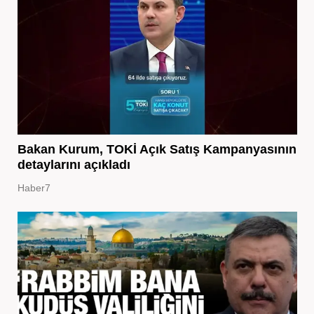
Bakan Kurum, TOKİ Açık Satış Kampanyasının
detaylarını açıkladı
Haber7