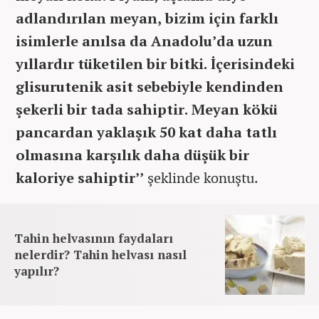
adlandırılan meyan, bizim için farklı
isimlerle anılsa da Anadolu’da uzun
yıllardır tüketilen bir bitki. İçerisindeki
glisurutenik asit sebebiyle kendinden
şekerli bir tada sahiptir. Meyan kökü
pancardan yaklaşık 50 kat daha tatlı
olmasına karşılık daha düşük bir
kaloriye sahiptir’’
şeklinde konuştu.
Tahin helvasının faydaları
nelerdir? Tahin helvası nasıl
yapılır?