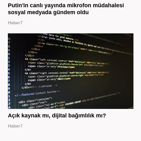
Putin'in canlı yayında mikrofon müdahalesi
sosyal medyada gündem oldu
Haber7
Açık kaynak mı, dijital bağımlılık mı?
Haber7