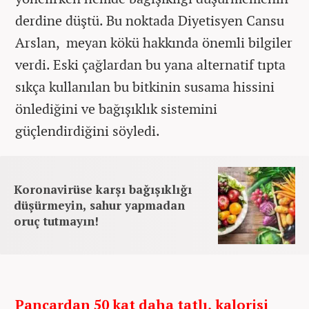
derdine düştü. Bu noktada Diyetisyen Cansu
Arslan, meyan kökü hakkında önemli bilgiler
verdi. Eski çağlardan bu yana alternatif tıpta
sıkça kullanılan bu bitkinin susama hissini
önlediğini ve bağışıklık sistemini
güçlendirdiğini söyledi.
Koronavirüse karşı bağışıklığı
düşürmeyin, sahur yapmadan
oruç tutmayın!
Pancardan 50 kat daha tatlı, kalorisi