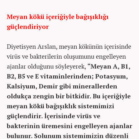
Meyan kökü içeriğiyle bağışıklığı
güçlendiriyor
Diyetisyen Arslan, meyan kökünün içerisinde
virüs ve bakterilerin oluşumunu engelleyen
ajanlar olduğunu söyleyerek,
“Meyan A, B1,
B2, B5 ve E vitaminlerinden; Potasyum,
Kalsiyum, Demir gibi minerallerden
oldukça zengin bir bitkidir. Bu içeriğiyle
meyan kökü bağışıklık sistemimizi
güçlendirir. İçerisinde virüs ve
bakterinin üremesini engelleyen ajanlar
bulunur. Solunum sistemimizin düzenli