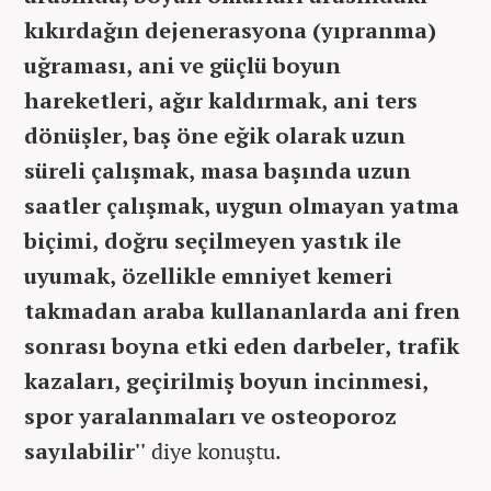
kıkırdağın dejenerasyona (yıpranma)
uğraması, ani ve güçlü boyun
hareketleri, ağır kaldırmak, ani ters
dönüşler, baş öne eğik olarak uzun
süreli çalışmak, masa başında uzun
saatler çalışmak, uygun olmayan yatma
biçimi, doğru seçilmeyen yastık ile
uyumak, özellikle emniyet kemeri
takmadan araba kullananlarda ani fren
sonrası boyna etki eden darbeler, trafik
kazaları, geçirilmiş boyun incinmesi,
spor yaralanmaları ve osteoporoz
sayılabilir''
diye konuştu.