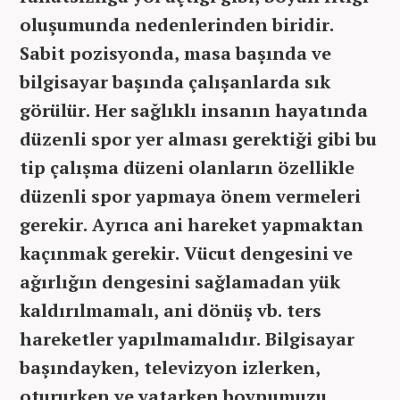
oluşumunda nedenlerinden biridir.
Sabit pozisyonda, masa başında ve
bilgisayar başında çalışanlarda sık
görülür. Her sağlıklı insanın hayatında
düzenli spor yer alması gerektiği gibi bu
tip çalışma düzeni olanların özellikle
düzenli spor yapmaya önem vermeleri
gerekir. Ayrıca ani hareket yapmaktan
kaçınmak gerekir. Vücut dengesini ve
ağırlığın dengesini sağlamadan yük
kaldırılmamalı, ani dönüş vb. ters
hareketler yapılmamalıdır. Bilgisayar
başındayken, televizyon izlerken,
otururken ve yatarken boynumuzu