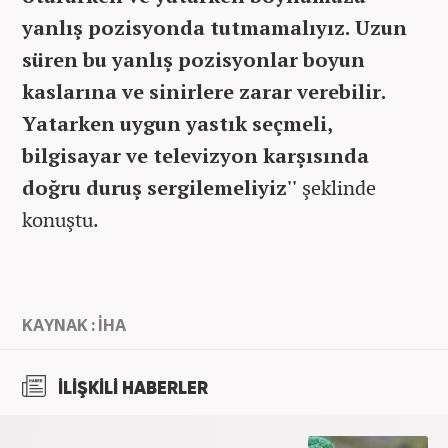
yanlış pozisyonda tutmamalıyız. Uzun
süren bu yanlış pozisyonlar boyun
kaslarına ve sinirlere zarar verebilir.
Yatarken uygun yastık seçmeli,
bilgisayar ve televizyon karşısında
doğru duruş sergilemeliyiz''
şeklinde
konuştu.
KAYNAK : İHA
İLİŞKİLİ HABERLER