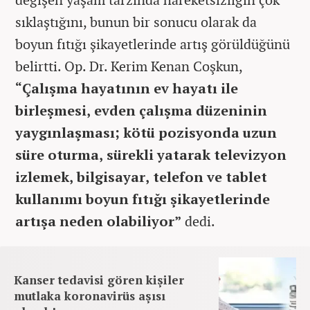
sıklaştığını, bunun bir sonucu olarak da
boyun fıtığı şikayetlerinde artış görüldüğünü
belirtti. Op. Dr. Kerim Kenan Coşkun,
“Çalışma hayatının ev hayatı ile
birleşmesi, evden çalışma düzeninin
yaygınlaşması; kötü pozisyonda uzun
süre oturma, sürekli yatarak televizyon
izlemek, bilgisayar, telefon ve tablet
kullanımı boyun fıtığı şikayetlerinde
artışa neden olabiliyor”
dedi.
Kanser tedavisi gören kişiler
mutlaka koronavirüs aşısı