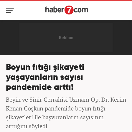
Boyun fıtığı şikayeti
yaşayanların sayısı
pandemide arttı!
Beyin ve Sinir Cerrahisi Uzmanı Op. Dr. Kerim
Kenan Coşkun pandemide boyun fıtığı
şikayetleri ile başvuranların sayısının
arttığını söyledi