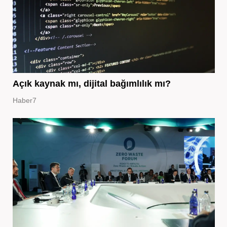
Açık kaynak mı, dijital bağımlılık mı?
Haber7