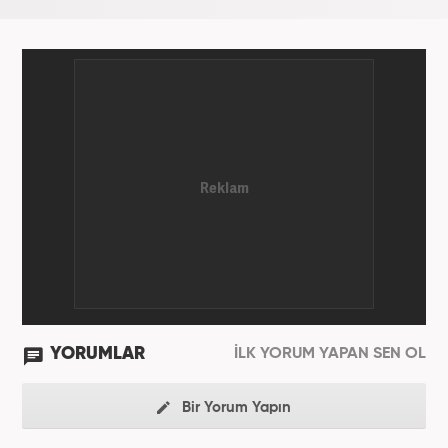
YORUMLAR
İLK YORUM YAPAN SEN OL
Bir Yorum Yapın