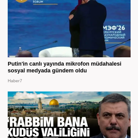
Putin'in canlı yayında mikrofon müdahalesi
sosyal medyada gündem oldu
Haber7