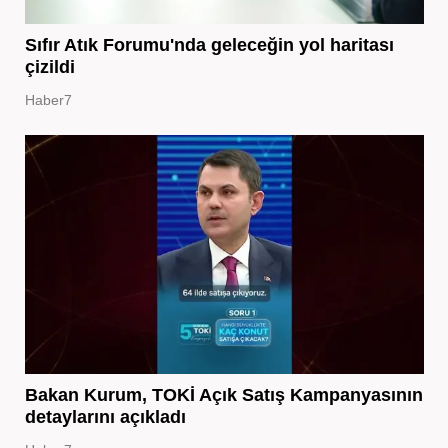
Sıfır Atık Forumu'nda geleceğin yol haritası
çizildi
Haber7
Bakan Kurum, TOKİ Açık Satış Kampanyasının
detaylarını açıkladı