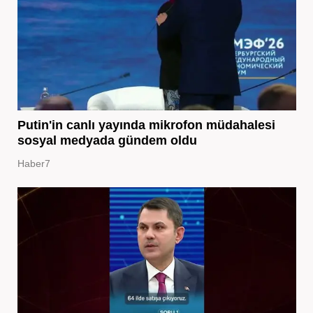
Putin'in canlı yayında mikrofon müdahalesi
sosyal medyada gündem oldu
Haber7