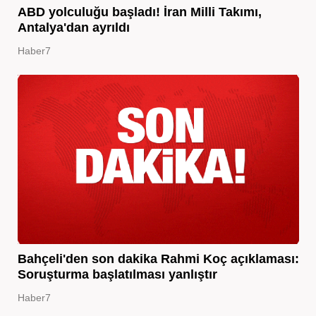
ABD yolculuğu başladı! İran Milli Takımı,
Antalya'dan ayrıldı
Haber7
Bahçeli'den son dakika Rahmi Koç açıklaması:
Soruşturma başlatılması yanlıştır
Haber7