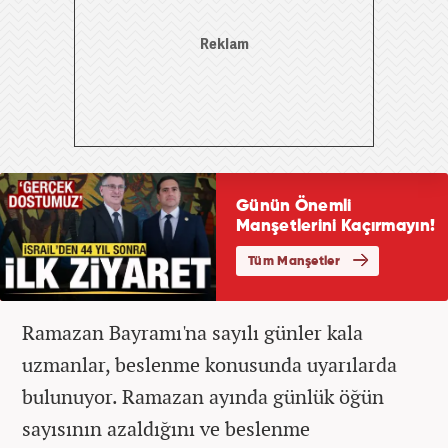
Ramazan Bayramı'na sayılı günler kala
uzmanlar, beslenme konusunda uyarılarda
bulunuyor. Ramazan ayında günlük öğün
sayısının azaldığını ve beslenme