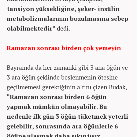
tansiyon yüksekliğine, şeker- insülin
metabolizmalarının bozulmasına sebep
olabilmektedir”
dedi.
Ramazan sonrası birden çok yemeyin
Bayramda da her zamanki gibi 3 ana öğün ve
3 ara öğün şeklinde beslenmenin ötesine
geçilmemesi gerektiğinin altını çizen Budak,
“Ramazan sonrası birden 6 öğün
yapmak mümkün olmayabilir. Bu
nedenle ilk gün 3 öğün tüketmek yeterli
gelebilir, sonrasında ara öğünlerle 6
öğüne ulaşmak daha sıkıntısız