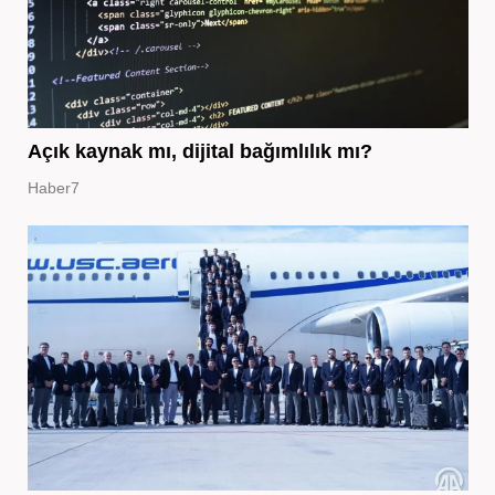
Açık kaynak mı, dijital bağımlılık mı?
Haber7