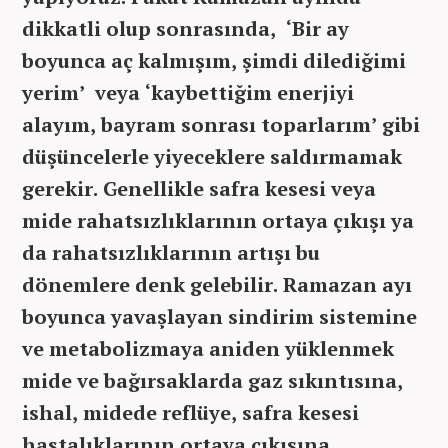
dikkatli olup sonrasında, ‘Bir ay
boyunca aç kalmışım, şimdi dilediğimi
yerim’ veya ‘kaybettiğim enerjiyi
alayım, bayram sonrası toparlarım’ gibi
düşüncelerle yiyeceklere saldırmamak
gerekir. Genellikle safra kesesi veya
mide rahatsızlıklarının ortaya çıkışı ya
da rahatsızlıklarının artışı bu
dönemlere denk gelebilir. Ramazan ayı
boyunca yavaşlayan sindirim sistemine
ve metabolizmaya aniden yüklenmek
mide ve bağırsaklarda gaz sıkıntısına,
ishal, midede reflüye, safra kesesi
hastalıklarının ortaya çıkışına,