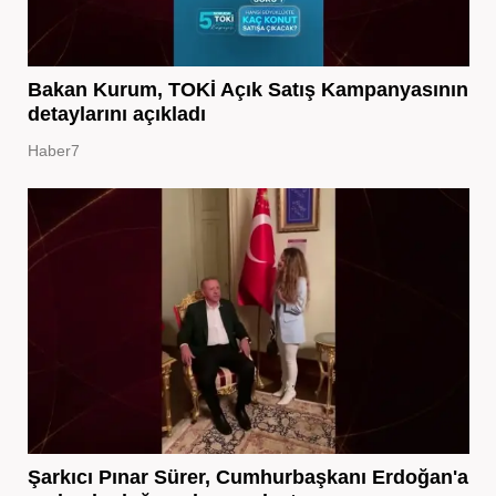
Bakan Kurum, TOKİ Açık Satış Kampanyasının
detaylarını açıkladı
Haber7
Şarkıcı Pınar Sürer, Cumhurbaşkanı Erdoğan'a