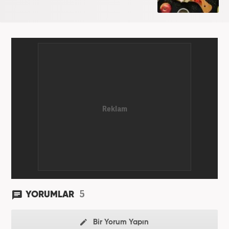
5
YORUMLAR
Bir Yorum Yapın