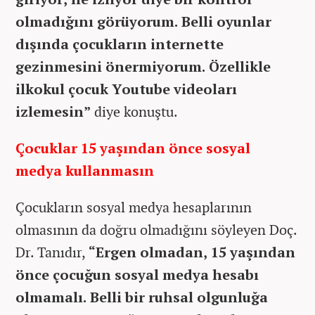
olmadığını görüyorum. Belli oyunlar
dışında çocukların internette
gezinmesini önermiyorum. Özellikle
ilkokul çocuk Youtube videoları
izlemesin”
diye konuştu.
Çocuklar 15 yaşından önce sosyal
medya kullanmasın
Çocukların sosyal medya hesaplarının
olmasının da doğru olmadığını söyleyen Doç.
Dr. Tanıdır,
“Ergen olmadan, 15 yaşından
önce çocuğun sosyal medya hesabı
olmamalı. Belli bir ruhsal olgunluğa