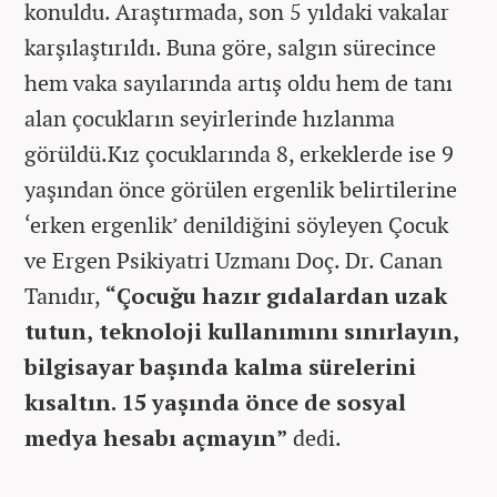
konuldu. Araştırmada, son 5 yıldaki vakalar
karşılaştırıldı. Buna göre, salgın sürecince
hem vaka sayılarında artış oldu hem de tanı
alan çocukların seyirlerinde hızlanma
görüldü.Kız çocuklarında 8, erkeklerde ise 9
yaşından önce görülen ergenlik belirtilerine
‘erken ergenlik’ denildiğini söyleyen Çocuk
ve Ergen Psikiyatri Uzmanı Doç. Dr. Canan
Tanıdır,
“Çocuğu hazır gıdalardan uzak
tutun, teknoloji kullanımını sınırlayın,
bilgisayar başında kalma sürelerini
kısaltın. 15 yaşında önce de sosyal
medya hesabı açmayın”
dedi.