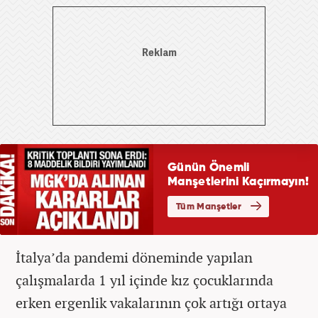
İtalya’da pandemi döneminde yapılan
çalışmalarda 1 yıl içinde kız çocuklarında
erken ergenlik vakalarının çok artığı ortaya