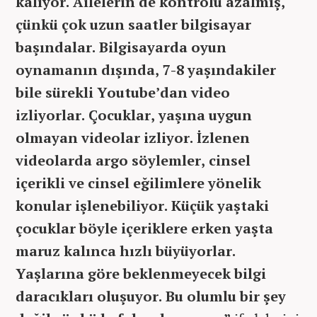
kalıyor. Ailelerin de kontrolü azalmış,
çünkü çok uzun saatler bilgisayar
başındalar. Bilgisayarda oyun
oynamanın dışında, 7-8 yaşındakiler
bile sürekli Youtube’dan video
izliyorlar. Çocuklar, yaşına uygun
olmayan videolar izliyor. İzlenen
videolarda argo söylemler, cinsel
içerikli ve cinsel eğilimlere yönelik
konular işlenebiliyor. Küçük yaştaki
çocuklar böyle içeriklere erken yaşta
maruz kalınca hızlı büyüyorlar.
Yaşlarına göre beklenmeyecek bilgi
daracıkları oluşuyor. Bu olumlu bir şey