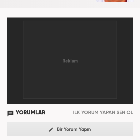
YORUMLAR
İLK YORUM YAPAN SEN OL
Bir Yorum Yapın