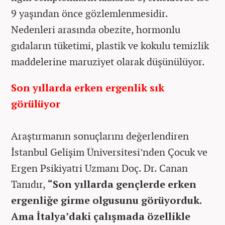
9 yaşından önce gözlemlenmesidir.
Nedenleri arasında obezite, hormonlu
gıdaların tüketimi, plastik ve kokulu temizlik
maddelerine maruziyet olarak düşünülüyor.
Son yıllarda erken ergenlik sık
görülüyor
Araştırmanın sonuçlarını değerlendiren
İstanbul Gelişim Üniversitesi’nden Çocuk ve
Ergen Psikiyatri Uzmanı Doç. Dr. Canan
Tanıdır,
“Son yıllarda gençlerde erken
ergenliğe girme olgusunu görüyorduk.
Ama İtalya’daki çalışmada özellikle