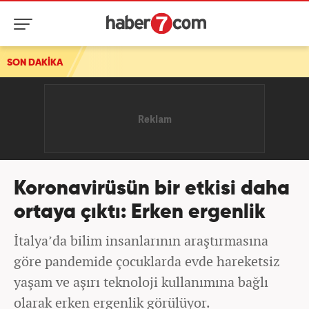
SON DAKİKA
Koronavirüsün bir etkisi daha
ortaya çıktı: Erken ergenlik
İtalya’da bilim insanlarının araştırmasına
göre pandemide çocuklarda evde hareketsiz
yaşam ve aşırı teknoloji kullanımına bağlı
olarak erken ergenlik görülüyor.