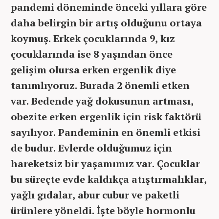
pandemi döneminde önceki yıllara göre
daha belirgin bir artış olduğunu ortaya
koymuş. Erkek çocuklarında 9, kız
çocuklarında ise 8 yaşından önce
gelişim olursa erken ergenlik diye
tanımlıyoruz. Burada 2 önemli etken
var. Bedende yağ dokusunun artması,
obezite erken ergenlik için risk faktörü
sayılıyor. Pandeminin en önemli etkisi
de budur. Evlerde olduğumuz için
hareketsiz bir yaşamımız var. Çocuklar
bu süreçte evde kaldıkça atıştırmalıklar,
yağlı gıdalar, abur cubur ve paketli
ürünlere yöneldi. İşte böyle hormonlu