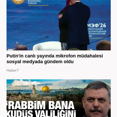
Putin'in canlı yayında mikrofon müdahalesi
sosyal medyada gündem oldu
Haber7