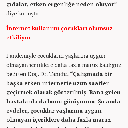
gıdalar, erken ergenliğe neden oluyor”
diye konuştu.
İnternet kullanımı çocukları olumsuz
etkiliyor
Pandemiyle çocukların yaşlarına uygun
olmayan içeriklere daha fazla maruz kaldığını
belirten Doç. Dr. Tanıdır,
“Çalışmada bir
başka etken internette uzun saatler
geçirmek olarak gösterilmiş. Bana gelen
hastalarda da bunu görüyorum. Şu anda
evdeler, çocuklar yaşlarına uygun
olmayan içeriklere daha fazla maruz