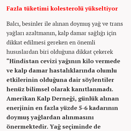
Fazla tüketimi kolesterolü yükseltiyor
Balcı, besinler ile alınan doymuş yağ ve trans
yağları azaltmanın, kalp damar sağlığı için
dikkat edilmesi gereken en önemli
hususlardan biri olduğuna dikkat çekerek
“Hindistan cevizi yağının kilo vermede
ve kalp damar hastalıklarında olumlu
etkilerinin olduğuna dair söylentiler
henüz bilimsel olarak kanıtlanmadı.
Amerikan Kalp Derneği, günlük alınan
enerjinin en fazla yüzde 5-6 kadarının
doymuş yağlardan alınmasını
önermektedir. Yağ seçiminde de