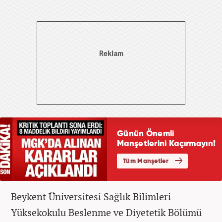
Beykent Üniversitesi Sağlık Bilimleri
Yüksekokulu Beslenme ve Diyetetik Bölümü