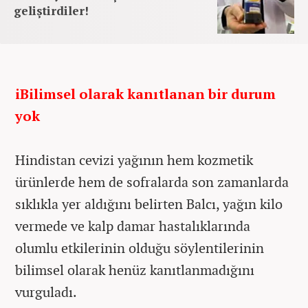
geliştirdiler!
iBilimsel olarak kanıtlanan bir durum
yok
Hindistan cevizi yağının hem kozmetik
ürünlerde hem de sofralarda son zamanlarda
sıklıkla yer aldığını belirten Balcı, yağın kilo
vermede ve kalp damar hastalıklarında
olumlu etkilerinin olduğu söylentilerinin
bilimsel olarak henüz kanıtlanmadığını
vurguladı.