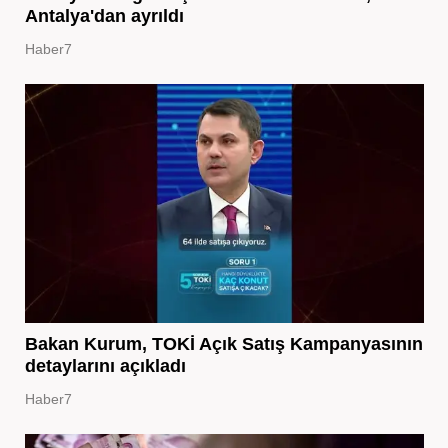
Antalya'dan ayrıldı
Haber7
Bakan Kurum, TOKİ Açık Satış Kampanyasının
detaylarını açıkladı
Haber7