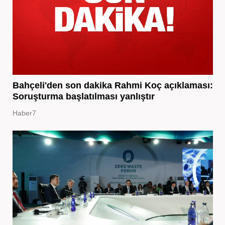
Bahçeli'den son dakika Rahmi Koç açıklaması:
Soruşturma başlatılması yanlıştır
Haber7