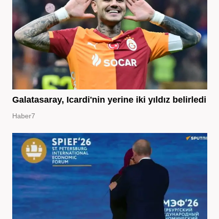
Galatasaray, Icardi'nin yerine iki yıldız belirledi
Haber7