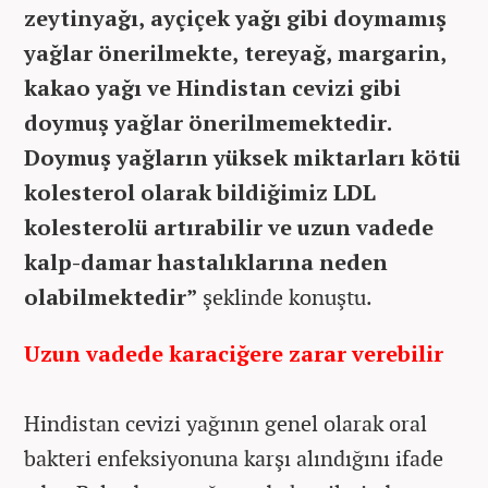
zeytinyağı, ayçiçek yağı gibi doymamış
yağlar önerilmekte, tereyağ, margarin,
kakao yağı ve Hindistan cevizi gibi
doymuş yağlar önerilmemektedir.
Doymuş yağların yüksek miktarları kötü
kolesterol olarak bildiğimiz LDL
kolesterolü artırabilir ve uzun vadede
kalp-damar hastalıklarına neden
olabilmektedir”
şeklinde konuştu.
Uzun vadede karaciğere zarar verebilir
Hindistan cevizi yağının genel olarak oral
bakteri enfeksiyonuna karşı alındığını ifade