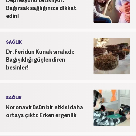
Bağırsak sağlığınıza dikkat
edin!
SAĞLIK
Dr. Feridun Kunak sıraladı:
Bağışıklığı güçlendiren
besinler!
SAĞLIK
Koronavirüsün bir etkisi daha
ortaya çıktı: Erken ergenlik