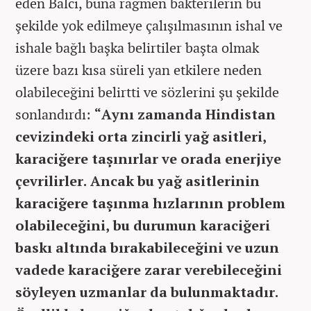
eden Balcı, buna rağmen bakterilerin bu
şekilde yok edilmeye çalışılmasının ishal ve
ishale bağlı başka belirtiler başta olmak
üzere bazı kısa süreli yan etkilere neden
olabileceğini belirtti ve sözlerini şu şekilde
sonlandırdı:
“Aynı zamanda Hindistan
cevizindeki orta zincirli yağ asitleri,
karaciğere taşınırlar ve orada enerjiye
çevrilirler. Ancak bu yağ asitlerinin
karaciğere taşınma hızlarının problem
olabileceğini, bu durumun karaciğeri
baskı altında bırakabileceğini ve uzun
vadede karaciğere zarar verebileceğini
söyleyen uzmanlar da bulunmaktadır.