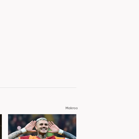
Makroo