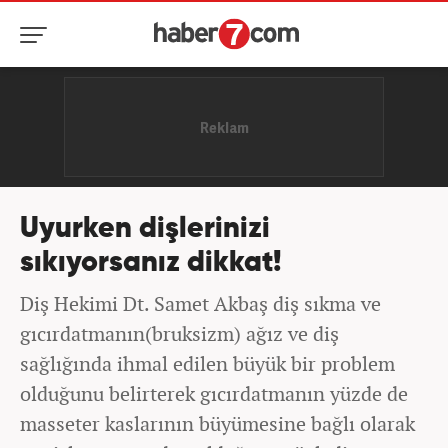
Uyurken dişlerinizi
sıkıyorsanız dikkat!
Diş Hekimi Dt. Samet Akbaş diş sıkma ve
gıcırdatmanın(bruksizm) ağız ve diş
sağlığında ihmal edilen büyük bir problem
olduğunu belirterek gıcırdatmanın yüzde de
masseter kaslarının büyümesine bağlı olarak