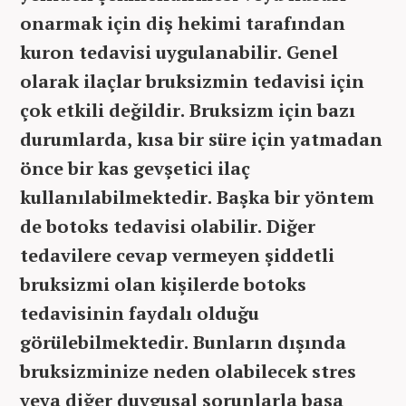
onarmak için diş hekimi tarafından
kuron tedavisi uygulanabilir. Genel
olarak ilaçlar bruksizmin tedavisi için
çok etkili değildir. Bruksizm için bazı
durumlarda, kısa bir süre için yatmadan
önce bir kas gevşetici ilaç
kullanılabilmektedir. Başka bir yöntem
de botoks tedavisi olabilir. Diğer
tedavilere cevap vermeyen şiddetli
bruksizmi olan kişilerde botoks
tedavisinin faydalı olduğu
görülebilmektedir. Bunların dışında
bruksizminize neden olabilecek stres
veya diğer duygusal sorunlarla başa