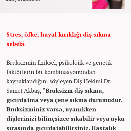
Stres, öfke, hayal kırıklığı diş sıkma
sebebi
Bruksizmin fiziksel, psikolojik ve genetik
faktörlerin bir kombinasyonundan
kaynaklandığını söyleyen Diş Hekimi Dt.
Samet Akbaş,
“Bruksizm diş sıkma,
gıcırdatma veya çene sıkma durumudur.
Bruksizminiz varsa, uyanıkken
dişlerinizi bilinçsizce sıkabilir veya uyku
sırasında gıcırdatabilirsiniz. Hastalık