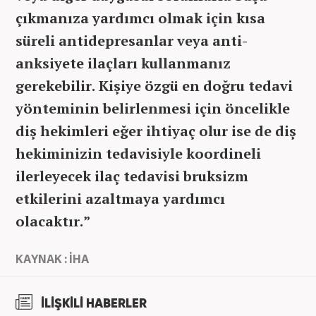
çıkmanıza yardımcı olmak için kısa
süreli antidepresanlar veya anti-
anksiyete ilaçları kullanmanız
gerekebilir. Kişiye özgü en doğru tedavi
yönteminin belirlenmesi için öncelikle
diş hekimleri eğer ihtiyaç olur ise de diş
hekiminizin tedavisiyle koordineli
ilerleyecek ilaç tedavisi bruksizm
etkilerini azaltmaya yardımcı
olacaktır.”
KAYNAK : İHA
İLİŞKİLİ HABERLER