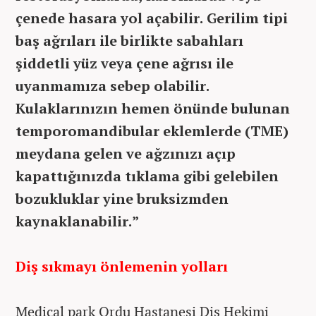
çenede hasara yol açabilir. Gerilim tipi
baş ağrıları ile birlikte sabahları
şiddetli yüz veya çene ağrısı ile
uyanmamıza sebep olabilir.
Kulaklarınızın hemen önünde bulunan
temporomandibular eklemlerde (TME)
meydana gelen ve ağzınızı açıp
kapattığınızda tıklama gibi gelebilen
bozukluklar yine bruksizmden
kaynaklanabilir.”
Diş sıkmayı önlemenin yolları
Medical park Ordu Hastanesi Diş Hekimi