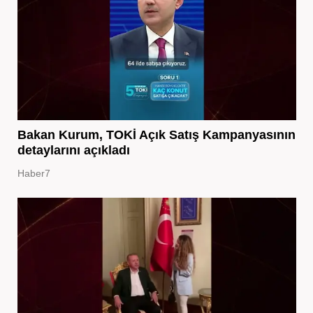
Bakan Kurum, TOKİ Açık Satış Kampanyasının
detaylarını açıkladı
Haber7