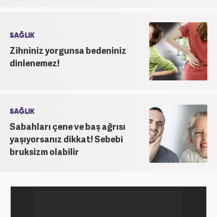
SAĞLIK
Zihniniz yorgunsa bedeniniz
dinlenemez!
SAĞLIK
Sabahları çene ve baş ağrısı
yaşıyorsanız dikkat! Sebebi
bruksizm olabilir