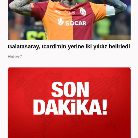
Galatasaray, Icardi'nin yerine iki yıldız belirledi
Haber7