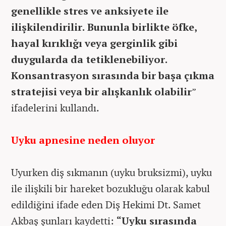
genellikle stres ve anksiyete ile
ilişkilendirilir. Bununla birlikte öfke,
hayal kırıklığı veya gerginlik gibi
duygularda da tetiklenebiliyor.
Konsantrasyon sırasında bir başa çıkma
stratejisi veya bir alışkanlık olabilir
”
ifadelerini kullandı.
Uyku apnesine neden oluyor
Uyurken diş sıkmanın (uyku bruksizmi), uyku
ile ilişkili bir hareket bozukluğu olarak kabul
edildiğini ifade eden Diş Hekimi Dt. Samet
Akbaş şunları kaydetti:
“Uyku sırasında