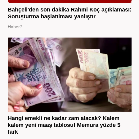
Bahçeli'den son dakika Rahmi Koç açıklaması:
Soruşturma başlatılması yanlıştır
Haber7
Hangi emekli ne kadar zam alacak? Kalem
kalem yeni maaş tablosu! Memura yüzde 5
fark