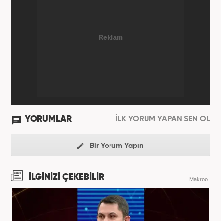
YORUMLAR
İLK YORUM YAPAN SEN OL
Bir Yorum Yapın
İLGİNİZİ ÇEKEBİLİR
Makroo