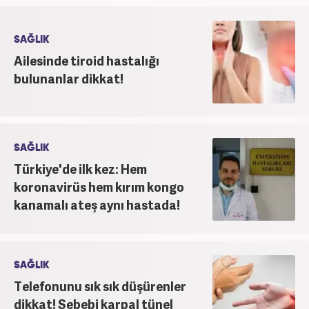
SAĞLIK
Ailesinde tiroid hastalığı
bulunanlar dikkat!
SAĞLIK
Türkiye'de ilk kez: Hem
koronavirüs hem kırım kongo
kanamalı ateş aynı hastada!
SAĞLIK
Telefonunu sık sık düşürenler
dikkat! Sebebi karpal tünel