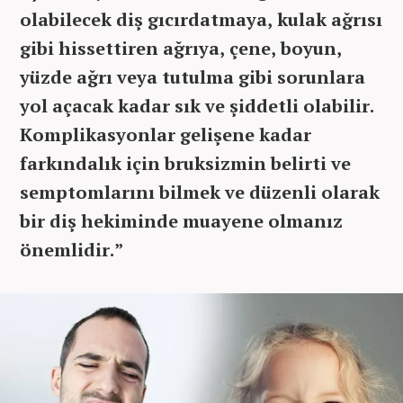
olabilecek diş gıcırdatmaya, kulak ağrısı
gibi hissettiren ağrıya, çene, boyun,
yüzde ağrı veya tutulma gibi sorunlara
yol açacak kadar sık ve şiddetli olabilir.
Komplikasyonlar gelişene kadar
farkındalık için bruksizmin belirti ve
semptomlarını bilmek ve düzenli olarak
bir diş hekiminde muayene olmanız
önemlidir.”