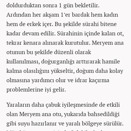
doldurduktan sonra 1 gün bekletilir.
Ardından her akşam 1’er bardak hem kadın
hem de erkek içer. Bu şekilde sürahi bitene
kadar devam edilir. Sürahinin içinde kalan ot,
tekrar kenara alınarak kurutulur. Meryem ana
otunun bu şekilde düzenli olarak
kullanılması, doğurganlığı arttırarak hamile
kalma olasılığını yükseltir, doğum daha kolay
olmasına yardımcı olur ve idrar kaçırma
problemlerine iyi gelir.
Yaraların daha çabuk iyileşmesinde de etkili
olan Meryem ana otu, yukarıda bahsedildiği
gibi suyu hazırlanır ve yaralı bölgeye sürülür.