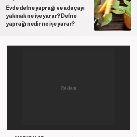
Evde defne yaprağı ve adaçayı
yakmak ne işe yarar? Defne
yaprağı nedir ne işe yarar?