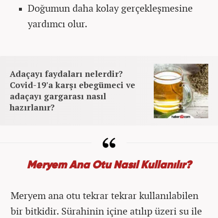
Doğumun daha kolay gerçekleşmesine
yardımcı olur.
Adaçayı faydaları nelerdir?
Covid-19'a karşı ebegümeci ve
adaçayı gargarası nasıl
hazırlanır?
Meryem Ana Otu Nasıl Kullanılır?
Meryem ana otu tekrar tekrar kullanılabilen
bir bitkidir. Sürahinin içine atılıp üzeri su ile