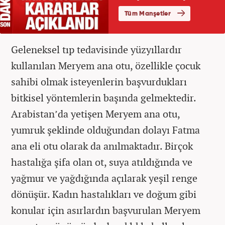
Geleneksel tıp tedavisinde yüzyıllardır
kullanılan Meryem ana otu, özellikle çocuk
sahibi olmak isteyenlerin başvurdukları
bitkisel yöntemlerin başında gelmektedir.
Arabistan’da yetişen Meryem ana otu,
yumruk şeklinde olduğundan dolayı Fatma
ana eli otu olarak da anılmaktadır. Birçok
hastalığa şifa olan ot, suya atıldığında ve
yağmur ve yağdığında açılarak yeşil renge
dönüşür. Kadın hastalıkları ve doğum gibi
konular için asırlardın başvurulan Meryem