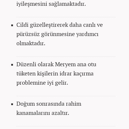
iyileşmesini sağlamaktadır.
Cildi güzelleştirerek daha canlı ve
pürüzsüz görünmesine yardımcı
olmaktadır.
Düzenli olarak Meryem ana otu
tüketen kişilerin idrar kaçırma
problemine iyi gelir.
Doğum sonrasında rahim
kanamalarını azaltır.