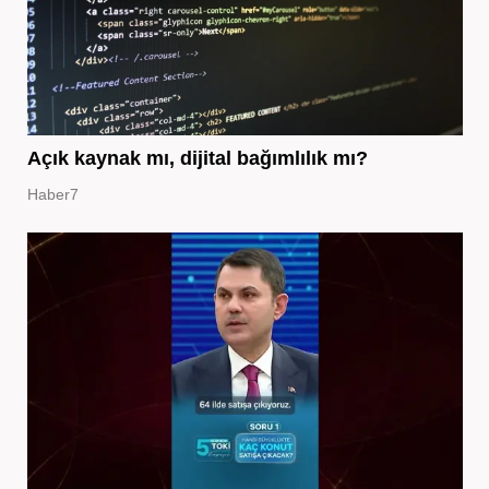
Açık kaynak mı, dijital bağımlılık mı?
Haber7