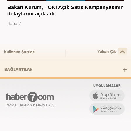
Bakan Kurum, TOKİ Açık Satış Kampanyasının
detaylarını açıkladı
Haber7
Yukarı Çık
Kullanım Şartları
BAĞLANTILAR
UYGULAMALAR
Nokta Elektronik Medya A.Ş.