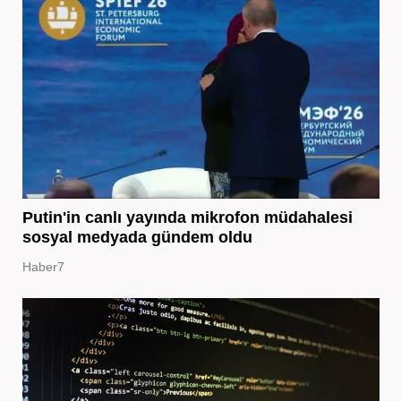
Putin'in canlı yayında mikrofon müdahalesi
sosyal medyada gündem oldu
Haber7