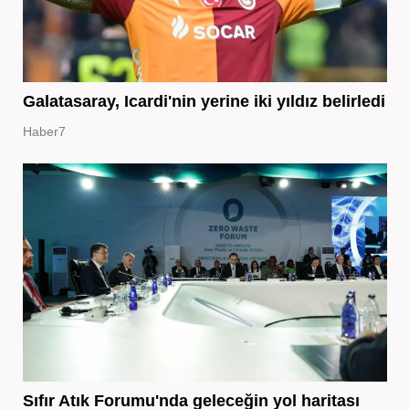
Galatasaray, Icardi'nin yerine iki yıldız belirledi
Haber7
Sıfır Atık Forumu'nda geleceğin yol haritası