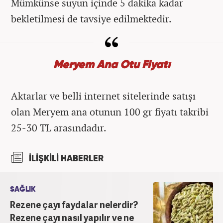
Mümkünse suyun içinde 5 dakika kadar
bekletilmesi de tavsiye edilmektedir.
Meryem Ana Otu Fiyatı
Aktarlar ve belli internet sitelerinde satışı
olan Meryem ana otunun 100 gr fiyatı takribi
25-30 TL arasındadır.
İLİŞKİLİ HABERLER
SAĞLIK
Rezene çayı faydalar nelerdir?
Rezene çayı nasıl yapılır ve ne