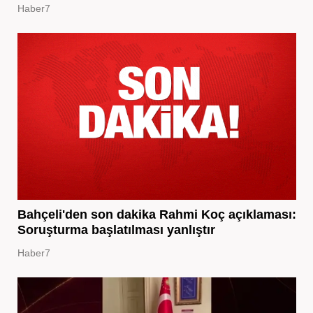
Haber7
Bahçeli'den son dakika Rahmi Koç açıklaması:
Soruşturma başlatılması yanlıştır
Haber7