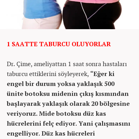
1 SAATTE TABURCU OLUYORLAR
Dr. Çime, ameliyattan 1 saat sonra hastaları
taburcu ettiklerini söyleyerek,
“Eğer ki
engel bir durum yoksa yaklaşık 500
ünite botoksu midenin çıkış kısmından
başlayarak yaklaşık olarak 20 bölgesine
veriyoruz. Mide botoksu düz kas
hücrelerini felç ediyor. Yani çalışmasını
engelliyor. Düz kas hücreleri