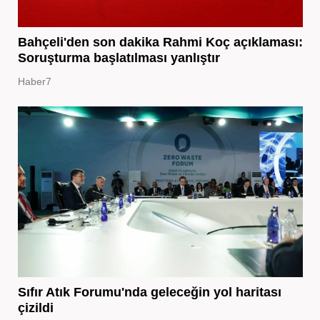
Bahçeli'den son dakika Rahmi Koç açıklaması:
Soruşturma başlatılması yanlıştır
Haber7
Sıfır Atık Forumu'nda geleceğin yol haritası
çizildi