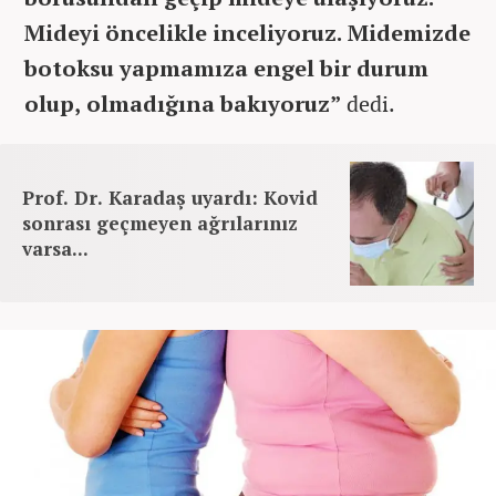
Mideyi öncelikle inceliyoruz. Midemizde
botoksu yapmamıza engel bir durum
olup, olmadığına bakıyoruz”
dedi.
Prof. Dr. Karadaş uyardı: Kovid
sonrası geçmeyen ağrılarınız
varsa...