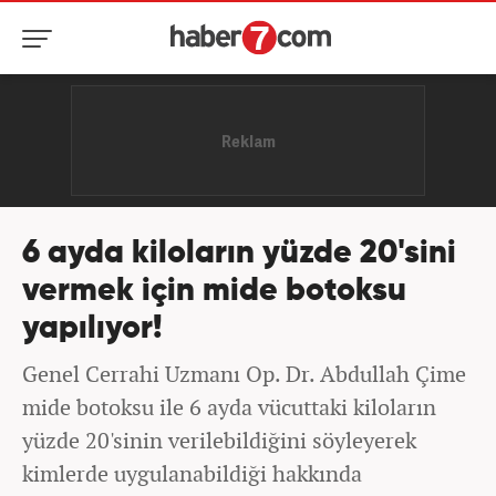
6 ayda kiloların yüzde 20'sini
vermek için mide botoksu
yapılıyor!
Genel Cerrahi Uzmanı Op. Dr. Abdullah Çime
mide botoksu ile 6 ayda vücuttaki kiloların
yüzde 20'sinin verilebildiğini söyleyerek
kimlerde uygulanabildiği hakkında