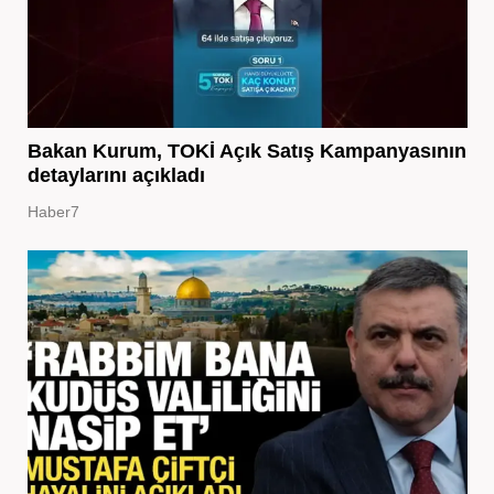
Bakan Kurum, TOKİ Açık Satış Kampanyasının
detaylarını açıkladı
Haber7