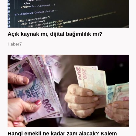
Açık kaynak mı, dijital bağımlılık mı?
Haber7
Hangi emekli ne kadar zam alacak? Kalem