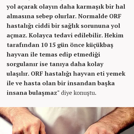
yol açarak olayın daha karmaşık bir hal
almasına sebep olurlar. Normalde ORF
hastalığı ciddi bir sağlık sorununa yol
açmaz. Kolayca tedavi edilebilir. Hekim
tarafından 10 15 gün önce küçükbaş
hayvan ile temas edip etmediği
sorgulanır ise tanıya daha kolay
ulaşılır. ORF hastalığı hayvan eti yemek
ile ve hasta olan bir insandan başka
insana bulaşmaz"
diye konuştu.