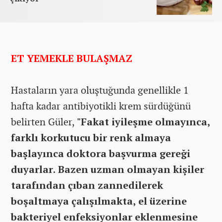
ET YEMEKLE BULAŞMAZ
Hastaların yara oluştuğunda genellikle 1
hafta kadar antibiyotikli krem sürdüğünü
belirten Güler,
"Fakat iyileşme olmayınca,
farklı korkutucu bir renk almaya
başlayınca doktora başvurma gereği
duyarlar. Bazen uzman olmayan kişiler
tarafından çıban zannedilerek
boşaltmaya çalışılmakta, el üzerine
bakteriyel enfeksiyonlar eklenmesine