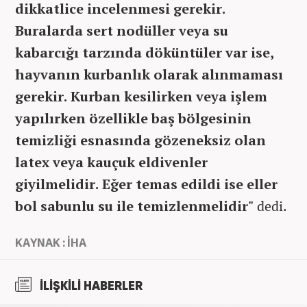
dikkatlice incelenmesi gerekir.
Buralarda sert nodüller veya su
kabarcığı tarzında döküntüler var ise,
hayvanın kurbanlık olarak alınmaması
gerekir. Kurban kesilirken veya işlem
yapılırken özellikle baş bölgesinin
temizliği esnasında gözeneksiz olan
latex veya kauçuk eldivenler
giyilmelidir. Eğer temas edildi ise eller
bol sabunlu su ile temizlenmelidir"
dedi.
KAYNAK : İHA
İLİŞKİLİ HABERLER