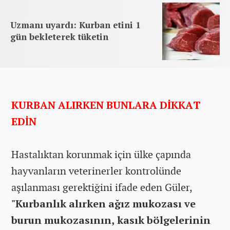
Uzmanı uyardı: Kurban etini 1
gün bekleterek tüketin
KURBAN ALIRKEN BUNLARA DİKKAT
EDİN
Hastalıktan korunmak için ülke çapında
hayvanların veterinerler kontrolünde
aşılanması gerektiğini ifade eden Güler,
"Kurbanlık alırken ağız mukozası ve
burun mukozasının, kasık bölgelerinin