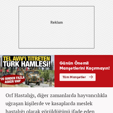
Orf Hastalığı, diğer zamanlarda hayvancılıkla
uğraşan kişilerde ve kasaplarda meslek
hastalığı olarak görüldüğünü ifade eden