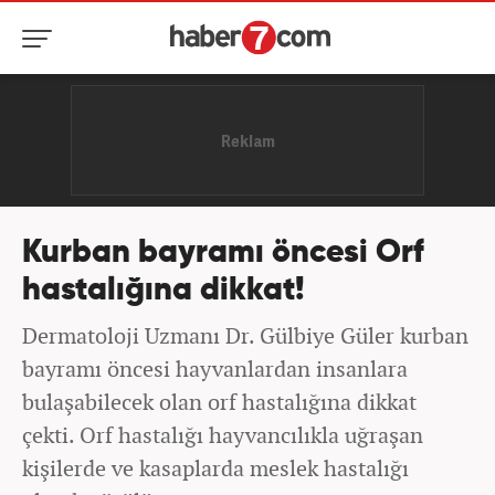
Kurban bayramı öncesi Orf
hastalığına dikkat!
Dermatoloji Uzmanı Dr. Gülbiye Güler kurban
bayramı öncesi hayvanlardan insanlara
bulaşabilecek olan orf hastalığına dikkat
çekti. Orf hastalığı hayvancılıkla uğraşan
kişilerde ve kasaplarda meslek hastalığı