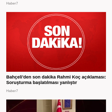
Haber7
Bahçeli'den son dakika Rahmi Koç açıklaması:
Soruşturma başlatılması yanlıştır
Haber7