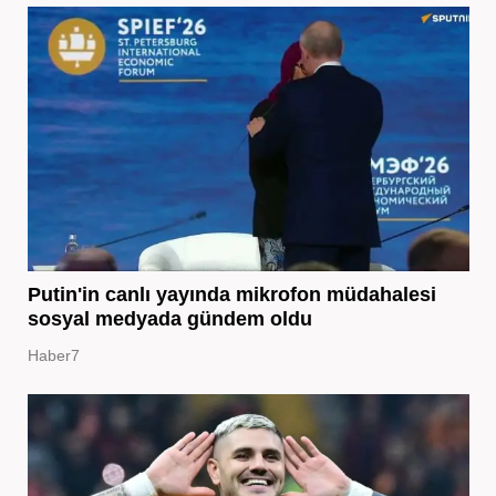
Putin'in canlı yayında mikrofon müdahalesi
sosyal medyada gündem oldu
Haber7