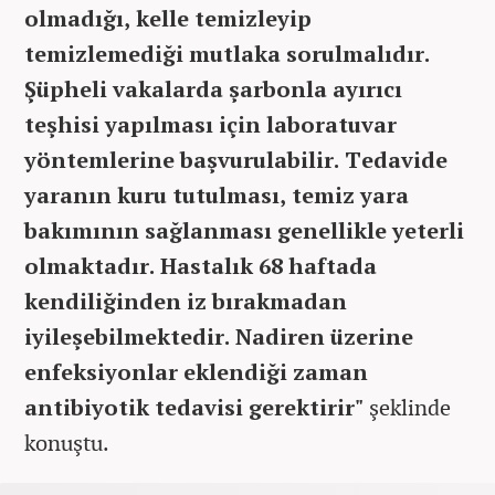
olmadığı, kelle temizleyip
temizlemediği mutlaka sorulmalıdır.
Şüpheli vakalarda şarbonla ayırıcı
teşhisi yapılması için laboratuvar
yöntemlerine başvurulabilir. Tedavide
yaranın kuru tutulması, temiz yara
bakımının sağlanması genellikle yeterli
olmaktadır. Hastalık 68 haftada
kendiliğinden iz bırakmadan
iyileşebilmektedir. Nadiren üzerine
enfeksiyonlar eklendiği zaman
antibiyotik tedavisi gerektirir"
şeklinde
konuştu.