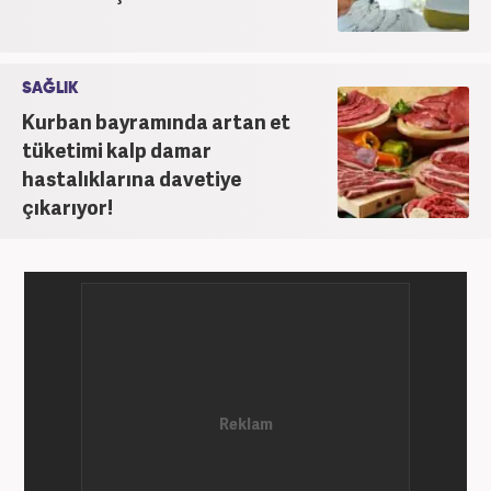
SAĞLIK
Kurban bayramında artan et
tüketimi kalp damar
hastalıklarına davetiye
çıkarıyor!