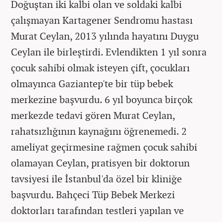
Doğuştan iki kalbi olan ve soldaki kalbi
çalışmayan Kartagener Sendromu hastası
Murat Ceylan, 2013 yılında hayatını Duygu
Ceylan ile birleştirdi. Evlendikten 1 yıl sonra
çocuk sahibi olmak isteyen çift, çocukları
olmayınca Gaziantep'te bir tüp bebek
merkezine başvurdu. 6 yıl boyunca birçok
merkezde tedavi gören Murat Ceylan,
rahatsızlığının kaynağını öğrenemedi. 2
ameliyat geçirmesine rağmen çocuk sahibi
olamayan Ceylan, pratisyen bir doktorun
tavsiyesi ile İstanbul'da özel bir kliniğe
başvurdu. Bahçeci Tüp Bebek Merkezi
doktorları tarafından testleri yapılan ve