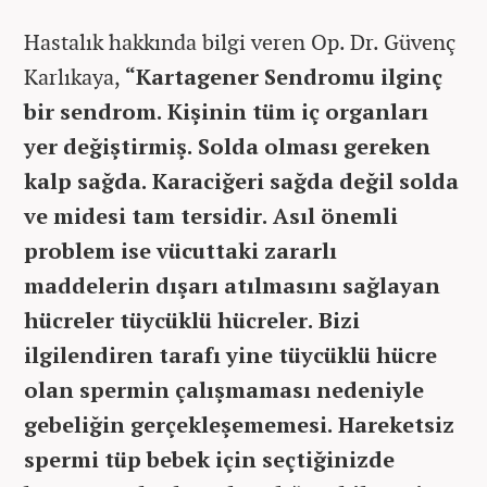
Hastalık hakkında bilgi veren Op. Dr. Güvenç
Karlıkaya,
“Kartagener Sendromu ilginç
bir sendrom. Kişinin tüm iç organları
yer değiştirmiş. Solda olması gereken
kalp sağda. Karaciğeri sağda değil solda
ve midesi tam tersidir. Asıl önemli
problem ise vücuttaki zararlı
maddelerin dışarı atılmasını sağlayan
hücreler tüycüklü hücreler. Bizi
ilgilendiren tarafı yine tüycüklü hücre
olan spermin çalışmaması nedeniyle
gebeliğin gerçekleşememesi. Hareketsiz
spermi tüp bebek için seçtiğinizde