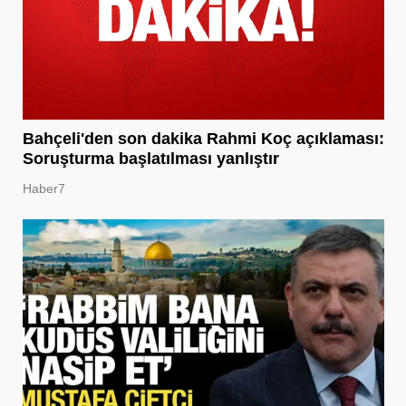
Bahçeli'den son dakika Rahmi Koç açıklaması:
Soruşturma başlatılması yanlıştır
Haber7