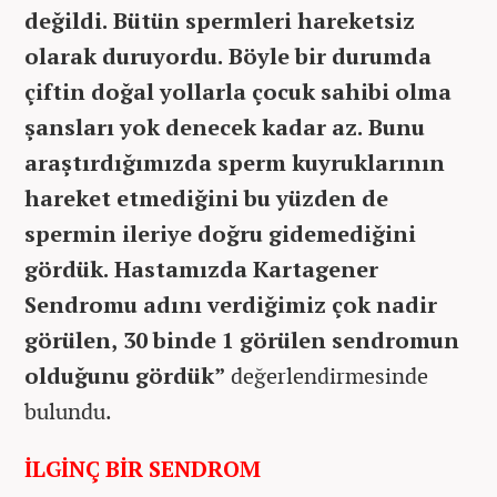
değildi. Bütün spermleri hareketsiz
olarak duruyordu. Böyle bir durumda
çiftin doğal yollarla çocuk sahibi olma
şansları yok denecek kadar az. Bunu
araştırdığımızda sperm kuyruklarının
hareket etmediğini bu yüzden de
spermin ileriye doğru gidemediğini
gördük. Hastamızda Kartagener
Sendromu adını verdiğimiz çok nadir
görülen, 30 binde 1 görülen sendromun
olduğunu gördük”
değerlendirmesinde
bulundu.
İLGİNÇ BİR SENDROM