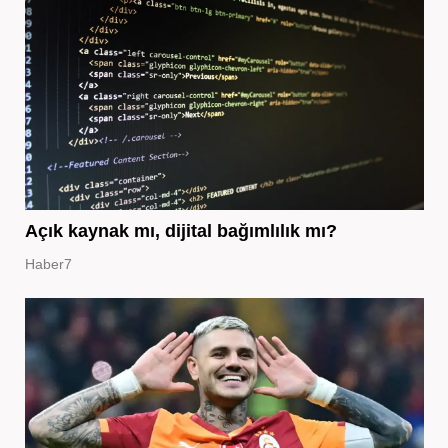
Açık kaynak mı, dijital bağımlılık mı?
Haber7