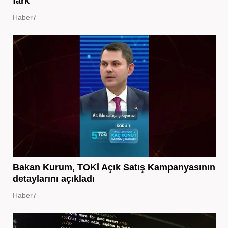
fark
Haber7
Bakan Kurum, TOKİ Açık Satış Kampanyasının
detaylarını açıkladı
Haber7