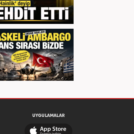
UYGULAMALAR