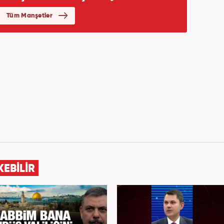
KEBİLİR