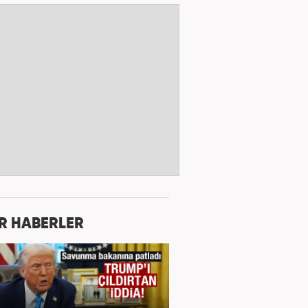
R HABERLER