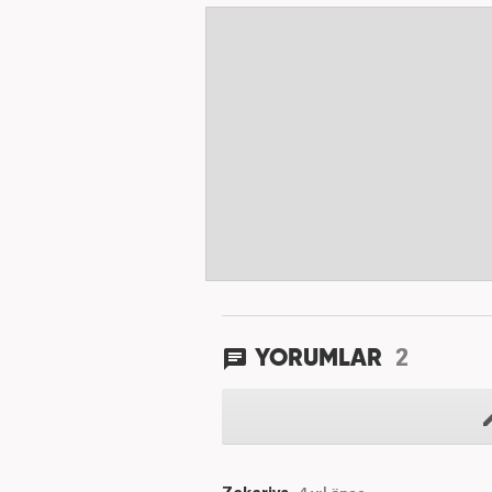
2
YORUMLAR