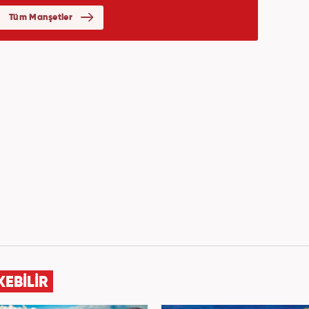
KEBİLİR