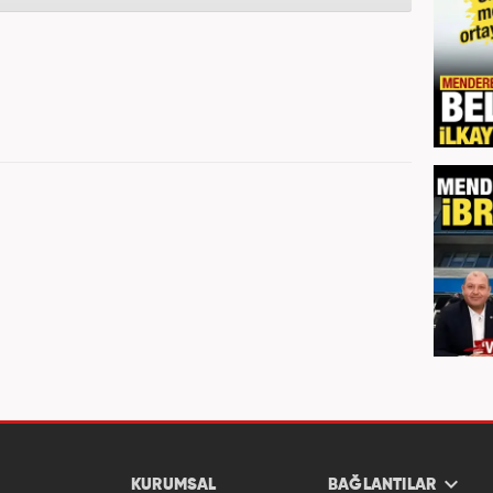
KURUMSAL
BAĞLANTILAR