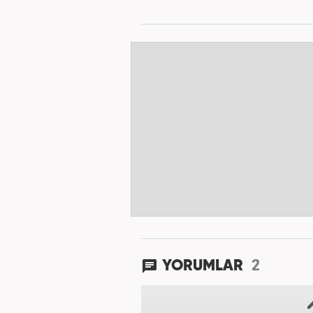
2
YORUMLAR