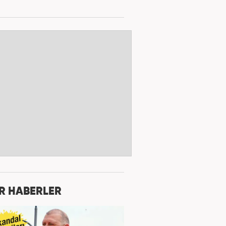
R HABERLER