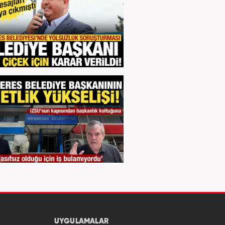
UYGULAMALAR