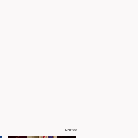
Makroo