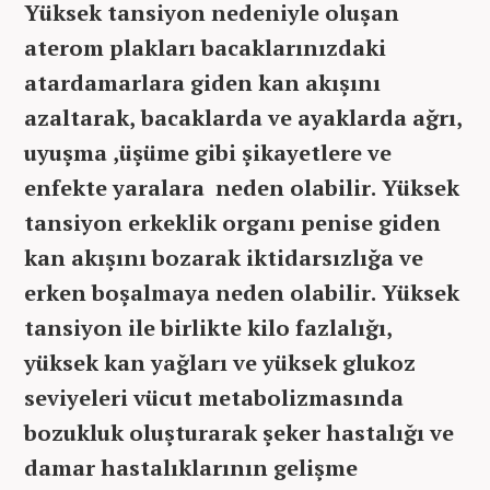
Yüksek tansiyon nedeniyle oluşan
aterom plakları bacaklarınızdaki
atardamarlara giden kan akışını
azaltarak, bacaklarda ve ayaklarda ağrı,
uyuşma ,üşüme gibi şikayetlere ve
enfekte yaralara neden olabilir. Yüksek
tansiyon erkeklik organı penise giden
kan akışını bozarak iktidarsızlığa ve
erken boşalmaya neden olabilir. Yüksek
tansiyon ile birlikte kilo fazlalığı,
yüksek kan yağları ve yüksek glukoz
seviyeleri vücut metabolizmasında
bozukluk oluşturarak şeker hastalığı ve
damar hastalıklarının gelişme