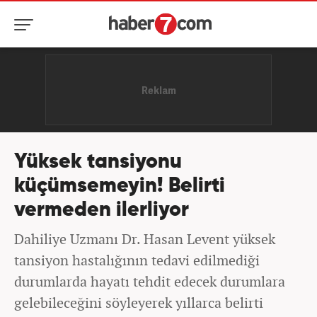
Yüksek tansiyonu
küçümsemeyin! Belirti
vermeden ilerliyor
Dahiliye Uzmanı Dr. Hasan Levent yüksek
tansiyon hastalığının tedavi edilmediği
durumlarda hayatı tehdit edecek durumlara
gelebileceğini söyleyerek yıllarca belirti