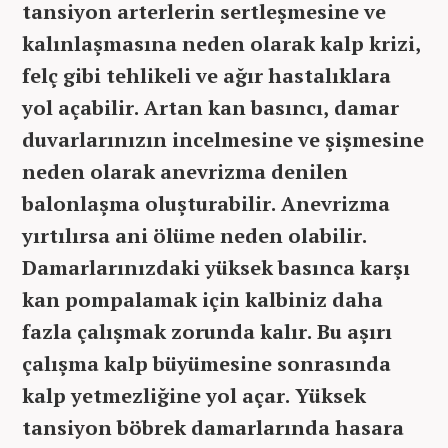
tansiyon arterlerin sertleşmesine ve
kalınlaşmasına neden olarak kalp krizi,
felç gibi tehlikeli ve ağır hastalıklara
yol açabilir. Artan kan basıncı, damar
duvarlarınızın incelmesine ve şişmesine
neden olarak anevrizma denilen
balonlaşma oluşturabilir. Anevrizma
yırtılırsa ani ölüme neden olabilir.
Damarlarınızdaki yüksek basınca karşı
kan pompalamak için kalbiniz daha
fazla çalışmak zorunda kalır. Bu aşırı
çalışma kalp büyümesine sonrasında
kalp yetmezliğine yol açar. Yüksek
tansiyon böbrek damarlarında hasara