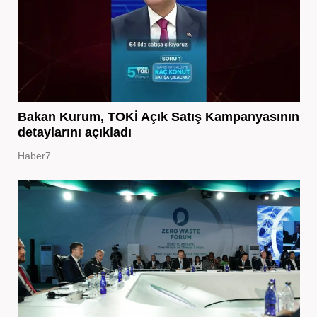
Bakan Kurum, TOKİ Açık Satış Kampanyasının
detaylarını açıkladı
Haber7