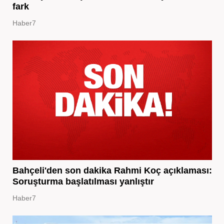
fark
Haber7
Bahçeli'den son dakika Rahmi Koç açıklaması:
Soruşturma başlatılması yanlıştır
Haber7