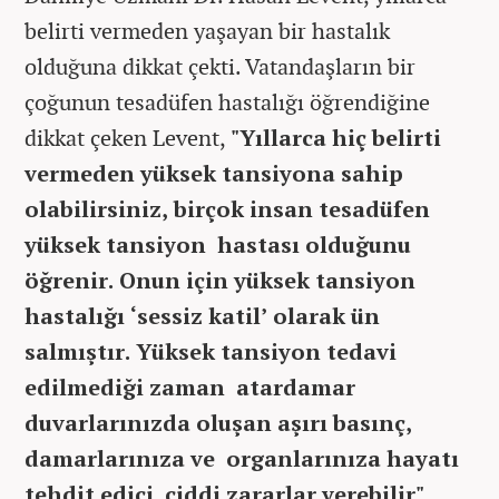
belirti vermeden yaşayan bir hastalık
olduğuna dikkat çekti. Vatandaşların bir
çoğunun tesadüfen hastalığı öğrendiğine
dikkat çeken Levent,
"Yıllarca hiç belirti
vermeden yüksek tansiyona sahip
olabilirsiniz, birçok insan tesadüfen
yüksek tansiyon hastası olduğunu
öğrenir. Onun için yüksek tansiyon
hastalığı ‘sessiz katil’ olarak ün
salmıştır. Yüksek tansiyon tedavi
edilmediği zaman atardamar
duvarlarınızda oluşan aşırı basınç,
damarlarınıza ve organlarınıza hayatı
tehdit edici ciddi zararlar verebilir"