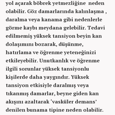
yol açarak böbrek yetmezliğine neden
olabilir. Göz damarlarında kalınlaşma ,
daralma veya kanama gibi nedenlerle
görme kaybı meydana gelebilir. Tedavi
edilmemiş yüksek tansiyon beyin kan
dolaşımını bozarak, düşünme,
hatırlama ve öğrenme yeteneğinizi
etkileyebilir. Unutkanlık ve öğrenme
ilgili sorunlar yüksek tansiyonlu
kişilerde daha yaygındır. Yüksek
tansiyon etkisiyle daralmış veya
tıkanmış damarlar, beyne giden kan
akışını azaltarak ‘vasküler demans’
denilen bunama tipine neden olabilir.