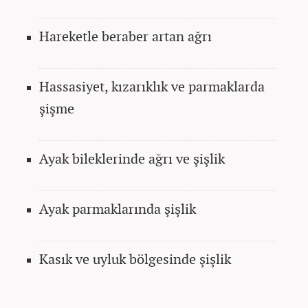
Hareketle beraber artan ağrı
Hassasiyet, kızarıklık ve parmaklarda
şişme
Ayak bileklerinde ağrı ve şişlik
Ayak parmaklarında şişlik
Kasık ve uyluk bölgesinde şişlik