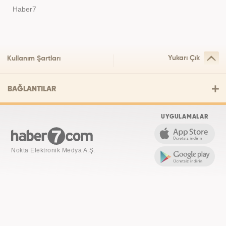
Haber7
Yukarı Çık
Kullanım Şartları
BAĞLANTILAR
UYGULAMALAR
Nokta Elektronik Medya A.Ş.