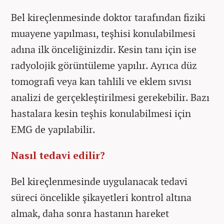
Bel kireçlenmesinde doktor tarafından fiziki
muayene yapılması, teşhisi konulabilmesi
adına ilk önceliğinizdir. Kesin tanı için ise
radyolojik görüntüleme yapılır. Ayrıca düz
tomografi veya kan tahlili ve eklem sıvısı
analizi de gerçekleştirilmesi gerekebilir. Bazı
hastalara kesin teşhis konulabilmesi için
EMG de yapılabilir.
Nasıl tedavi edilir?
Bel kireçlenmesinde uygulanacak tedavi
süreci öncelikle şikayetleri kontrol altına
almak, daha sonra hastanın hareket