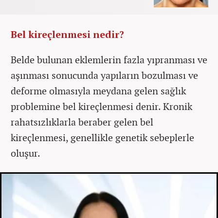
Bel kireçlenmesi nedir?
Belde bulunan eklemlerin fazla yıpranması ve
aşınması sonucunda yapıların bozulması ve
deforme olmasıyla meydana gelen sağlık
problemine bel kireçlenmesi denir. Kronik
rahatsızlıklarla beraber gelen bel
kireçlenmesi, genellikle genetik sebeplerle
oluşur.