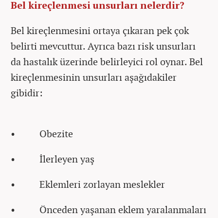
Bel kireçlenmesi unsurları nelerdir?
Bel kireçlenmesini ortaya çıkaran pek çok
belirti mevcuttur. Ayrıca bazı risk unsurları
da hastalık üzerinde belirleyici rol oynar. Bel
kireçlenmesinin unsurları aşağıdakiler
gibidir:
• Obezite
• İlerleyen yaş
• Eklemleri zorlayan meslekler
• Önceden yaşanan eklem yaralanmaları