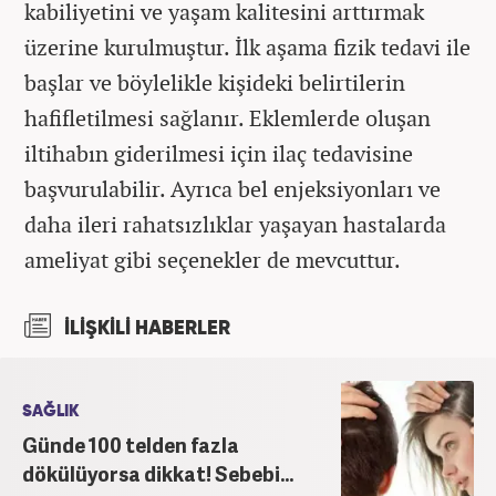
kabiliyetini ve yaşam kalitesini arttırmak
üzerine kurulmuştur. İlk aşama fizik tedavi ile
başlar ve böylelikle kişideki belirtilerin
hafifletilmesi sağlanır. Eklemlerde oluşan
iltihabın giderilmesi için ilaç tedavisine
başvurulabilir. Ayrıca bel enjeksiyonları ve
daha ileri rahatsızlıklar yaşayan hastalarda
ameliyat gibi seçenekler de mevcuttur.
İLİŞKİLİ HABERLER
SAĞLIK
Günde 100 telden fazla
dökülüyorsa dikkat! Sebebi...