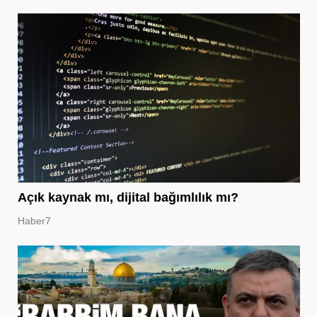
Açık kaynak mı, dijital bağımlılık mı?
Haber7