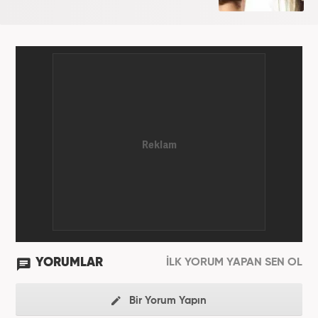
YORUMLAR
İLK YORUM YAPAN SEN OL
Bir Yorum Yapın