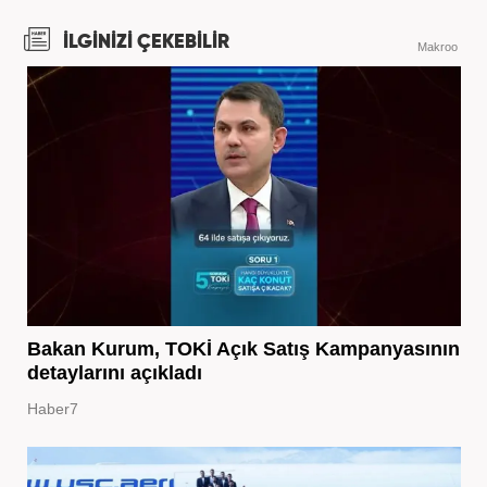
İLGİNİZİ ÇEKEBİLİR
Makroo
Bakan Kurum, TOKİ Açık Satış Kampanyasının
detaylarını açıkladı
Haber7