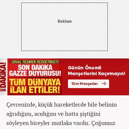
Çevrenizde, küçük hareketlerde bile belinin
ağrıdığını, acıdığını ve hatta şiştiğini
söyleyen bireyler mutlaka vardır. Çoğumuz