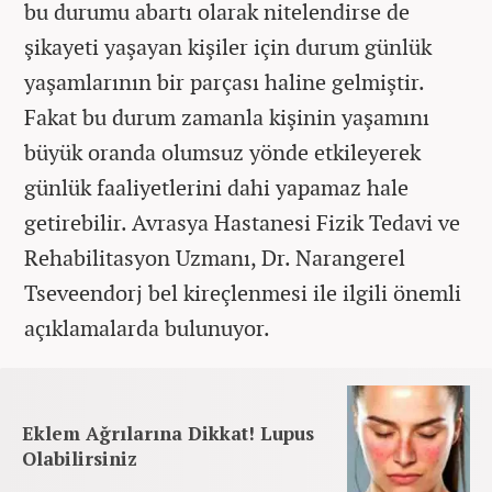
bu durumu abartı olarak nitelendirse de
şikayeti yaşayan kişiler için durum günlük
yaşamlarının bir parçası haline gelmiştir.
Fakat bu durum zamanla kişinin yaşamını
büyük oranda olumsuz yönde etkileyerek
günlük faaliyetlerini dahi yapamaz hale
getirebilir. Avrasya Hastanesi Fizik Tedavi ve
Rehabilitasyon Uzmanı, Dr. Narangerel
Tseveendorj bel kireçlenmesi ile ilgili önemli
açıklamalarda bulunuyor.
Eklem Ağrılarına Dikkat! Lupus
Olabilirsiniz