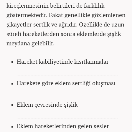
kireçlenmesinin belirtileri de farklılık
göstermektedir. Fakat genellikle gözlemlenen
şikayetler sertlik ve ağrıdır. Özellikle de uzun
süreli hareketlerden sonra eklemlerde şişlik
meydana gelebilir.
Hareket kabiliyetinde kısıtlanmalar
Harekete göre eklem sertliği oluşması
Eklem çevresinde şişlik
Eklem hareketlerinden gelen sesler