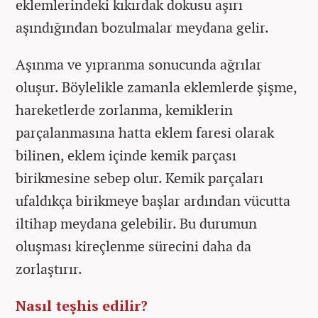
eklemlerindeki kıkırdak dokusu aşırı
aşındığından bozulmalar meydana gelir.
Aşınma ve yıpranma sonucunda ağrılar
oluşur. Böylelikle zamanla eklemlerde şişme,
hareketlerde zorlanma, kemiklerin
parçalanmasına hatta eklem faresi olarak
bilinen, eklem içinde kemik parçası
birikmesine sebep olur. Kemik parçaları
ufaldıkça birikmeye başlar ardından vücutta
iltihap meydana gelebilir. Bu durumun
oluşması kireçlenme sürecini daha da
zorlaştırır.
Nasıl teşhis edilir?