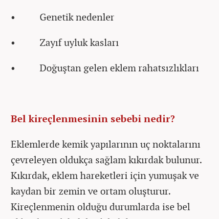
• Genetik nedenler
• Zayıf uyluk kasları
• Doğuştan gelen eklem rahatsızlıkları
Bel kireçlenmesinin sebebi nedir?
Eklemlerde kemik yapılarının uç noktalarını
çevreleyen oldukça sağlam kıkırdak bulunur.
Kıkırdak, eklem hareketleri için yumuşak ve
kaydan bir zemin ve ortam oluşturur.
Kireçlenmenin olduğu durumlarda ise bel