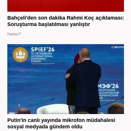
Bahçeli'den son dakika Rahmi Koç açıklaması:
Soruşturma başlatılması yanlıştır
Haber7
Putin'in canlı yayında mikrofon müdahalesi
sosyal medyada gündem oldu