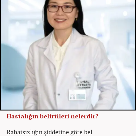
Hastalığın belirtileri nelerdir?
Rahatsızlığın şiddetine göre bel