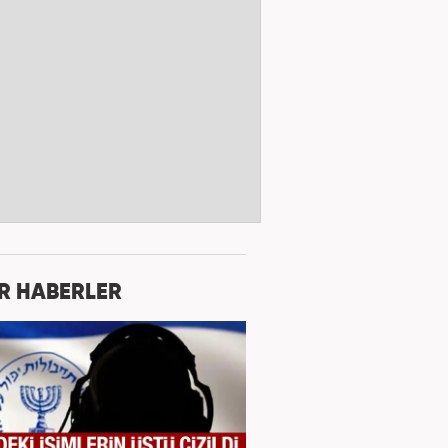
R HABERLER