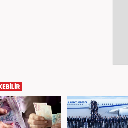
KEBİLİR