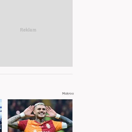
Makroo