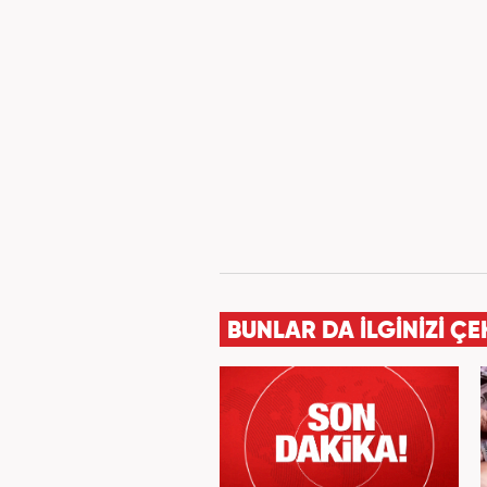
BUNLAR DA İLGİNİZİ ÇE