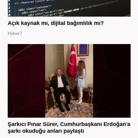
Açık kaynak mı, dijital bağımlılık mı?
Haber7
Şarkıcı Pınar Sürer, Cumhurbaşkanı Erdoğan'a
şarkı okuduğu anları paylaştı