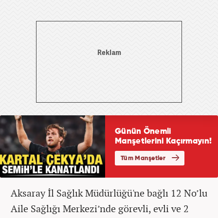
Aksaray İl Sağlık Müdürlüğü'ne bağlı 12 No’lu
Aile Sağlığı Merkezi’nde görevli, evli ve 2