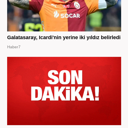
Galatasaray, Icardi'nin yerine iki yıldız belirledi
Haber7