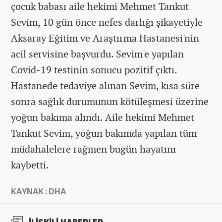
çocuk babası aile hekimi Mehmet Tankut
Sevim, 10 gün önce nefes darlığı şikayetiyle
Aksaray Eğitim ve Araştırma Hastanesi'nin
acil servisine başvurdu. Sevim'e yapılan
Covid-19 testinin sonucu pozitif çıktı.
Hastanede tedaviye alınan Sevim, kısa süre
sonra sağlık durumunun kötüleşmesi üzerine
yoğun bakıma alındı. Aile hekimi Mehmet
Tankut Sevim, yoğun bakımda yapılan tüm
müdahalelere rağmen bugün hayatını
kaybetti.
KAYNAK : DHA