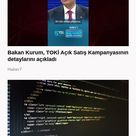
Bakan Kurum, TOKİ Açık Satış Kampanyasının
detaylarını açıkladı
Haber7