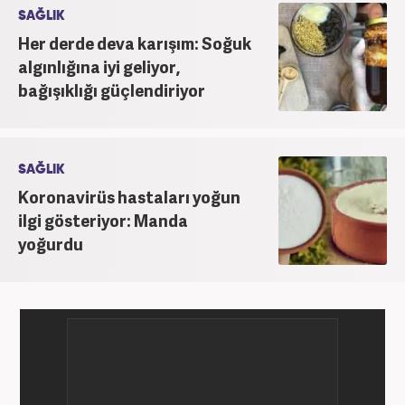
SAĞLIK
Her derde deva karışım: Soğuk
algınlığına iyi geliyor,
bağışıklığı güçlendiriyor
SAĞLIK
Koronavirüs hastaları yoğun
ilgi gösteriyor: Manda
yoğurdu