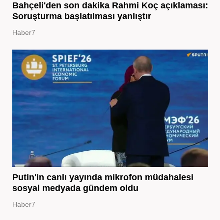
Bahçeli'den son dakika Rahmi Koç açıklaması:
Soruşturma başlatılması yanlıştır
Haber7
Putin'in canlı yayında mikrofon müdahalesi
sosyal medyada gündem oldu
Haber7