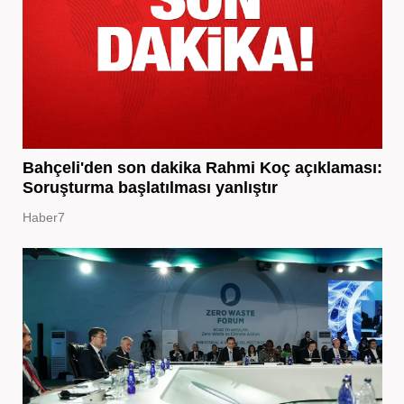
Bahçeli'den son dakika Rahmi Koç açıklaması:
Soruşturma başlatılması yanlıştır
Haber7