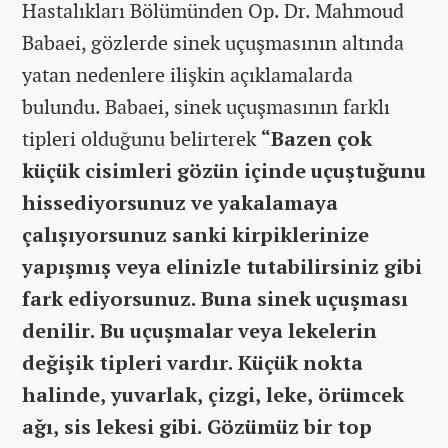
Hastalıkları Bölümünden Op. Dr. Mahmoud
Babaei, gözlerde sinek uçuşmasının altında
yatan nedenlere ilişkin açıklamalarda
bulundu. Babaei, sinek uçuşmasının farklı
tipleri olduğunu belirterek
“Bazen çok
küçük cisimleri gözün içinde uçuştuğunu
hissediyorsunuz ve yakalamaya
çalışıyorsunuz sanki kirpiklerinize
yapışmış veya elinizle tutabilirsiniz gibi
fark ediyorsunuz. Buna sinek uçuşması
denilir. Bu uçuşmalar veya lekelerin
değişik tipleri vardır. Küçük nokta
halinde, yuvarlak, çizgi, leke, örümcek
ağı, sis lekesi gibi. Gözümüz bir top