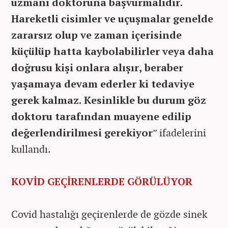
uzmanı doktoruna başvurmalıdır.
Hareketli cisimler ve uçuşmalar genelde
zararsız olup ve zaman içerisinde
küçülüp hatta kaybolabilirler veya daha
doğrusu kişi onlara alışır, beraber
yaşamaya devam ederler ki tedaviye
gerek kalmaz. Kesinlikle bu durum göz
doktoru tarafından muayene edilip
değerlendirilmesi gerekiyor
” ifadelerini
kullandı.
KOVİD GEÇİRENLERDE GÖRÜLÜYOR
Covid hastalığı geçirenlerde de gözde sinek