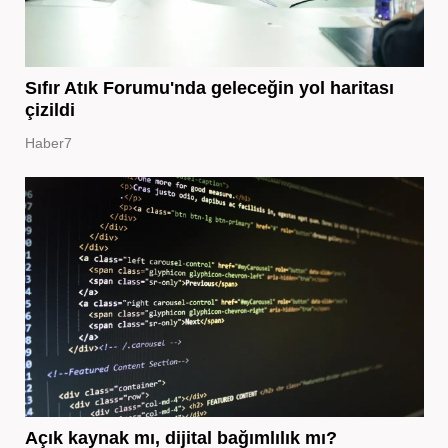
Sıfır Atık Forumu'nda geleceğin yol haritası
çizildi
Haber7
Açık kaynak mı, dijital bağımlılık mı?