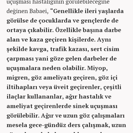
uçuşması hastalığının görülebileceğine
değinen Babaei,
“Genellikle ileri yaşlarda
görülse de çocuklarda ve gençlerde de
ortaya çıkabilir. Özellikle başına darbe
alan ve kaza geçiren kişilerde. Aynı
şekilde kavga, trafik kazası, sert cisim
çarpması yani göze gelen darbeler de
uçuşmalara neden olabilir. Miyop,
migren, göz ameliyatı geçiren, göz içi
iltihapları veya üveit geçirenler, çeşitli
ilaçlar kullananlar, ağır hastalık ve
ameliyat geçirenlerde sinek uçuşması
görülebilir. Ağır ve uzun göz çalışmaları
mesela gece-gündüz ders çalışmak, uzun