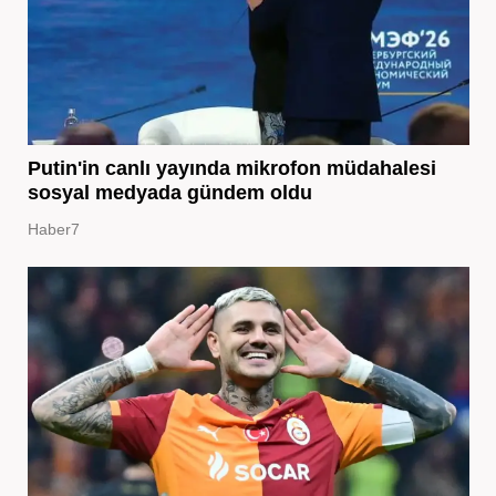
Putin'in canlı yayında mikrofon müdahalesi
sosyal medyada gündem oldu
Haber7