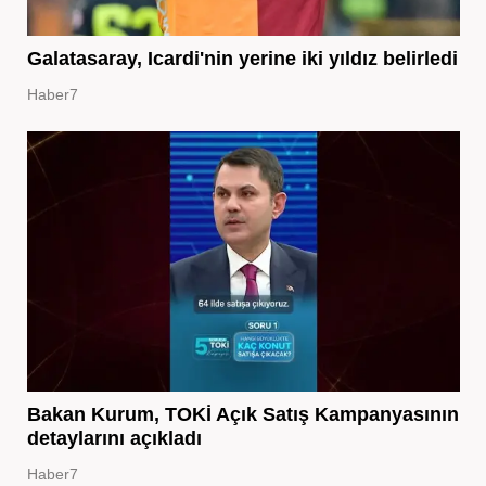
Galatasaray, Icardi'nin yerine iki yıldız belirledi
Haber7
Bakan Kurum, TOKİ Açık Satış Kampanyasının
detaylarını açıkladı
Haber7