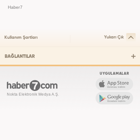
Haber7
Yukarı Çık
Kullanım Şartları
BAĞLANTILAR
UYGULAMALAR
Nokta Elektronik Medya A.Ş.