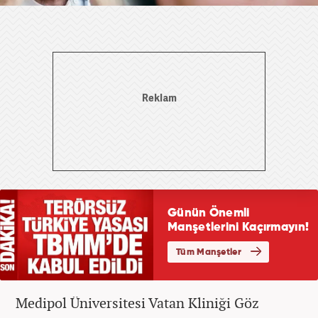
Medipol Üniversitesi Vatan Kliniği Göz