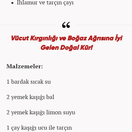
Ihlamur ve tarçın çayı
Vücut Kırgınlığı ve Boğaz Ağrısına İyi
Gelen Doğal Kür!
Malzemeler:
1 bardak sıcak su
2 yemek kaşığı bal
2 yemek kaşığı limon suyu
1 çay kaşığı ucu ile tarçın