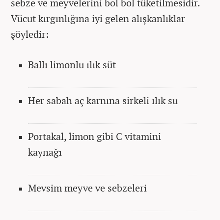
sebze ve meyvelerini bol bol tüketilmesidir.
Vücut kırgınlığına iyi gelen alışkanlıklar
şöyledir:
Ballı limonlu ılık süt
Her sabah aç karnına sirkeli ılık su
Portakal, limon gibi C vitamini
kaynağı
Mevsim meyve ve sebzeleri