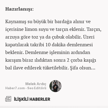
Hazırlanışı:
Kaynamış su büyük bir bardağa alınır ve
içerisine limon suyu ve tarçın eklenir. Tarçın,
arzuya göre toz ya da çubuk olabilir. Üzeri
kapatılarak takribi 10 dakika demlenmesi
beklenir. Demlenme işleminin ardından
karışım biraz ılıdıktan sonra 2 çorba kaşığı
bal ilave edilerek tüketilebilir. Şifa olsun...
Melek Ardıç
Haber7.com - Seo Editörü
İLİŞKİLİ HABERLER