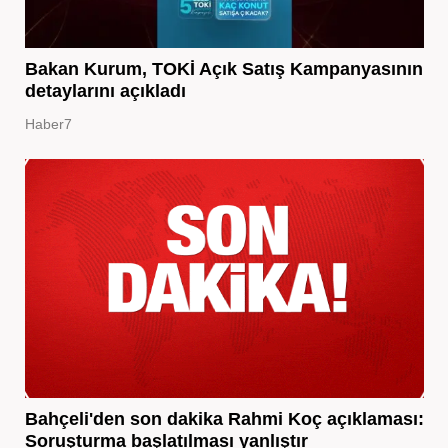
Bakan Kurum, TOKİ Açık Satış Kampanyasının
detaylarını açıkladı
Haber7
Bahçeli'den son dakika Rahmi Koç açıklaması:
Soruşturma başlatılması yanlıştır