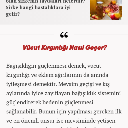
olan sirkenin faydaları nelerdir?
Sirke hangi hastalıklara iyi
gelir?
Vücut Kırgınlığı Nasıl Geçer?
Bağışıklığın güçlenmesi demek, vücut
kırgınlığı ve eklem ağrılarının da anında
iyileşmesi demektir. Mevsim geçişi ve kış
aylarında iyice zayıflayan bağışıklık sistemini
güçlendirerek bedenin güçlenmesi
sağlanabilir. Bunun için yapılması gereken ilk
ve en önemli unsur ise mevsiminde yetişen