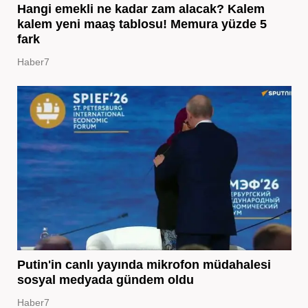
Hangi emekli ne kadar zam alacak? Kalem
kalem yeni maaş tablosu! Memura yüzde 5
fark
Haber7
Putin'in canlı yayında mikrofon müdahalesi
sosyal medyada gündem oldu
Haber7