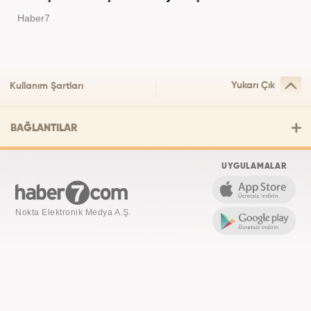
Haber7
Yukarı Çık
Kullanım Şartları
BAĞLANTILAR
UYGULAMALAR
Nokta Elektronik Medya A.Ş.