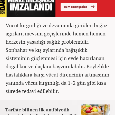
Vücut kırgınlığı ve devamında görülen boğaz
ağrıları, mevsim geçişlerinde hemen hemen
herkesin yaşadığı sağlık problemidir.
Sonbahar ve kış aylarında bağışıklık
sisteminin güçlenmesi için evde hazırlanan
doğal kür ve ilaçlara başvurulabilir. Böylelikle
hastalıklara karşı vücut direncinin artmasının
yanında vücut kırgınlığı da 1-2 gün gibi kısa
sürede tedavi edilebilir.
Tarihte bilinen ilk antibiyotik