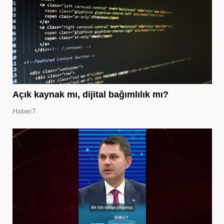
Açık kaynak mı, dijital bağımlılık mı?
Haber7