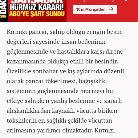
Kırmızı pancar, sahip olduğu zengin besin
değerleri sayesinde insan bedeninin
güçlenmesinde ve hastalıklara karşı direnç
kazanmasında oldukça etkili bir besindir.
Özellikle sonbahar ve kış aylarında düzenli
olarak pancar tüketilmesi, bağışıklık
sisteminin güçlenmesinde mucizevi bir
etkiye sahipken yanlış beslenme ve zararlı
alışkanlıklardan kaynaklı vücutta biriken
toksinlerin en sağlıklı şekilde vücuttan
atılmasına yardımcı olmaktadır. Kırmızı