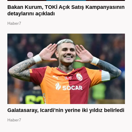
Bakan Kurum, TOKİ Açık Satış Kampanyasının
detaylarını açıkladı
Haber7
Galatasaray, Icardi'nin yerine iki yıldız belirledi
Haber7