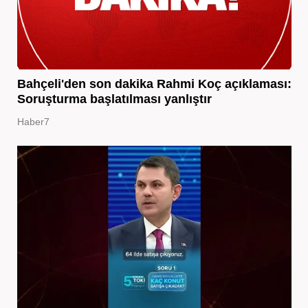
Bahçeli'den son dakika Rahmi Koç açıklaması:
Soruşturma başlatılması yanlıştır
Haber7