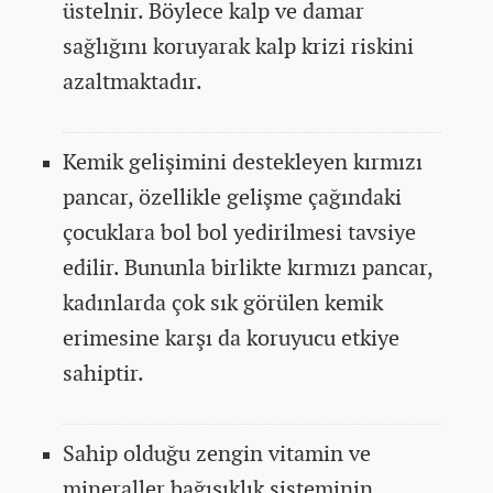
üstelnir. Böylece kalp ve damar
sağlığını koruyarak kalp krizi riskini
azaltmaktadır.
Kemik gelişimini destekleyen kırmızı
pancar, özellikle gelişme çağındaki
çocuklara bol bol yedirilmesi tavsiye
edilir. Bununla birlikte kırmızı pancar,
kadınlarda çok sık görülen kemik
erimesine karşı da koruyucu etkiye
sahiptir.
Sahip olduğu zengin vitamin ve
mineraller bağışıklık sisteminin