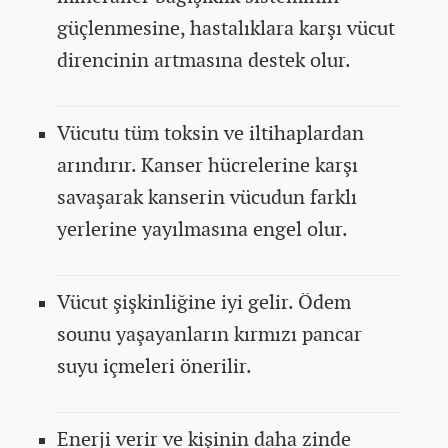
güçlenmesine, hastalıklara karşı vücut
direncinin artmasına destek olur.
Vücutu tüm toksin ve iltihaplardan
arındırır. Kanser hücrelerine karşı
savaşarak kanserin vücudun farklı
yerlerine yayılmasına engel olur.
Vücut şişkinliğine iyi gelir. Ödem
sounu yaşayanların kırmızı pancar
suyu içmeleri önerilir.
Enerji verir ve kişinin daha zinde