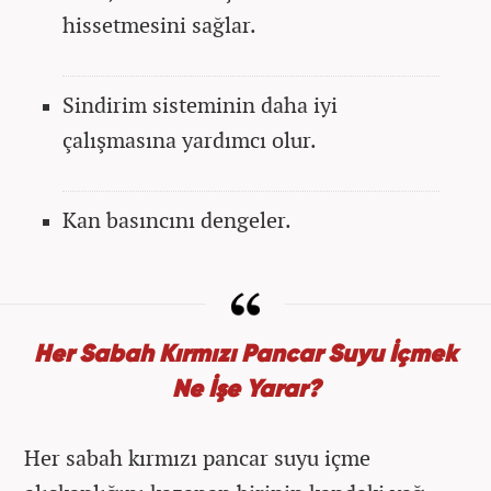
hissetmesini sağlar.
Sindirim sisteminin daha iyi
çalışmasına yardımcı olur.
Kan basıncını dengeler.
Her Sabah Kırmızı Pancar Suyu İçmek
Ne İşe Yarar?
Her sabah kırmızı pancar suyu içme