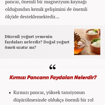
pancar, önemli bir magnezyum kaynağı
olduğundan kemik gelişimini de önemli
ölçüde desteklemektedir...
Düzenli yoğurt yemenin
faydaları nelerdir? Doğal yoğurt
ömrü uzatır mı?
Kırmızı Pancarın Faydaları Nelerdir?
Kırmızı pancar, yüksek tansiyonun
düşürülmesinde oldukça önemli bir rol