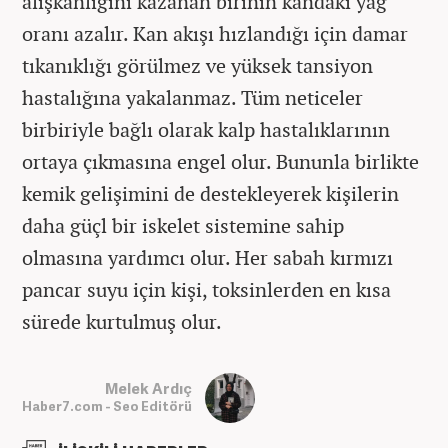
alışkanlığını kazanan birinin kandaki yağ
oranı azalır. Kan akışı hızlandığı için damar
tıkanıklığı görülmez ve yüksek tansiyon
hastalığına yakalanmaz. Tüm neticeler
birbiriyle bağlı olarak kalp hastalıklarının
ortaya çıkmasına engel olur. Bununla birlikte
kemik gelişimini de destekleyerek kişilerin
daha güçl bir iskelet sistemine sahip
olmasına yardımcı olur. Her sabah kırmızı
pancar suyu için kişi, toksinlerden en kısa
sürede kurtulmuş olur.
Melek Ardıç
Haber7.com - Seo Editörü