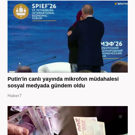
Putin'in canlı yayında mikrofon müdahalesi
sosyal medyada gündem oldu
Haber7