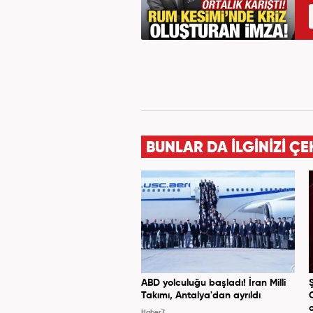
BUNLAR DA İLGİNİZİ ÇE
ABD yolculuğu başladı! İran Milli
Takımı, Antalya'dan ayrıldı
Haber7