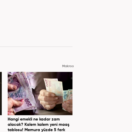
Makroo
Hangi emekli ne kadar zam
alacak? Kalem kalem yeni maaş
tablosu! Memura yüzde 5 fark