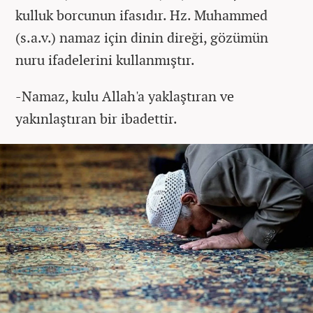
kulluk borcunun ifasıdır. Hz. Muhammed
(s.a.v.) namaz için dinin direği, gözümün
nuru ifadelerini kullanmıştır.
-Namaz, kulu Allah'a yaklaştıran ve
yakınlaştıran bir ibadettir.