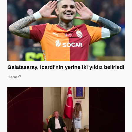
Galatasaray, Icardi'nin yerine iki yıldız belirledi
Haber7