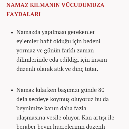
NAMAZ KILMANIN VÜCUDUMUZA
FAYDALARI
Namazda yapılması gerekenler
eylemler hafif olduğu için bedeni
yormaz ve günün farklı zaman
dilimlerinde eda edildiği için insanı
düzenli olarak atik ve dinç tutar.
Namaz kılarken başımızı günde 80
defa secdeye koymuş oluyoruz bu da
beynimize kanın daha fazla
ulaşmasına vesile oluyor. Kan artışı ile
beraber beyin hücrelerinin düzenli