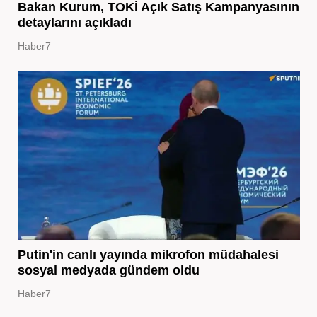
Bakan Kurum, TOKİ Açık Satış Kampanyasının
detaylarını açıkladı
Haber7
Putin'in canlı yayında mikrofon müdahalesi
sosyal medyada gündem oldu
Haber7