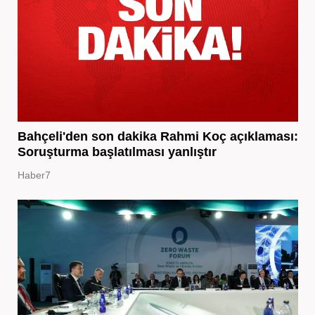
Bahçeli'den son dakika Rahmi Koç açıklaması:
Soruşturma başlatılması yanlıştır
Haber7