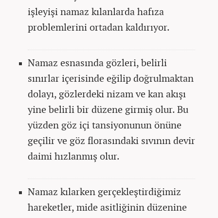
işleyişi namaz kılanlarda hafıza
problemlerini ortadan kaldırıyor.
Namaz esnasında gözleri, belirli
sınırlar içerisinde eğilip doğrulmaktan
dolayı, gözlerdeki nizam ve kan akışı
yine belirli bir düzene girmiş olur. Bu
yüzden göz içi tansiyonunun önüne
geçilir ve göz florasındaki sıvının devir
daimi hızlanmış olur.
Namaz kılarken gerçekleştirdiğimiz
hareketler, mide asitliğinin düzenine