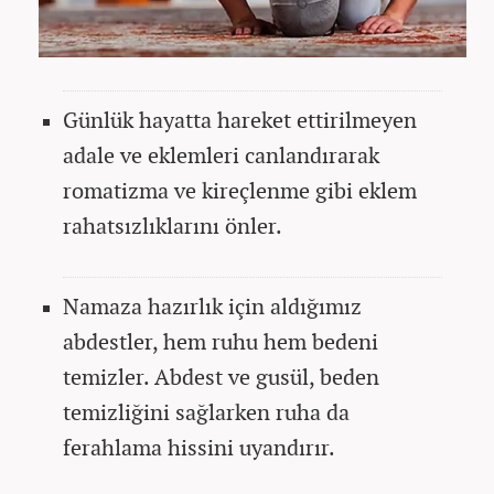
Günlük hayatta hareket ettirilmeyen
adale ve eklemleri canlandırarak
romatizma ve kireçlenme gibi eklem
rahatsızlıklarını önler.
Namaza hazırlık için aldığımız
abdestler, hem ruhu hem bedeni
temizler. Abdest ve gusül, beden
temizliğini sağlarken ruha da
ferahlama hissini uyandırır.