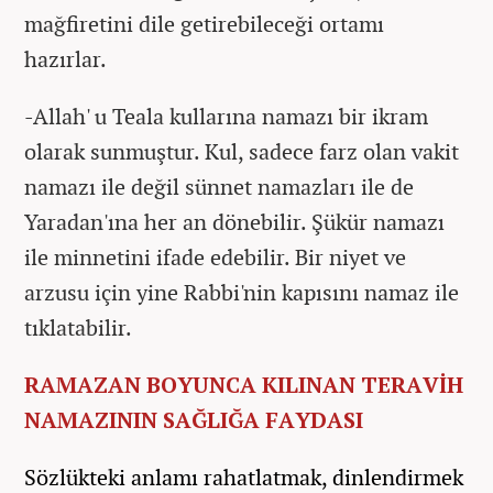
mağfiretini dile getirebileceği ortamı
hazırlar.
-Allah' u Teala kullarına namazı bir ikram
olarak sunmuştur. Kul, sadece farz olan vakit
namazı ile değil sünnet namazları ile de
Yaradan'ına her an dönebilir. Şükür namazı
ile minnetini ifade edebilir. Bir niyet ve
arzusu için yine Rabbi'nin kapısını namaz ile
tıklatabilir.
RAMAZAN BOYUNCA KILINAN TERAVİH
NAMAZININ SAĞLIĞA FAYDASI
Sözlükteki anlamı rahatlatmak, dinlendirmek