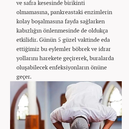
ve safra kesesinde birikinti
olmamasına, pankreastaki enzimlerin
kolay boşalmasına fayda sağlarken
kabızlığın önlenmesinde de oldukça
etkilidir. Günün 5 güzel vaktinde eda
ettiğimiz bu eylemler böbrek ve idrar
yollarını harekete geçirerek, buralarda
oluşabilecek enfeksiyonların önüne
geçer.