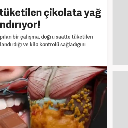
tüketilen çikolata yağ
ndırıyor!
pılan bir çalışma, doğru saatte tüketilen
landırdığı ve kilo kontrolü sağladığını