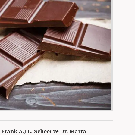
 Frank A.J.L. Scheer
ve
Dr. Marta