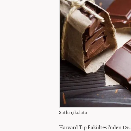
Sütlü çikolata
Harvard Tıp Fakültesi'nden
Dr.