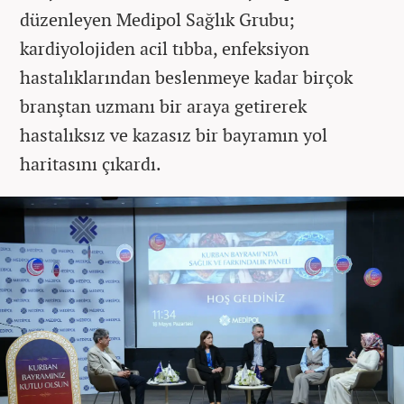
düzenleyen Medipol Sağlık Grubu;
kardiyolojiden acil tıbba, enfeksiyon
hastalıklarından beslenmeye kadar birçok
branştan uzmanı bir araya getirerek
hastalıksız ve kazasız bir bayramın yol
haritasını çıkardı.