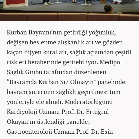
Kurban Bayramı’nın getirdiği yoğunluk,
değişen beslenme alışkanlıkları ve gözden
kaçan hijyen kuralları, sağlık açısından çeşitli
riskleri beraberinde getirebiliyor. Medipol
Sağlık Grubu tarafından düzenlenen
“Bayramda Kurban Siz Olmayın” panelinde,
bayram sürecinin sağlıklı geçirilmesi tüm
yönleriyle ele alındı. Moderatörlüğünü
Kardiyoloji Uzmanı Prof. Dr. Ertuğrul
Okuyan’ın üstlendiği panelde;
Gastroenteroloji Uzmanı Prof. Dr. Esin