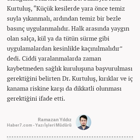
Kurtuluş, “Küçük kesilerde yara önce temiz
suyla yıkanmalı, ardından temiz bir bezle
basınç uygulanmalıdır. Halk arasında yaygın
olan salça, kül ya da tütün sürme gibi
uygulamalardan kesinlikle kaçınılmalıdır”
dedi. Ciddi yaralanmalarda zaman
kaybetmeden sağlık kuruluşuna başvurulması
gerektiğini belirten Dr. Kurtuluş, kırıklar ve iç
kanama riskine karşı da dikkatli olunması
gerektiğini ifade etti.
Ramazan Yıldız
Haber7.com - Yazı İşleri Müdürü