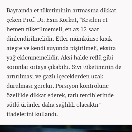
Bayramda et tüketiminin artmasına dikkat
çeken Prof. Dr. Esin Korkut, “Kesilen et
hemen tüketilmemeli, en az 12 saat
dinlendirilmelidir. Etler mümkünse kısık
ateşte ve kendi suyunda pişirilmeli, ekstra
yağ eklenmemelidir. Aksi halde reflü gibi
sorunlar ortaya çıkabilir. Sıvı tüketiminin de
artırılması ve gazlı içeceklerden uzak
durulması gerekir. Porsiyon kontrolüne
özellikle dikkat ederek, tatlı tercihlerinde
sütlü ürünler daha sağlıklı olacaktır”
ifadelerini kullandı.