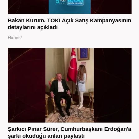
Bakan Kurum, TOKİ Açık Satış Kampanyasının
detaylarını açıkladı
Haber7
Şarkıcı Pınar Sürer, Cumhurbaşkanı Erdoğan'a
şarkı okuduğu anları paylaştı