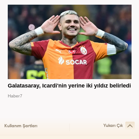
Galatasaray, Icardi'nin yerine iki yıldız belirledi
Haber7
Yukarı Çık
Kullanım Şartları