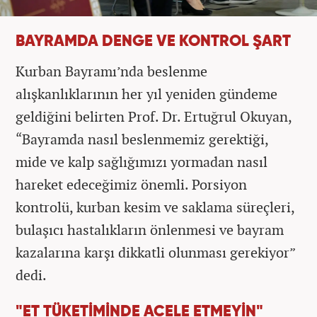
BAYRAMDA DENGE VE KONTROL ŞART
Kurban Bayramı’nda beslenme
alışkanlıklarının her yıl yeniden gündeme
geldiğini belirten Prof. Dr. Ertuğrul Okuyan,
“Bayramda nasıl beslenmemiz gerektiği,
mide ve kalp sağlığımızı yormadan nasıl
hareket edeceğimiz önemli. Porsiyon
kontrolü, kurban kesim ve saklama süreçleri,
bulaşıcı hastalıkların önlenmesi ve bayram
kazalarına karşı dikkatli olunması gerekiyor”
dedi.
"ET TÜKETİMİNDE ACELE ETMEYİN"