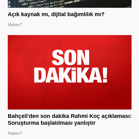
Açık kaynak mı, dijital bağımlılık mı?
Haber7
Bahçeli'den son dakika Rahmi Koç açıklaması:
Soruşturma başlatılması yanlıştır
Haber7