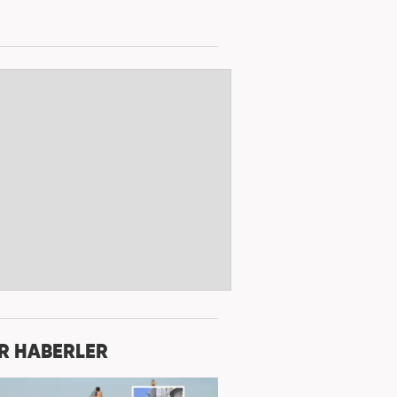
R HABERLER