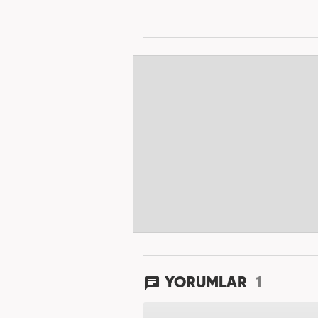
1
YORUMLAR