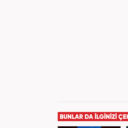
BUNLAR DA İLGİNİZİ ÇE