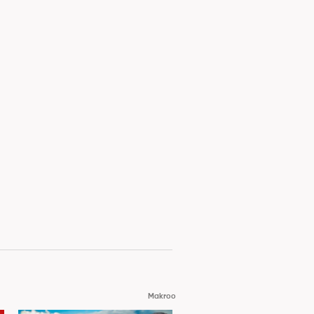
Makroo