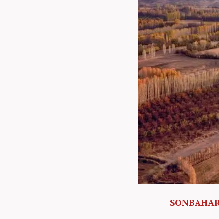
SONBAHAR