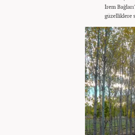
İrem Bağları
güzelliklere