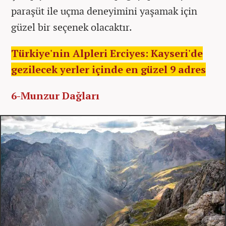
paraşüt ile uçma deneyimini yaşamak için
güzel bir seçenek olacaktır.
Türkiye'nin Alpleri Erciyes: Kayseri'de
gezilecek yerler içinde en güzel 9 adres
6-Munzur Dağları