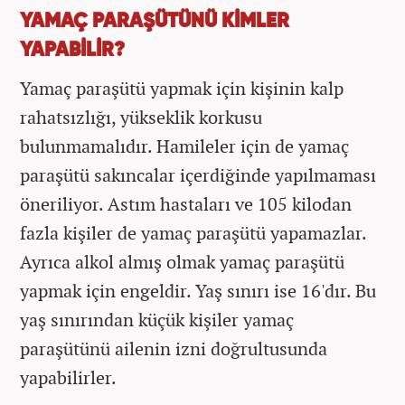
YAMAÇ PARAŞÜTÜNÜ KİMLER
YAPABİLİR?
Yamaç paraşütü yapmak için kişinin kalp
rahatsızlığı, yükseklik korkusu
bulunmamalıdır. Hamileler için de yamaç
paraşütü sakıncalar içerdiğinde yapılmaması
öneriliyor. Astım hastaları ve 105 kilodan
fazla kişiler de yamaç paraşütü yapamazlar.
Ayrıca alkol almış olmak yamaç paraşütü
yapmak için engeldir. Yaş sınırı ise 16'dır. Bu
yaş sınırından küçük kişiler yamaç
paraşütünü ailenin izni doğrultusunda
yapabilirler.