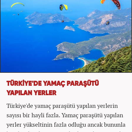
TÜRKİYE'DE YAMAÇ PARAŞÜTÜ
YAPILAN YERLER
Türkiye'de yamaç paraşütü yapılan yerlerin
sayısı bir hayli fazla. Yamaç paraşütü yapılan
yerler yükseltinin fazla odluğu ancak bununla