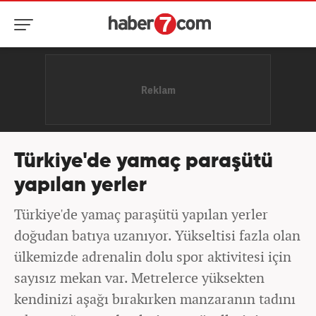
Türkiye'de yamaç paraşütü
yapılan yerler
Türkiye'de yamaç paraşütü yapılan yerler
doğudan batıya uzanıyor. Yükseltisi fazla olan
ülkemizde adrenalin dolu spor aktivitesi için
sayısız mekan var. Metrelerce yüksekten
kendinizi aşağı bırakırken manzaranın tadını