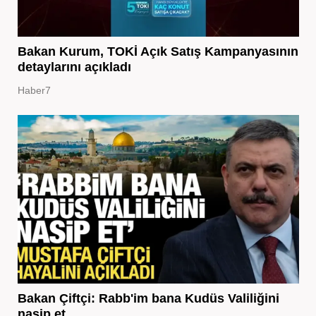
Bakan Kurum, TOKİ Açık Satış Kampanyasının
detaylarını açıkladı
Haber7
Bakan Çiftçi: Rabb'im bana Kudüs Valiliğini
nasip et