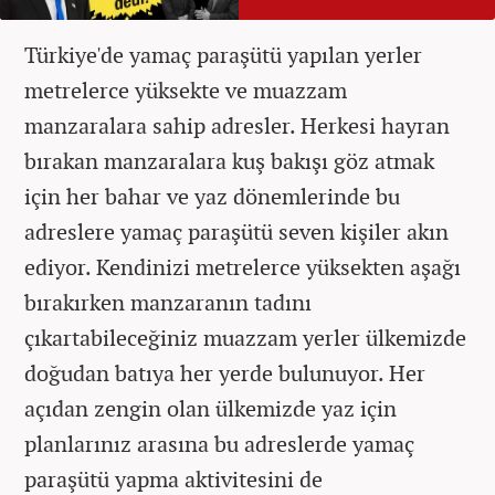
Türkiye'de yamaç paraşütü yapılan yerler
metrelerce yüksekte ve muazzam
manzaralara sahip adresler. Herkesi hayran
bırakan manzaralara kuş bakışı göz atmak
için her bahar ve yaz dönemlerinde bu
adreslere yamaç paraşütü seven kişiler akın
ediyor. Kendinizi metrelerce yüksekten aşağı
bırakırken manzaranın tadını
çıkartabileceğiniz muazzam yerler ülkemizde
doğudan batıya her yerde bulunuyor. Her
açıdan zengin olan ülkemizde yaz için
planlarınız arasına bu adreslerde yamaç
paraşütü yapma aktivitesini de