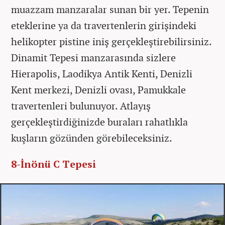
muazzam manzaralar sunan bir yer. Tepenin
eteklerine ya da travertenlerin girişindeki
helikopter pistine iniş gerçekleştirebilirsiniz.
Dinamit Tepesi manzarasında sizlere
Hierapolis, Laodikya Antik Kenti, Denizli
Kent merkezi, Denizli ovası, Pamukkale
travertenleri bulunuyor. Atlayış
gerçekleştirdiğinizde buraları rahatlıkla
kuşların gözünden görebileceksiniz.
8-İnönü C Tepesi