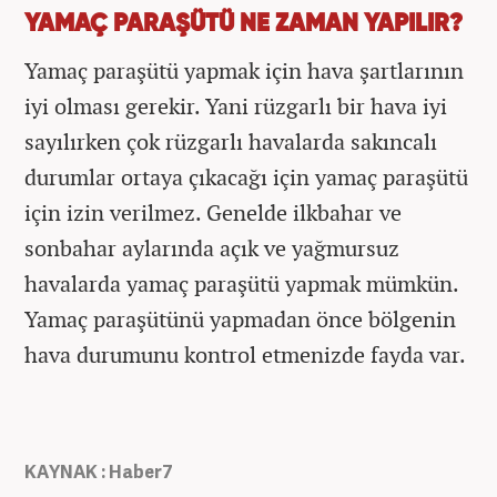
YAMAÇ PARAŞÜTÜ NE ZAMAN YAPILIR?
Yamaç paraşütü yapmak için hava şartlarının
iyi olması gerekir. Yani rüzgarlı bir hava iyi
sayılırken çok rüzgarlı havalarda sakıncalı
durumlar ortaya çıkacağı için yamaç paraşütü
için izin verilmez. Genelde ilkbahar ve
sonbahar aylarında açık ve yağmursuz
havalarda yamaç paraşütü yapmak mümkün.
Yamaç paraşütünü yapmadan önce bölgenin
hava durumunu kontrol etmenizde fayda var.
KAYNAK : Haber7