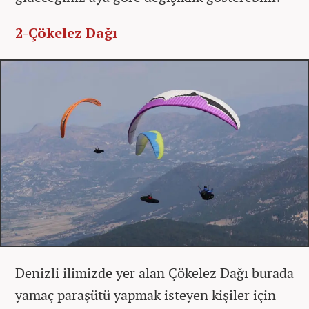
2-Çökelez Dağı
Denizli ilimizde yer alan Çökelez Dağı burada
yamaç paraşütü yapmak isteyen kişiler için