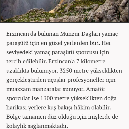
Erzincan'da bulunan Munzur Dağları yamaç
paraşütü için en güzel yerlerden biri. Her
seviyedeki yamaç paraşütü sporcusu için
tercih edilebilir. Erzincan'a 7 kilometre
uzaklıkta bulunuyor. 3250 metre yükseklikten
gerçekleştirilen uçuşlar profesyoneller için
muazzam manzaralar sunuyor. Amatör
sporcular ise 1300 metre yükseklikten doğa
harikası yerlere kuş bakışı hâkim olabilir.
Bölge tamamen düz olduğu için inişlerde de
kolaylık sağlanmaktadır.