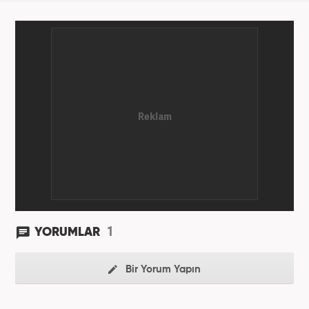
1
YORUMLAR
Bir Yorum Yapın