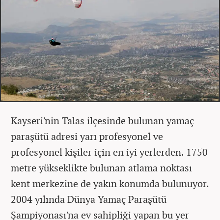
Kayseri'nin Talas ilçesinde bulunan yamaç
paraşütü adresi yarı profesyonel ve
profesyonel kişiler için en iyi yerlerden. 1750
metre yükseklikte bulunan atlama noktası
kent merkezine de yakın konumda bulunuyor.
2004 yılında Dünya Yamaç Paraşütü
Şampiyonası'na ev sahipliği yapan bu yer