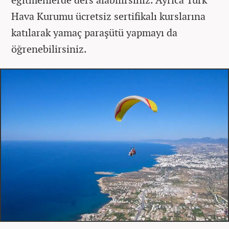
Hava Kurumu ücretsiz sertifikalı kurslarına
katılarak yamaç paraşütü yapmayı da
öğrenebilirsiniz.