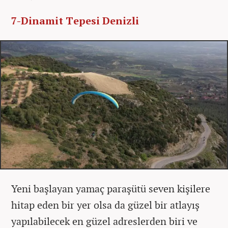
7-Dinamit Tepesi Denizli
Yeni başlayan yamaç paraşütü seven kişilere
hitap eden bir yer olsa da güzel bir atlayış
yapılabilecek en güzel adreslerden biri ve