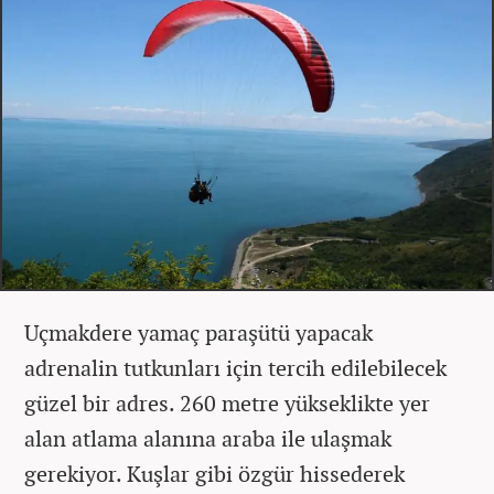
Uçmakdere yamaç paraşütü yapacak
adrenalin tutkunları için tercih edilebilecek
güzel bir adres. 260 metre yükseklikte yer
alan atlama alanına araba ile ulaşmak
gerekiyor. Kuşlar gibi özgür hissederek