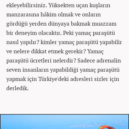
ekleyebilirsiniz. Yüksekten uçan kuşların
manzarasına hâkim olmak ve onların
gördüğü yerden dünyaya bakmak muazzam
bir deneyim olacaktır. Peki yamaç paraşütü
nasıl yapılır? kimler yamaç paraşütü yapabilir
ve nelere dikkat etmek gerekir? Yamaç
paraşütü ücretleri nelerdir? Sadece adrenalin
seven insanların yapabildiği yamaç paraşütü
yapmak için Türkiye'deki adresleri sizler için
derledik.