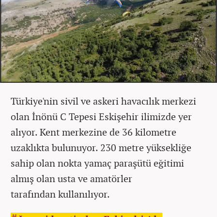
Türkiye'nin sivil ve askeri havacılık merkezi
olan İnönü C Tepesi Eskişehir ilimizde yer
alıyor. Kent merkezine de 36 kilometre
uzaklıkta bulunuyor. 230 metre yüksekliğe
sahip olan nokta yamaç paraşütü eğitimi
almış olan usta ve amatörler
tarafından kullanılıyor.