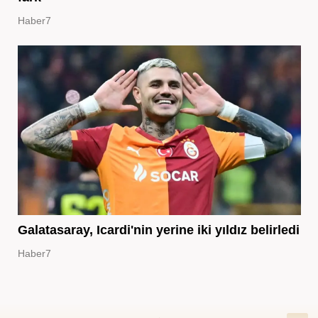
Haber7
Galatasaray, Icardi'nin yerine iki yıldız belirledi
Haber7