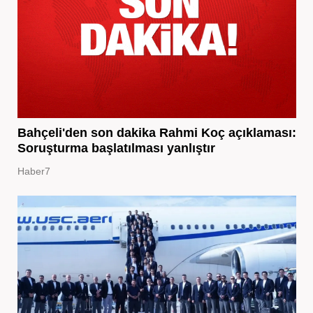
Bahçeli'den son dakika Rahmi Koç açıklaması:
Soruşturma başlatılması yanlıştır
Haber7