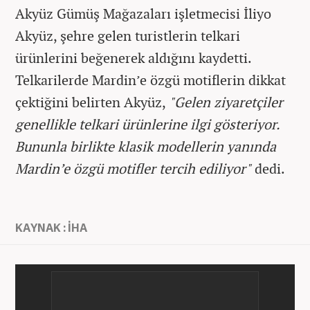
Akyüz Gümüş Mağazaları işletmecisi İliyo
Akyüz, şehre gelen turistlerin telkari
ürünlerini beğenerek aldığını kaydetti.
Telkarilerde Mardin’e özgü motiflerin dikkat
çektiğini belirten Akyüz,
"Gelen ziyaretçiler
genellikle telkari ürünlerine ilgi gösteriyor.
Bununla birlikte klasik modellerin yanında
Mardin’e özgü motifler tercih ediliyor"
dedi.
KAYNAK : İHA