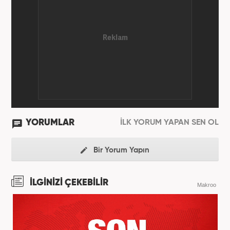
YORUMLAR
İLK YORUM YAPAN SEN OL
Bir Yorum Yapın
İLGİNİZİ ÇEKEBİLİR
Makroo