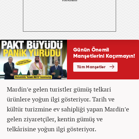
Mardin’e gelen turistler gümüş telkari
ürünlere yoğun ilgi gösteriyor. Tarih ve
kültür turizmine ev sahipliği yapan Mardin’e
gelen ziyaretçiler, kentin gümüş ve
telkârisine yoğun ilgi gösteriyor.