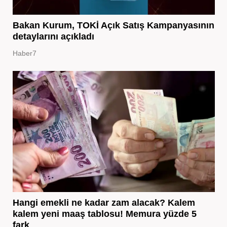
Bakan Kurum, TOKİ Açık Satış Kampanyasının
detaylarını açıkladı
Haber7
Hangi emekli ne kadar zam alacak? Kalem
kalem yeni maaş tablosu! Memura yüzde 5
fark