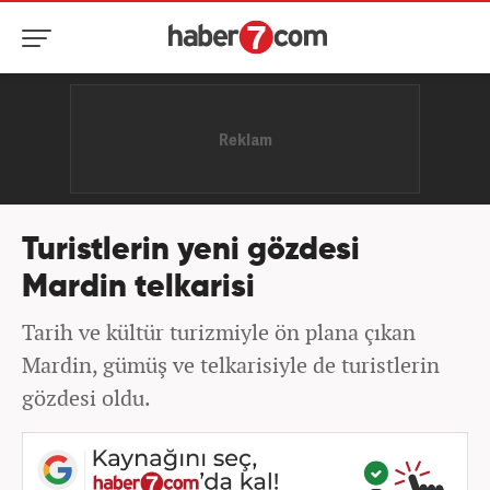
Turistlerin yeni gözdesi
Mardin telkarisi
Tarih ve kültür turizmiyle ön plana çıkan
Mardin, gümüş ve telkarisiyle de turistlerin
gözdesi oldu.