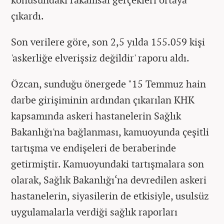
çıkardı.
Son verilere göre, son 2,5 yılda 155.059 kişi
'askerliğe elverişsiz değildir' raporu aldı.
Özcan, sunduğu önergede "15 Temmuz hain
darbe girişiminin ardından çıkarılan KHK
kapsamında askeri hastanelerin Sağlık
Bakanlığı'na bağlanması, kamuoyunda çeşitli
tartışma ve endişeleri de beraberinde
getirmiştir. Kamuoyundaki tartışmalara son
olarak, Sağlık Bakanlığı‘na devredilen askeri
hastanelerin, siyasilerin de etkisiyle, usulsüz
uygulamalarla verdiği sağlık raporları