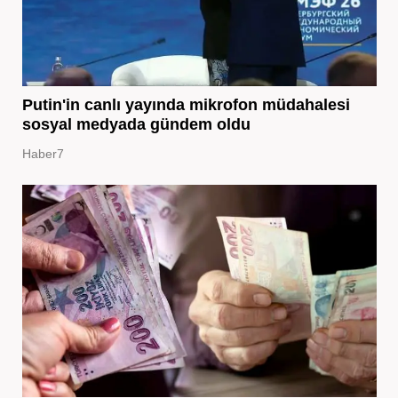
Putin'in canlı yayında mikrofon müdahalesi
sosyal medyada gündem oldu
Haber7