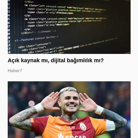
Açık kaynak mı, dijital bağımlılık mı?
Haber7