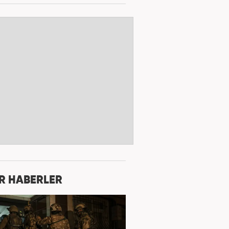
R HABERLER