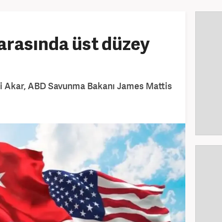
arasında üst düzey
si Akar, ABD Savunma Bakanı James Mattis