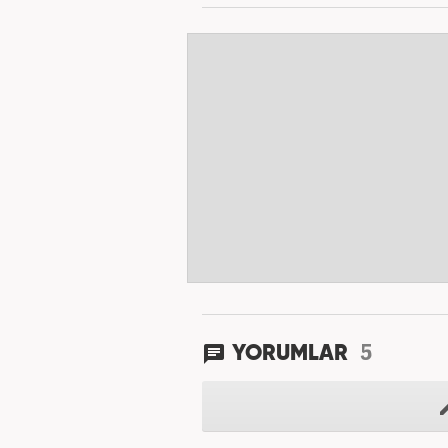
5
YORUMLAR