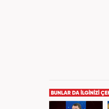
BUNLAR DA İLGİNİZİ ÇE