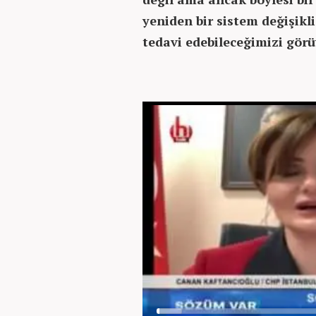
yeniden bir sistem değişikli
tedavi edebileceğimizi gör