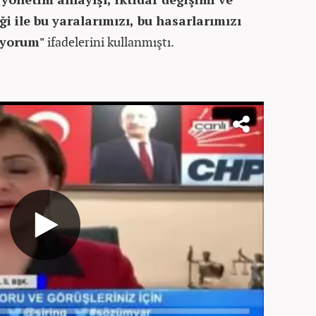
ği ile bu yaralarımızı, bu hasarlarımızı
üyorum"
ifadelerini kullanmıştı.