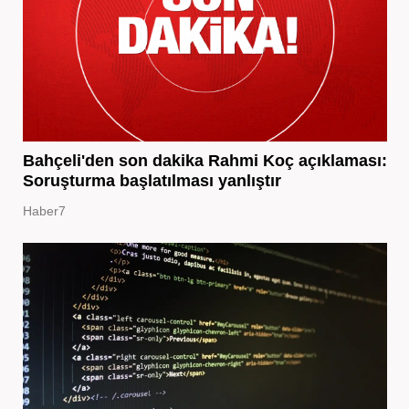
Bahçeli'den son dakika Rahmi Koç açıklaması:
Soruşturma başlatılması yanlıştır
Haber7