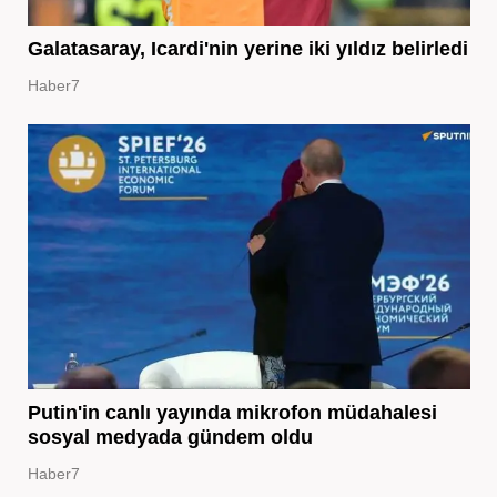
Galatasaray, Icardi'nin yerine iki yıldız belirledi
Haber7
Putin'in canlı yayında mikrofon müdahalesi
sosyal medyada gündem oldu
Haber7