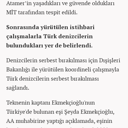
Atamer’in yaşadıkları ve güvende oldukları
MİT tarafından tespit edildi.
Sonrasında yürütülen istihbari
çalışmalarla Türk denizcilerin
bulundukları yer de belirlendi.
Denizcilerin serbest bırakılması için Dışişleri
Bakanlığı ile yürütülen koordineli çalışmayla
Türk denizcilerin serbest bırakılması
sağlandı.
Teknenin kaptanı Ekmekçioğlu'nun
Türkiye'de bulunan eşi Şeyda Ekmekçioğlu,
AA muhabirine yaptığı açıklamada, eşinin