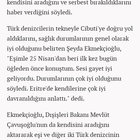
kendisini aradığını ve serbest bırakıldıklarını
haber verdiğini söyledi.
Türk denizcilerin tekneyle Cibuti'ye doğru yol
aldıklarını, sağlık durumlarının genel olarak
iyi olduğunu belirten Şeyda Ekmekçioğlu,
"Eşimle 25 Nisan'dan beri ilk kez bugün
öğleden önce konuştum. Sesi gayet iyi
geliyordu. Durumlarının çok iyi olduğunu
söyledi. Eritre'de kendilerine çok iyi
davranıldığını anlattı." dedi.
Ekmekçioğlu, Dışişleri Bakanı Mevlüt
Çavuşoğlu'nun da kendisini aradığını
aktararak eşi ve diğer iki Türk denizcinin