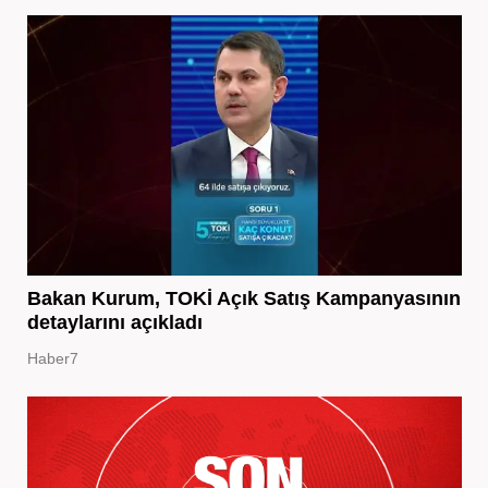
Bakan Kurum, TOKİ Açık Satış Kampanyasının
detaylarını açıkladı
Haber7