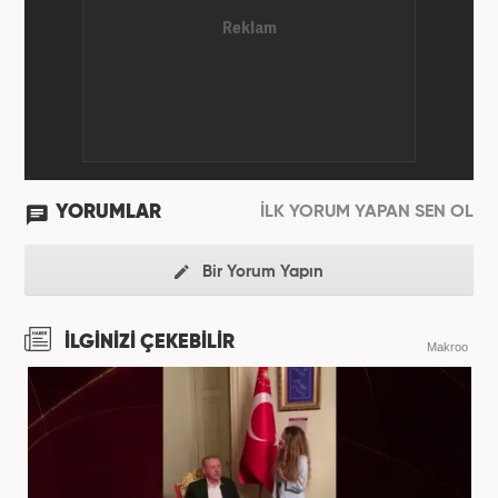
YORUMLAR
İLK YORUM YAPAN SEN OL
Bir Yorum Yapın
İLGİNİZİ ÇEKEBİLİR
Makroo