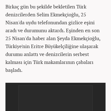
Birkaç gün bu şekilde bekletilen Türk
denizcilerden Selim Ekmekçioğlu, 25
Nisan'da uydu telefonundan gizlice eşini
aradı ve durumunu aktardı. Eşinden en son
25 Nisan'da haber alan Şeyda Ekmekçioğlu,
Türkiye'nin Eritre Büyükelçiliğine ulaşarak
durumu anlattı ve denizcilerin serbest
kalması için Türk makamlarının çabaları
başladı.