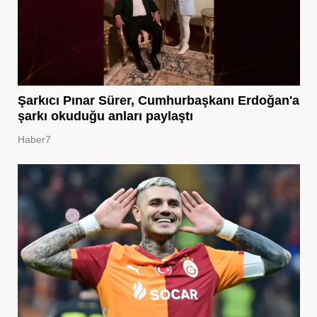
Şarkıcı Pınar Sürer, Cumhurbaşkanı Erdoğan'a
şarkı okuduğu anları paylaştı
Haber7