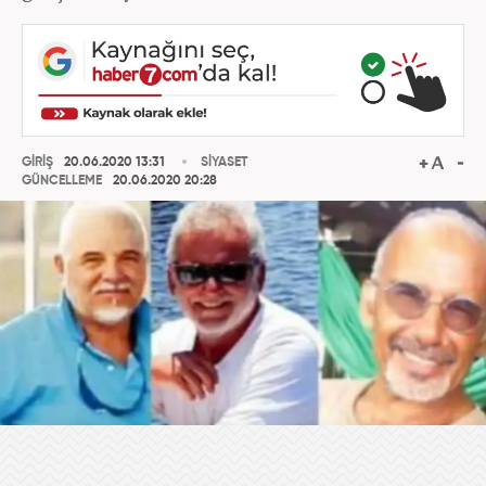
GİRİŞ
20.06.2020 13:31
SİYASET
GÜNCELLEME
20.06.2020 20:28