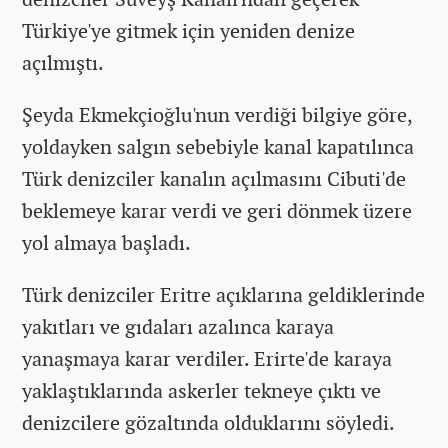
Türkiye'ye gitmek için yeniden denize
açılmıştı.
Şeyda Ekmekçioğlu'nun verdiği bilgiye göre,
yoldayken salgın sebebiyle kanal kapatılınca
Türk denizciler kanalın açılmasını Cibuti'de
beklemeye karar verdi ve geri dönmek üzere
yol almaya başladı.
Türk denizciler Eritre açıklarına geldiklerinde
yakıtları ve gıdaları azalınca karaya
yanaşmaya karar verdiler. Erirte'de karaya
yaklaştıklarında askerler tekneye çıktı ve
denizcilere gözaltında olduklarını söyledi.