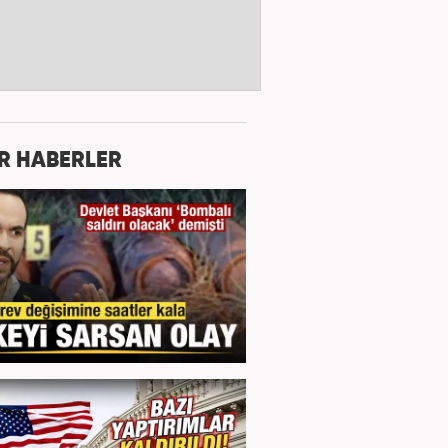
R HABERLER