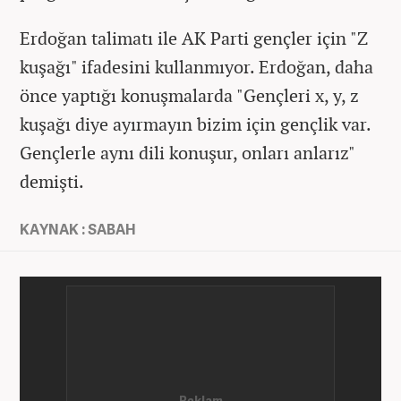
Erdoğan talimatı ile AK Parti gençler için "Z
kuşağı" ifadesini kullanmıyor. Erdoğan, daha
önce yaptığı konuşmalarda "Gençleri x, y, z
kuşağı diye ayırmayın bizim için gençlik var.
Gençlerle aynı dili konuşur, onları anlarız"
demişti.
KAYNAK : SABAH