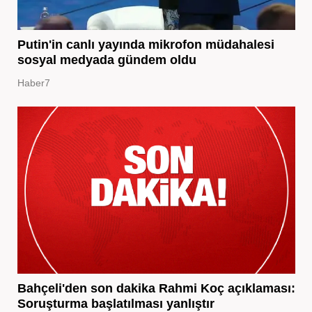
Putin'in canlı yayında mikrofon müdahalesi
sosyal medyada gündem oldu
Haber7
Bahçeli'den son dakika Rahmi Koç açıklaması:
Soruşturma başlatılması yanlıştır