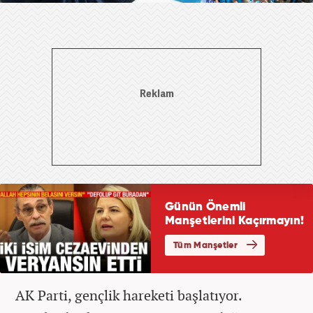
AK Parti, gençlik hareketi başlatıyor.