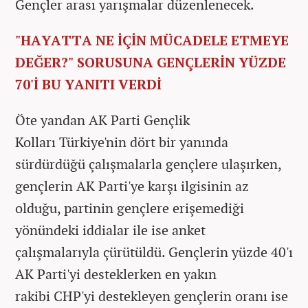
Gençler arası yarışmalar düzenlenecek.
"HAYATTA NE İÇİN MÜCADELE ETMEYE
DEĞER?" SORUSUNA GENÇLERİN YÜZDE
70'İ BU YANITI VERDİ
Öte yandan AK Parti Gençlik
Kolları Türkiye'nin dört bir yanında
sürdürdüğü çalışmalarla gençlere ulaşırken,
gençlerin AK Parti'ye karşı ilgisinin az
olduğu, partinin gençlere erişemediği
yönündeki iddialar ile ise anket
çalışmalarıyla çürütüldü. Gençlerin yüzde 40'ı
AK Parti'yi desteklerken en yakın
rakibi CHP'yi destekleyen gençlerin oranı ise