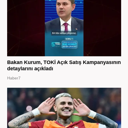
Bakan Kurum, TOKİ Açık Satış Kampanyasının
detaylarını açıkladı
Haber7