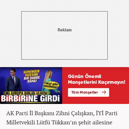
AK Parti İl Başkanı Zihni Çalışkan, İYİ Parti
Milletvekili Lütfü Tükkan’ın şehit ailesine