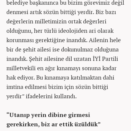
belediye başkanınca bu bizim görevimiz değil
denmesi artık sözün bittiği yerdir. Biz bazı
değerlerin milletimizin ortak değerleri
olduğunu, her türlü ideolojiden ari olarak
korunması gerektiğine inandık. Ailenin hele
bir de şehit ailesi ise dokunulmaz olduğuna
inandık. Şehit ailesine dil uzatan İYİ Partili
milletvekili en ağır kınamayı sonuna kadar
hak ediyor. Bu kınamaya katılmaktan dahi
imtina edilmesi bizim için sözün bittiği
yerdir” ifadelerini kullandı.
“Utanıp yerin dibine girmesi
gerekirken, biz ar ettik üzüldük”