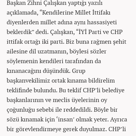
Başkan Zihni Çalışkan yaptığı yazılı
açıklamada, “Kendilerine Millet İttifakı
diyenlerden millet adına aynı hassasiyeti
beklerdik” dedi. Çalışkan, “İYİ Parti ve CHP
ittifak ortağı iki parti. Biz buna rağmen şehit
ailesine dil uzatmanın, böylesi sözler
söylemenin kendileri tarafından da
kınanacağını düşündük. Grup
başkanvekilimiz ortak kınama bildirelim
teklifinde bulundu. Bu teklif CHP’li belediye
başkanlarının ve meclis üyelerinin oy
çoğunluğu sebebi ile reddedildi. Böyle bir
sözü kınamak için ‘insan’ olmak yeter. Ayrıca
bir görevlendirmeye gerek duyulmaz. CHP’li