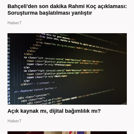
Bahçeli'den son dakika Rahmi Koç açıklaması:
Soruşturma başlatılması yanlıştır
Haber7
Açık kaynak mı, dijital bağımlılık mı?
Haber7