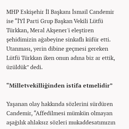
MHP Eskişehir İl Başkanı İsmail Candemir
ise “İYİ Parti Grup Başkan Vekili Lütfü
Türkkan, Meral Akşener'i eleştiren
şehidimizin ağabeyine sinkaflı küfür etti.
Utanması, yerin dibine geçmesi gereken
Lütfü Türkkan iken onun adına biz ar ettik,
üzüldük” dedi.
“Milletvekilliğinden istifa etmelidir”
Yaşanan olay hakkında sözlerini sürdüren
Candemir, “Affedilmesi mümkün olmayan
aşağılık ahlaksız sözleri mukaddesatımızın