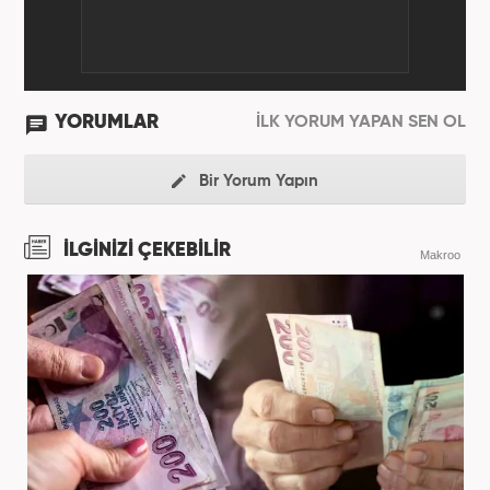
YORUMLAR
İLK YORUM YAPAN SEN OL
Bir Yorum Yapın
İLGİNİZİ ÇEKEBİLİR
Makroo