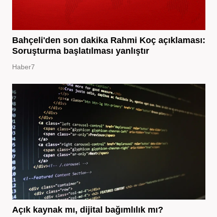
Bahçeli'den son dakika Rahmi Koç açıklaması:
Soruşturma başlatılması yanlıştır
Haber7
Açık kaynak mı, dijital bağımlılık mı?