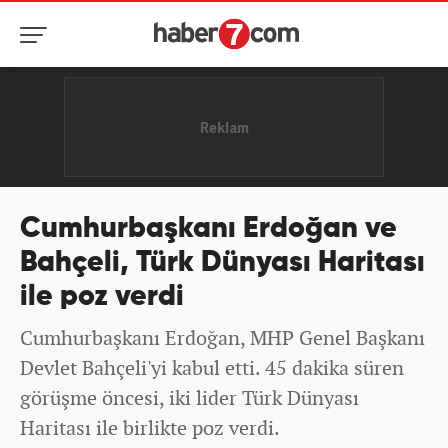
Cumhurbaşkanı Erdoğan ve
Bahçeli, Türk Dünyası Haritası
ile poz verdi
Cumhurbaşkanı Erdoğan, MHP Genel Başkanı
Devlet Bahçeli'yi kabul etti. 45 dakika süren
görüşme öncesi, iki lider Türk Dünyası
Haritası ile birlikte poz verdi.