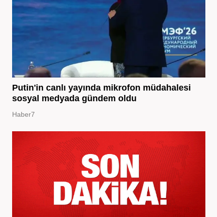
Putin'in canlı yayında mikrofon müdahalesi
sosyal medyada gündem oldu
Haber7