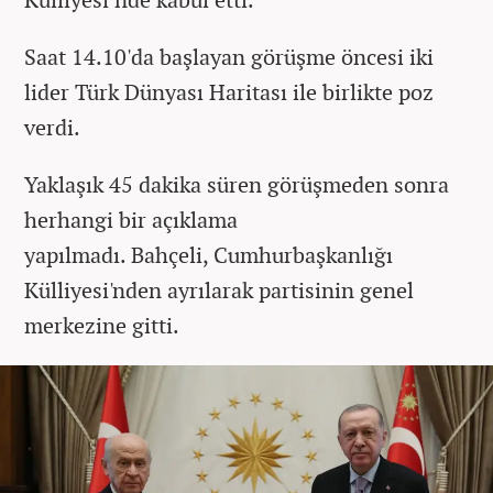
Saat 14.10'da başlayan görüşme öncesi iki
lider Türk Dünyası Haritası ile birlikte poz
verdi.
Yaklaşık 45 dakika süren görüşmeden sonra
herhangi bir açıklama
yapılmadı. Bahçeli, Cumhurbaşkanlığı
Külliyesi'nden ayrılarak partisinin genel
merkezine gitti.