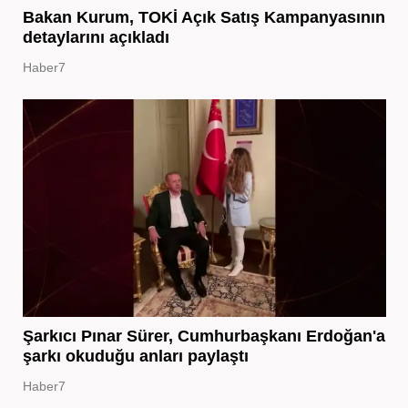
Bakan Kurum, TOKİ Açık Satış Kampanyasının
detaylarını açıkladı
Haber7
Şarkıcı Pınar Sürer, Cumhurbaşkanı Erdoğan'a
şarkı okuduğu anları paylaştı
Haber7