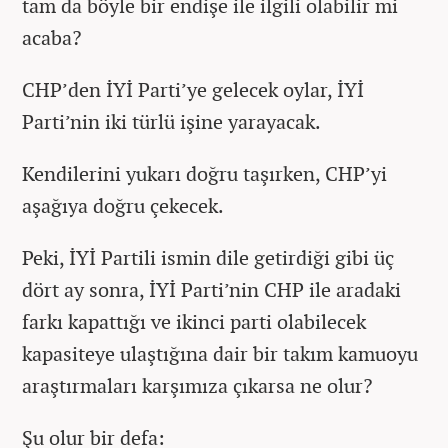
tam da böyle bir endişe ile ilgili olabilir mi
acaba?
CHP’den İYİ Parti’ye gelecek oylar, İYİ
Parti’nin iki türlü işine yarayacak.
Kendilerini yukarı doğru taşırken, CHP’yi
aşağıya doğru çekecek.
Peki, İYİ Partili ismin dile getirdiği gibi üç
dört ay sonra, İYİ Parti’nin CHP ile aradaki
farkı kapattığı ve ikinci parti olabilecek
kapasiteye ulaştığına dair bir takım kamuoyu
araştırmaları karşımıza çıkarsa ne olur?
Şu olur bir defa: