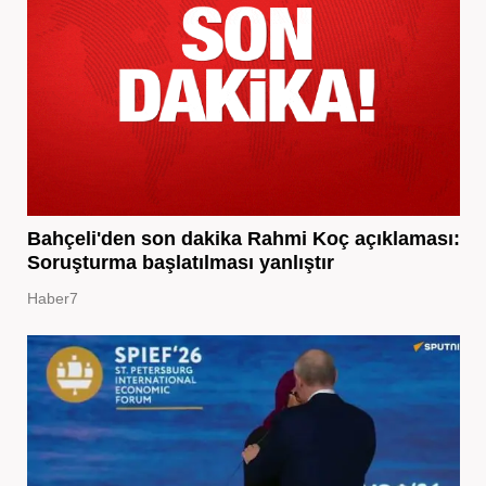
Bahçeli'den son dakika Rahmi Koç açıklaması:
Soruşturma başlatılması yanlıştır
Haber7