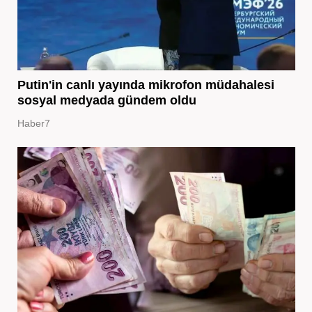
Putin'in canlı yayında mikrofon müdahalesi
sosyal medyada gündem oldu
Haber7