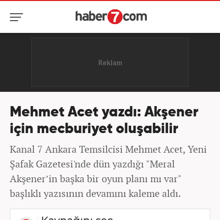
Mehmet Acet yazdı: Akşener
için mecburiyet oluşabilir
Kanal 7 Ankara Temsilcisi Mehmet Acet, Yeni
Şafak Gazetesi'nde dün yazdığı "Meral
Akşener’in başka bir oyun planı mı var"
başlıklı yazısının devamını kaleme aldı.