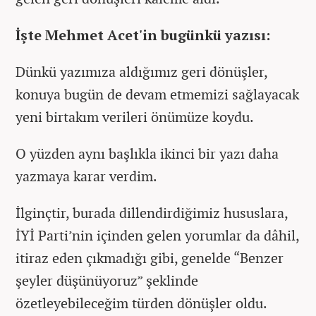
İşte Mehmet Acet'in bugünkü yazısı:
Dünkü yazımıza aldığımız geri dönüşler,
konuya bugün de devam etmemizi sağlayacak
yeni birtakım verileri önümüze koydu.
O yüzden aynı başlıkla ikinci bir yazı daha
yazmaya karar verdim.
İlginçtir, burada dillendirdiğimiz hususlara,
İYİ Parti’nin içinden gelen yorumlar da dâhil,
itiraz eden çıkmadığı gibi, genelde “Benzer
şeyler düşünüyoruz” şeklinde
özetleyebileceğim türden dönüşler oldu.