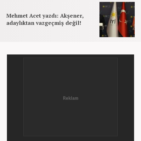
Mehmet Acet yazdı: Akşener,
adaylıktan vazgeçmiş değil!