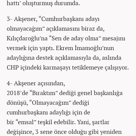
hattı’ oluşturmuş durumda.
3- Akşener, “Cumhurbaşkanı adayı
olmayacağım” açıklamasını biraz da,
Kılıçdaroğlu’na “Sen de aday olma” mesajını
vermek için yaptı. Ekrem İmamoğlu’nun
adaylığına destek açıklamasıyla da, aslında
CHP içindeki karmaşayı tetiklemeye çalışıyor.
4- Akşener açısından,
2018’de “Bıraktım” dediği genel başkanlığa
dönüşü, “Olmayacağım” dediği
cumhurbaşkanı adaylığı için de
bir “emsal” teşkil edebilir. Yani, şartlar
değişince, 3 sene önce olduğu gibi yeniden