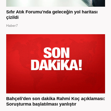
Sıfır Atık Forumu'nda geleceğin yol haritası
çizildi
Haber7
Bahçeli'den son dakika Rahmi Koç açıklaması:
Soruşturma başlatılması yanlıştır