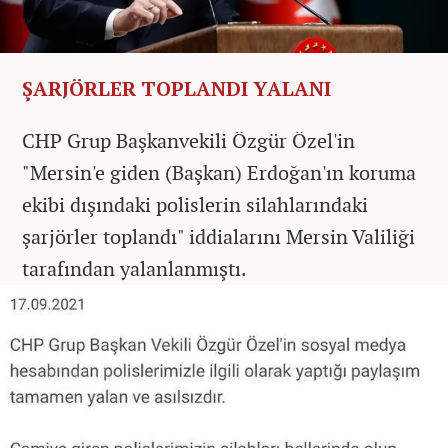
ŞARJÖRLER TOPLANDI YALANI
CHP Grup Başkanvekili Özgür Özel'in
"Mersin'e giden (Başkan) Erdoğan'ın koruma
ekibi dışındaki polislerin silahlarındaki
şarjörler toplandı" iddialarını Mersin Valiliği
tarafından yalanlanmıştı.