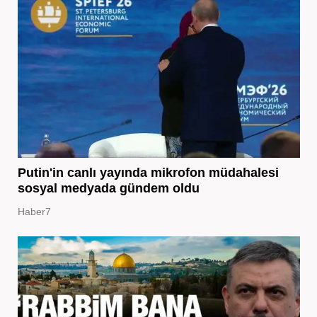
Putin'in canlı yayında mikrofon müdahalesi
sosyal medyada gündem oldu
Haber7