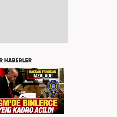
R HABERLER