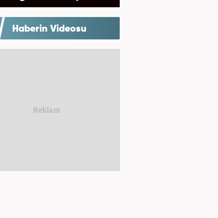
Haberin Videosu