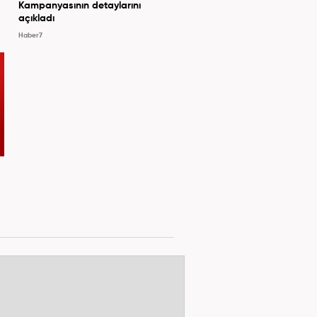
Kampanyasının detaylarını
açıkladı
Haber7