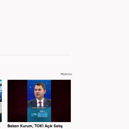
Makroo
Bakan Kurum, TOKİ Açık Satış