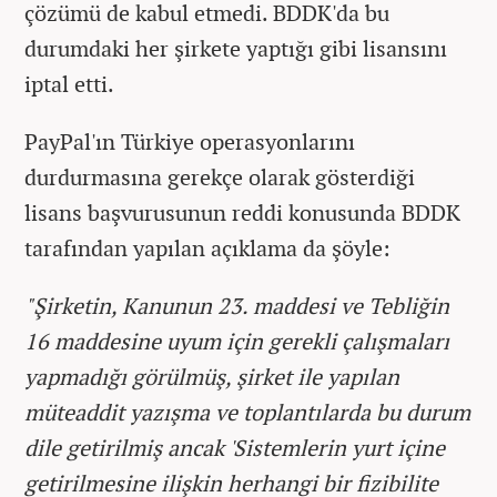
çözümü de kabul etmedi. BDDK'da bu
durumdaki her şirkete yaptığı gibi lisansını
iptal etti.
PayPal'ın Türkiye operasyonlarını
durdurmasına gerekçe olarak gösterdiği
lisans başvurusunun reddi konusunda BDDK
tarafından yapılan açıklama da şöyle:
"Şirketin, Kanunun 23. maddesi ve Tebliğin
16 maddesine uyum için gerekli çalışmaları
yapmadığı görülmüş, şirket ile yapılan
müteaddit yazışma ve toplantılarda bu durum
dile getirilmiş ancak 'Sistemlerin yurt içine
getirilmesine ilişkin herhangi bir fizibilite