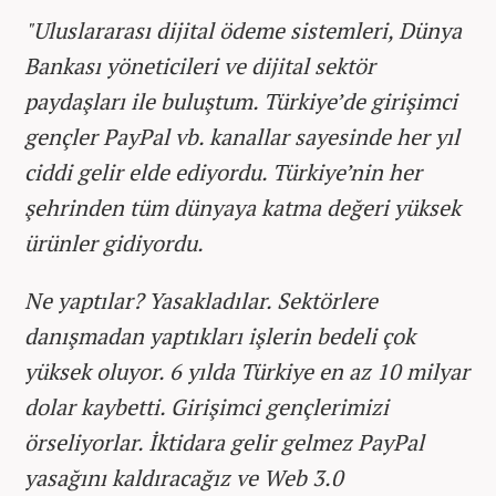
"Uluslararası dijital ödeme sistemleri, Dünya
Bankası yöneticileri ve dijital sektör
paydaşları ile buluştum. Türkiye’de girişimci
gençler PayPal vb. kanallar sayesinde her yıl
ciddi gelir elde ediyordu. Türkiye’nin her
şehrinden tüm dünyaya katma değeri yüksek
ürünler gidiyordu.
Ne yaptılar? Yasakladılar. Sektörlere
danışmadan yaptıkları işlerin bedeli çok
yüksek oluyor. 6 yılda Türkiye en az 10 milyar
dolar kaybetti. Girişimci gençlerimizi
örseliyorlar. İktidara gelir gelmez PayPal
yasağını kaldıracağız ve Web 3.0