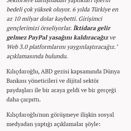
bedeli çok yüksek oluyor. 6 yılda Türkiye en
az 10 milyar dolar kaybetti. Girişimci
gençlerimizi örseliyorlar.
İktidara gelir
gelmez PayPal yasağını kaldıracağız
ve
Web 3.0 platformlarını yaygınlaştıracağız."
açıklamasında bulundu.
Kılıçdaroğlu, ABD gezisi kapsamında Dünya
Bankası yöneticileri ve dijital sektör
paydaşları ile bir araya geldi ve bir gerçeği
daha çarpıttı.
Kılıçdaroğlu'nun görüşmeye ilişkin sosyal
medyadan yaptığı açıklamalar şöyle: