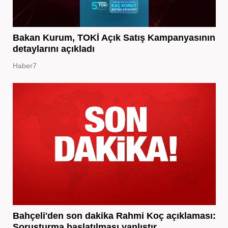
Bakan Kurum, TOKİ Açık Satış Kampanyasının
detaylarını açıkladı
Haber7
Bahçeli'den son dakika Rahmi Koç açıklaması:
Soruşturma başlatılması yanlıştır