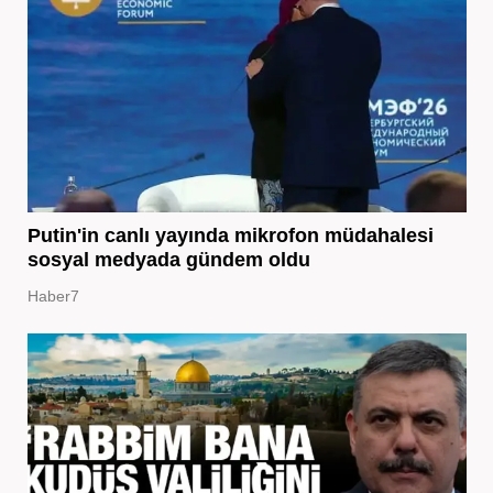
Putin'in canlı yayında mikrofon müdahalesi
sosyal medyada gündem oldu
Haber7