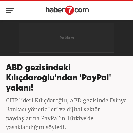
ABD gezisindeki
Kılıçdaroğlu'ndan 'PayPal'
yalanı!
CHP lideri Kılıçdaroğlu, ABD gezisinde Dünya
Bankası yöneticileri ve dijital sektör
paydaşlarına PayPal'ın Türkiye'de
yasaklandığını söyledi.