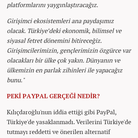
platformlarını yaygınlaştıracağız.
Girişimci ekosistemleri ana paydaşımız
olacak. Türkiye’deki ekonomik, bilimsel ve
siyasal fetret dönemini bitireceğiz.
Girişimcilerimizin, gençlerimizin özgürce var
olacakları bir ülke çok yakın. Dünyanın ve
ülkemizin en parlak zihinleri ile yapacağız
bunu."
PEKİ PAYPAL GERÇEĞİ NEDİR?
Kılıçdaroğlu'nun iddia ettiği gibi PayPal,
Türkiye'de yasaklanmadı. Verilerini Türkiye'de
tutmayı reddetti ve önerilen alternatif