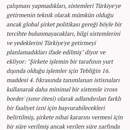
çalışması yapmadıkları, sistemleri Türkiye'ye
getirmenin teknik olarak mümkün olduğu
ancak global şirket politikası gereği böyle bir
tercihte bulunmayacakları, bilgi sistemlerini
ve yedeklerini Türkiye'ye getirmeyi
planlamadıkları ifade edilmiş" diyor ve
ekliyor: "Şirkete işlemin bir tarafının yurt
dışında olduğu işlemler için Tebliğin 16.
maddesi 4. fıkrasında tanımlanan istisnaları
kullanarak daha minimal bir sistemle 'cross
border' (sınır ötesi) olarak adlandırılan farklı
bir faaliyet izni için başvurabilecekleri
belirtilmiş, şirkete nihai kararını vermesi için
bir süre verilmiş ancak verilen süre zarfında