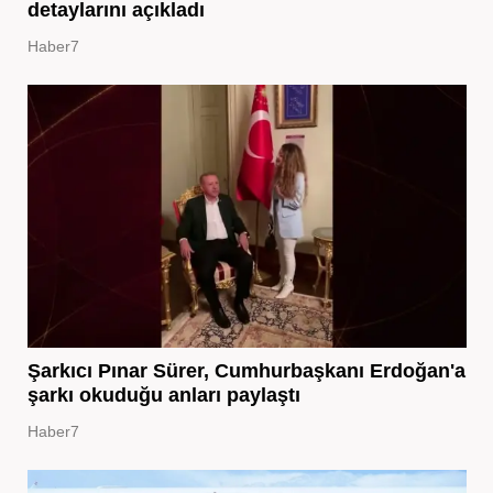
detaylarını açıkladı
Haber7
Şarkıcı Pınar Sürer, Cumhurbaşkanı Erdoğan'a
şarkı okuduğu anları paylaştı
Haber7