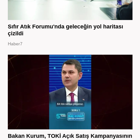
Sıfır Atık Forumu'nda geleceğin yol haritası
çizildi
Haber7
Bakan Kurum, TOKİ Açık Satış Kampanyasının