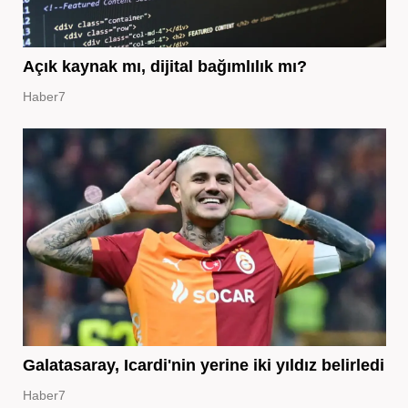
Açık kaynak mı, dijital bağımlılık mı?
Haber7
Galatasaray, Icardi'nin yerine iki yıldız belirledi
Haber7