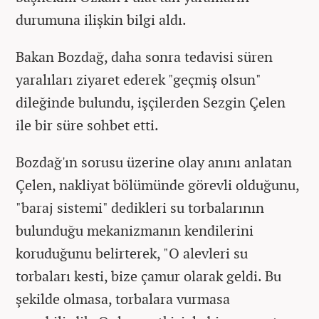
durumuna ilişkin bilgi aldı.
Bakan Bozdağ, daha sonra tedavisi süren
yaralıları ziyaret ederek "geçmiş olsun"
dileğinde bulundu, işçilerden Sezgin Çelen
ile bir süre sohbet etti.
Bozdağ'ın sorusu üzerine olay anını anlatan
Çelen, nakliyat bölümünde görevli olduğunu,
"baraj sistemi" dedikleri su torbalarının
bulunduğu mekanizmanın kendilerini
koruduğunu belirterek, "O alevleri su
torbaları kesti, bize çamur olarak geldi. Bu
şekilde olmasa, torbalara vurmasa