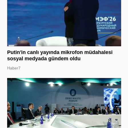
Putin'in canlı yayında mikrofon müdahalesi
sosyal medyada gündem oldu
Haber7