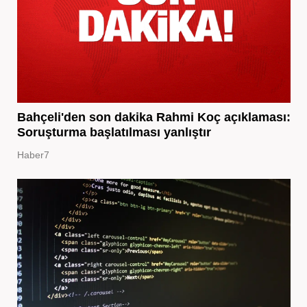
Bahçeli'den son dakika Rahmi Koç açıklaması:
Soruşturma başlatılması yanlıştır
Haber7