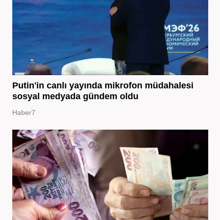
Putin'in canlı yayında mikrofon müdahalesi
sosyal medyada gündem oldu
Haber7