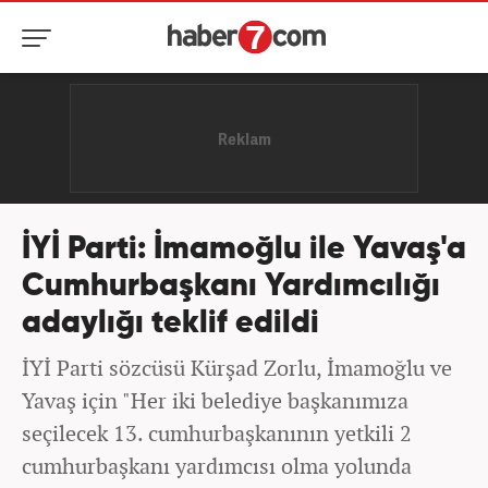
İYİ Parti: İmamoğlu ile Yavaş'a
Cumhurbaşkanı Yardımcılığı
adaylığı teklif edildi
İYİ Parti sözcüsü Kürşad Zorlu, İmamoğlu ve
Yavaş için "Her iki belediye başkanımıza
seçilecek 13. cumhurbaşkanının yetkili 2
cumhurbaşkanı yardımcısı olma yolunda