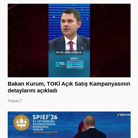
Bakan Kurum, TOKİ Açık Satış Kampanyasının
detaylarını açıkladı
Haber7