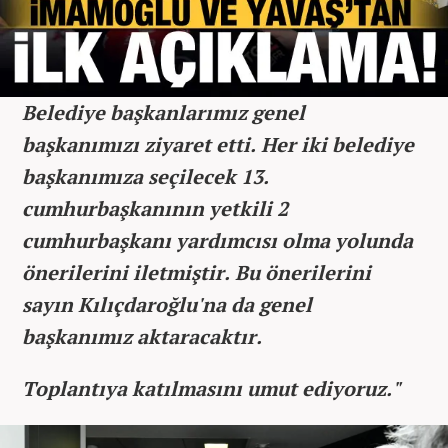
Belediye başkanlarımız genel
başkanımızı ziyaret etti. Her iki belediye
başkanımıza seçilecek 13.
cumhurbaşkanının yetkili 2
cumhurbaşkanı yardımcısı olma yolunda
önerilerini iletmiştir. Bu önerilerini
sayın Kılıçdaroğlu'na da genel
başkanımız aktaracaktır.
Toplantıya katılmasını umut ediyoruz."