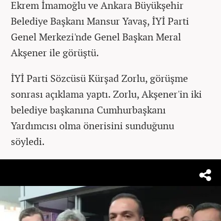
Ekrem İmamoğlu ve Ankara Büyükşehir
Belediye Başkanı Mansur Yavaş, İYİ Parti
Genel Merkezi'nde Genel Başkan Meral
Akşener ile görüştü.
İYİ Parti Sözcüsü Kürşad Zorlu, görüşme
sonrası açıklama yaptı. Zorlu, Akşener'in iki
belediye başkanına Cumhurbaşkanı
Yardımcısı olma önerisini sunduğunu
söyledi.