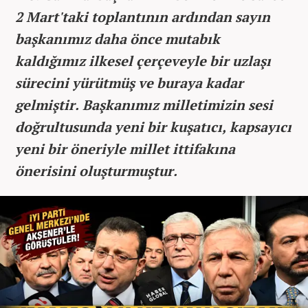
2 Mart'taki toplantının ardından sayın
başkanımız daha önce mutabık
kaldığımız ilkesel çerçeveyle bir uzlaşı
sürecini yürütmüş ve buraya kadar
gelmiştir. Başkanımız milletimizin sesi
doğrultusunda yeni bir kuşatıcı, kapsayıcı
yeni bir öneriyle millet ittifakına
önerisini oluşturmuştur.