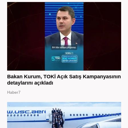
Bakan Kurum, TOKİ Açık Satış Kampanyasının
detaylarını açıkladı
Haber7