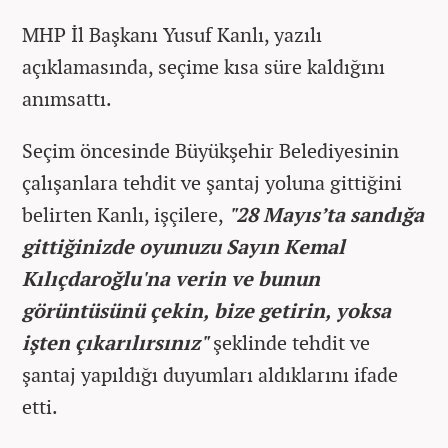
MHP İl Başkanı Yusuf Kanlı, yazılı
açıklamasında, seçime kısa süre kaldığını
anımsattı.
Seçim öncesinde Büyükşehir Belediyesinin
çalışanlara tehdit ve şantaj yoluna gittiğini
belirten Kanlı, işçilere,
"28 Mayıs’ta sandığa
gittiğinizde oyunuzu Sayın Kemal
Kılıçdaroğlu'na verin ve bunun
görüntüsünü çekin, bize getirin, yoksa
işten çıkarılırsınız"
şeklinde tehdit ve
şantaj yapıldığı duyumları aldıklarını ifade
etti.