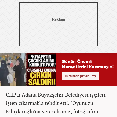
CHP'li Adana Büyükşehir Belediyesi işçileri
işten çıkarmakla tehdit etti. "Oyunuzu
Kılıçdaroğlu'na vereceksiniz, fotoğrafını