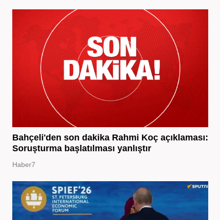
Bahçeli'den son dakika Rahmi Koç açıklaması:
Soruşturma başlatılması yanlıştır
Haber7