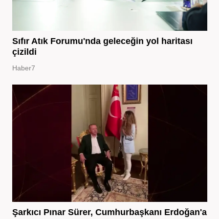
Sıfır Atık Forumu'nda geleceğin yol haritası
çizildi
Haber7
Şarkıcı Pınar Sürer, Cumhurbaşkanı Erdoğan'a