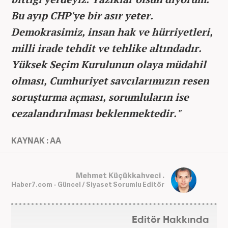
Bu ayıp CHP'ye bir asır yeter.
Demokrasimiz, insan hak ve hürriyetleri,
milli irade tehdit ve tehlike altındadır.
Yüksek Seçim Kurulunun olaya müdahil
olması, Cumhuriyet savcılarımızın resen
soruşturma açması, sorumluların ise
cezalandırılması beklenmektedir."
KAYNAK : AA
Mehmet Küçükkahveci .
Haber7.com - Güncel / Siyaset Sorumlu Editör
Editör Hakkında