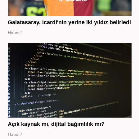
Galatasaray, Icardi'nin yerine iki yıldız belirledi
Haber7
Açık kaynak mı, dijital bağımlılık mı?
Haber7