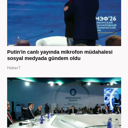
Putin'in canlı yayında mikrofon müdahalesi
sosyal medyada gündem oldu
Haber7