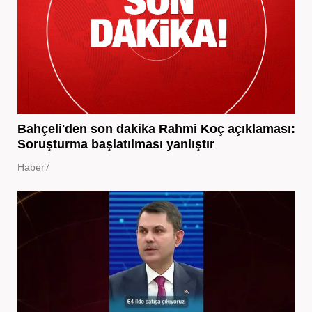
Bahçeli'den son dakika Rahmi Koç açıklaması:
Soruşturma başlatılması yanlıştır
Haber7