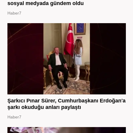
sosyal medyada gündem oldu
Haber7
Şarkıcı Pınar Sürer, Cumhurbaşkanı Erdoğan'a
şarkı okuduğu anları paylaştı
Haber7