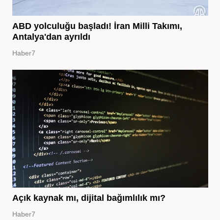
ABD yolculuğu başladı! İran Milli Takımı,
Antalya'dan ayrıldı
Haber7
Açık kaynak mı, dijital bağımlılık mı?
Haber7